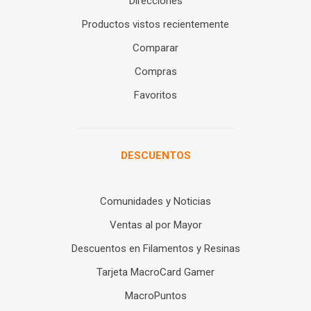
Direcciones
Productos vistos recientemente
Comparar
Compras
Favoritos
DESCUENTOS
Comunidades y Noticias
Ventas al por Mayor
Descuentos en Filamentos y Resinas
Tarjeta MacroCard Gamer
MacroPuntos