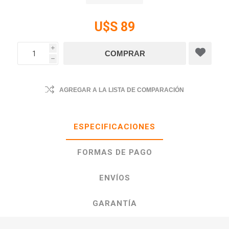
U$S 89
i
h
AGREGAR A LA LISTA DE COMPARACIÓN
ESPECIFICACIONES
FORMAS DE PAGO
ENVÍOS
GARANTÍA