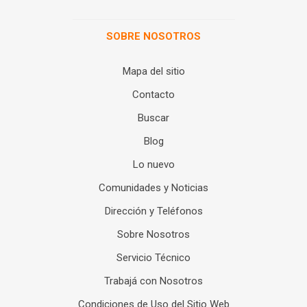
SOBRE NOSOTROS
Mapa del sitio
Contacto
Buscar
Blog
Lo nuevo
Comunidades y Noticias
Dirección y Teléfonos
Sobre Nosotros
Servicio Técnico
Trabajá con Nosotros
Condiciones de Uso del Sitio Web