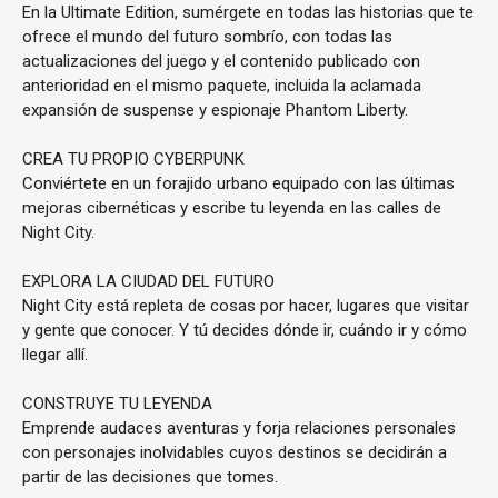
En la Ultimate Edition, sumérgete en todas las historias que te
ofrece el mundo del futuro sombrío, con todas las
actualizaciones del juego y el contenido publicado con
anterioridad en el mismo paquete, incluida la aclamada
expansión de suspense y espionaje Phantom Liberty.
CREA TU PROPIO CYBERPUNK
Conviértete en un forajido urbano equipado con las últimas
mejoras cibernéticas y escribe tu leyenda en las calles de
Night City.
EXPLORA LA CIUDAD DEL FUTURO
Night City está repleta de cosas por hacer, lugares que visitar
y gente que conocer. Y tú decides dónde ir, cuándo ir y cómo
llegar allí.
CONSTRUYE TU LEYENDA
Emprende audaces aventuras y forja relaciones personales
con personajes inolvidables cuyos destinos se decidirán a
partir de las decisiones que tomes.