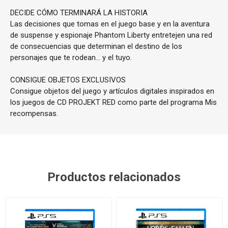
DECIDE CÓMO TERMINARÁ LA HISTORIA
Las decisiones que tomas en el juego base y en la aventura
de suspense y espionaje Phantom Liberty entretejen una red
de consecuencias que determinan el destino de los
personajes que te rodean... y el tuyo.
CONSIGUE OBJETOS EXCLUSIVOS
Consigue objetos del juego y artículos digitales inspirados en
los juegos de CD PROJEKT RED como parte del programa Mis
recompensas.
Productos relacionados