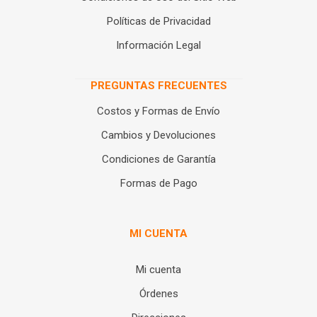
Políticas de Privacidad
Información Legal
PREGUNTAS FRECUENTES
Costos y Formas de Envío
Cambios y Devoluciones
Condiciones de Garantía
Formas de Pago
MI CUENTA
Mi cuenta
Órdenes