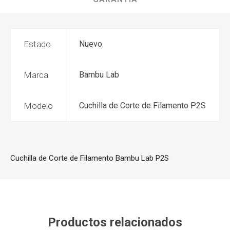
Estado
Nuevo
Marca
Bambu Lab
Modelo
Cuchilla de Corte de Filamento P2S
Cuchilla de Corte de Filamento Bambu Lab P2S
Productos relacionados