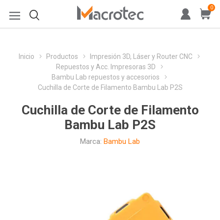
0
Inicio
Productos
Impresión 3D, Láser y Router CNC
Repuestos y Acc. Impresoras 3D
Bambu Lab repuestos y accesorios
Cuchilla de Corte de Filamento Bambu Lab P2S
Cuchilla de Corte de Filamento
Bambu Lab P2S
Marca:
Bambu Lab