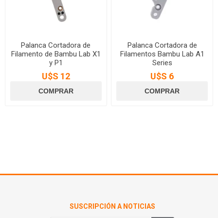
Palanca Cortadora de
Palanca Cortadora de
Filamento de Bambu Lab X1
Filamentos Bambu Lab A1
y P1
Series
U$S 12
U$S 6
SUSCRIPCIÓN A NOTICIAS