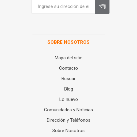
SOBRE NOSOTROS
Mapa del sitio
Contacto
Buscar
Blog
Lo nuevo
Comunidades y Noticias
Dirección y Teléfonos
Sobre Nosotros