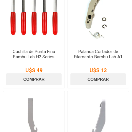
Cuchilla de Punta Fina
Palanca Cortador de
Bambu Lab H2 Series
Filamento Bambu Lab A1
U$S 49
U$S 13