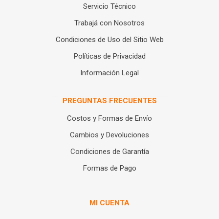
Servicio Técnico
Trabajá con Nosotros
Condiciones de Uso del Sitio Web
Políticas de Privacidad
Información Legal
PREGUNTAS FRECUENTES
Costos y Formas de Envío
Cambios y Devoluciones
Condiciones de Garantía
Formas de Pago
MI CUENTA