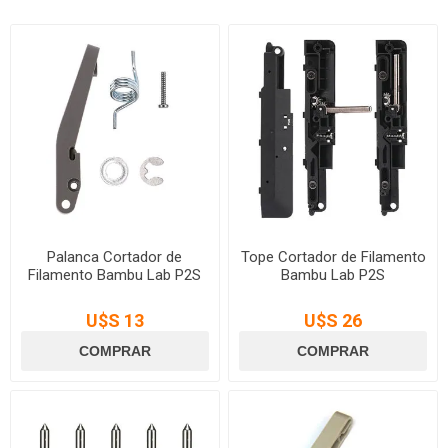
Palanca Cortador de
Tope Cortador de Filamento
Filamento Bambu Lab P2S
Bambu Lab P2S
U$S 13
U$S 26