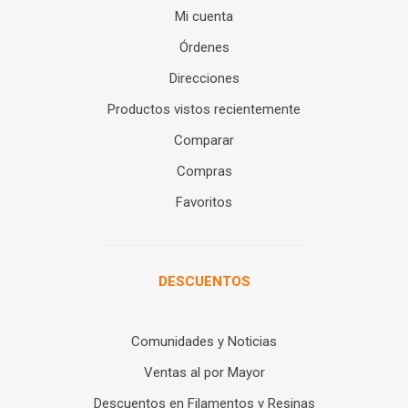
Mi cuenta
Órdenes
Direcciones
Productos vistos recientemente
Comparar
Compras
Favoritos
DESCUENTOS
Comunidades y Noticias
Ventas al por Mayor
Descuentos en Filamentos y Resinas