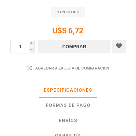
1 EN STOCK
U$S 6,72
i
h
AGREGAR A LA LISTA DE COMPARACIÓN
ESPECIFICACIONES
FORMAS DE PAGO
ENVÍOS
GARANTÍA