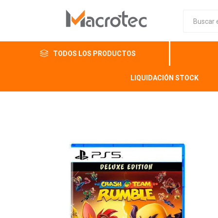
TODOS LOS PRODUCTOS
LIQUIDACIÓN STOCK