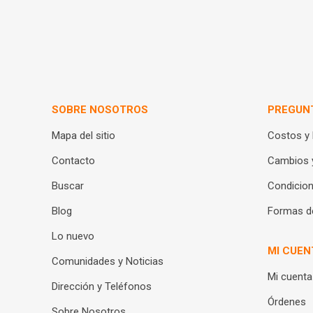
SOBRE NOSOTROS
PREGUN
Mapa del sitio
Costos y
Contacto
Cambios 
Buscar
Condicion
Blog
Formas d
Lo nuevo
MI CUEN
Comunidades y Noticias
Mi cuenta
Dirección y Teléfonos
Órdenes
Sobre Nosotros