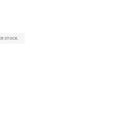
ER STOCK.