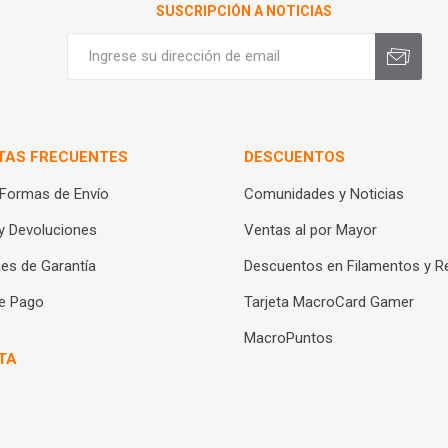
SUSCRIPCIÓN A NOTICIAS
TAS FRECUENTES
DESCUENTOS
 Formas de Envío
Comunidades y Noticias
y Devoluciones
Ventas al por Mayor
es de Garantía
Descuentos en Filamentos y R
e Pago
Tarjeta MacroCard Gamer
MacroPuntos
TA