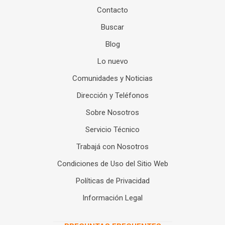
Contacto
Buscar
Blog
Lo nuevo
Comunidades y Noticias
Dirección y Teléfonos
Sobre Nosotros
Servicio Técnico
Trabajá con Nosotros
Condiciones de Uso del Sitio Web
Políticas de Privacidad
Información Legal