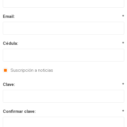
Email:
*
Cédula:
*
Suscripción a noticias
Clave:
*
Confirmar clave:
*