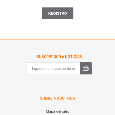
SUSCRIPCIÓN A NOTICIAS
SOBRE NOSOTROS
Mapa del sitio