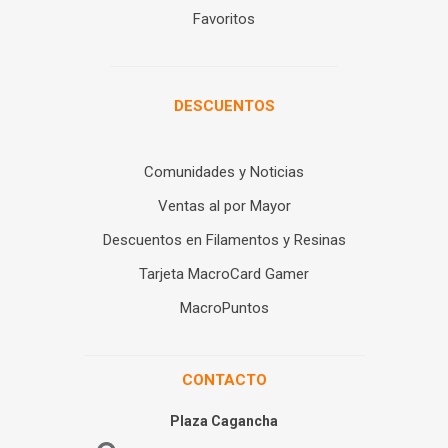
Favoritos
DESCUENTOS
Comunidades y Noticias
Ventas al por Mayor
Descuentos en Filamentos y Resinas
Tarjeta MacroCard Gamer
MacroPuntos
CONTACTO
Plaza Cagancha