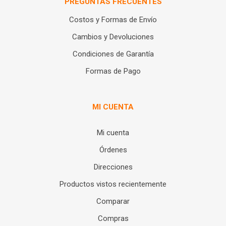
PREGUNTAS FRECUENTES
Costos y Formas de Envío
Cambios y Devoluciones
Condiciones de Garantía
Formas de Pago
MI CUENTA
Mi cuenta
Órdenes
Direcciones
Productos vistos recientemente
Comparar
Compras