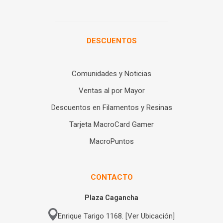
DESCUENTOS
Comunidades y Noticias
Ventas al por Mayor
Descuentos en Filamentos y Resinas
Tarjeta MacroCard Gamer
MacroPuntos
CONTACTO
Plaza Cagancha
Enrique Tarigo 1168. [Ver Ubicación]