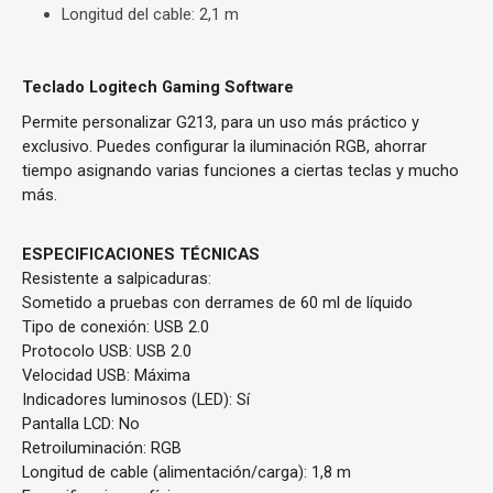
Longitud del cable: 2,1 m
Teclado Logitech Gaming Software
Permite personalizar G213, para un uso más práctico y
exclusivo. Puedes configurar la iluminación RGB, ahorrar
tiempo asignando varias funciones a ciertas teclas y mucho
más.
ESPECIFICACIONES TÉCNICAS
Resistente a salpicaduras:
Sometido a pruebas con derrames de 60 ml de líquido
Tipo de conexión: USB 2.0
Protocolo USB: USB 2.0
Velocidad USB: Máxima
Indicadores luminosos (LED): Sí
Pantalla LCD: No
Retroiluminación: RGB
Longitud de cable (alimentación/carga): 1,8 m