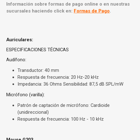
Información sobre formas de pago online o en nuestras
sucursales haciendo click en:
Formas de Pago
.
Auriculares:
ESPECIFICACIONES TÉCNICAS
Audífono:
Transductor: 40 mm
Respuesta de frecuencia: 20 Hz-20 kHz
Impedancia: 36 Ohms Sensibilidad: 87,5 dB SPL/mW
Micrófono (varilla):
Patrón de captación de micrófono: Cardioide
(unidireccional)
Respuesta de frecuencia: 100 Hz - 10 kHz
Mouse G203