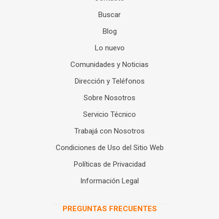
Buscar
Blog
Lo nuevo
Comunidades y Noticias
Dirección y Teléfonos
Sobre Nosotros
Servicio Técnico
Trabajá con Nosotros
Condiciones de Uso del Sitio Web
Políticas de Privacidad
Información Legal
PREGUNTAS FRECUENTES