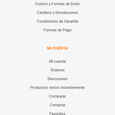
Costos y Formas de Envío
Cambios y Devoluciones
Condiciones de Garantía
Formas de Pago
MI CUENTA
Mi cuenta
Órdenes
Direcciones
Productos vistos recientemente
Comparar
Compras
Favoritos