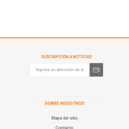
SUSCRIPCIÓN A NOTICIAS
SOBRE NOSOTROS
Mapa del sitio
Contacto