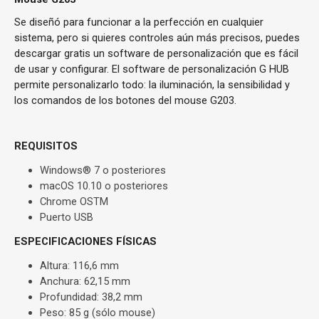
Se diseñó para funcionar a la perfección en cualquier
sistema, pero si quieres controles aún más precisos, puedes
descargar gratis un software de personalización que es fácil
de usar y configurar. El software de personalización G HUB
permite personalizarlo todo: la iluminación, la sensibilidad y
los comandos de los botones del mouse G203.
REQUISITOS
Windows® 7 o posteriores
macOS 10.10 o posteriores
Chrome OSTM
Puerto USB
ESPECIFICACIONES FÍSICAS
Altura: 116,6 mm
Anchura: 62,15 mm
Profundidad: 38,2 mm
Peso: 85 g (sólo mouse)