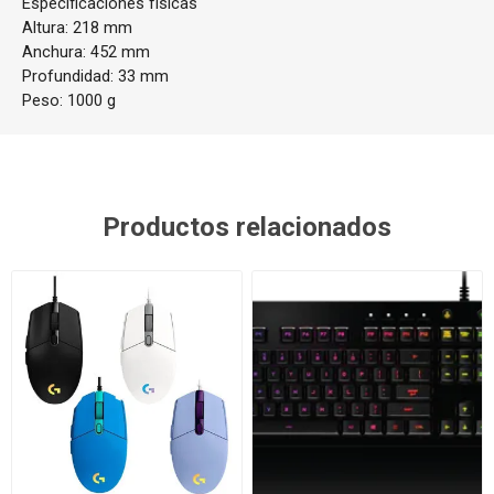
Especificaciones físicas
Altura: 218 mm
Anchura: 452 mm
Profundidad: 33 mm
Peso: 1000 g
Productos relacionados