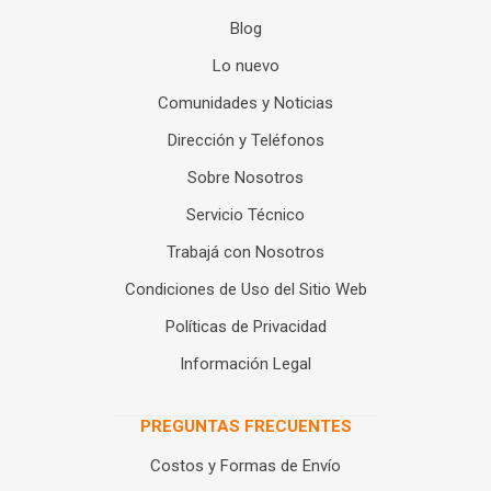
Blog
Lo nuevo
Comunidades y Noticias
Dirección y Teléfonos
Sobre Nosotros
Servicio Técnico
Trabajá con Nosotros
Condiciones de Uso del Sitio Web
Políticas de Privacidad
Información Legal
PREGUNTAS FRECUENTES
Costos y Formas de Envío