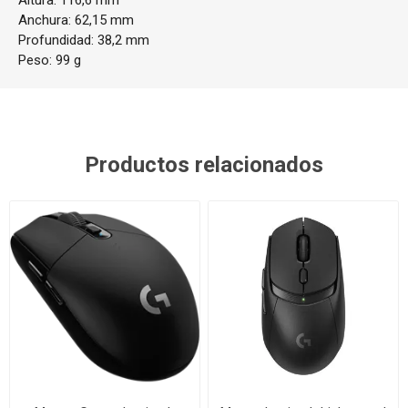
Altura: 116,6 mm
Anchura: 62,15 mm
Profundidad: 38,2 mm
Peso: 99 g
Productos relacionados