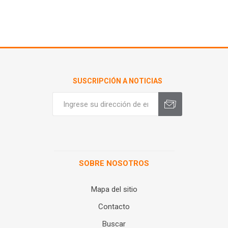
SUSCRIPCIÓN A NOTICIAS
SOBRE NOSOTROS
Mapa del sitio
Contacto
Buscar