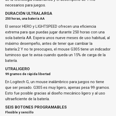
necesarios para juegos.
DURACIÓN ULTRALARGA
250 horas, una batería AA
El sensor HERO y LIGHTSPEED ofrecen una eficiencia
extrema para que puedas jugar durante 250 horas con una
sola batería AA. Espera unos nueve meses de uso habitual, al
máximo desempeño, antes de tener que cambiar la
batería.2 Y no te preocupes, el mouse G305 tiene un indicador
luminoso que te avisa cuando queda un 15% de carga de la
batería.
UTRALIGERO
99 gramos de rápida libertad
En Logitech G, un mouse inalámbrico para juegos no tiene
que ser pesado. G305 es muy ligero, apenas pesa 99 gramos.
Esto fue posible gracias al diseño mecánico ligero y al uso
ultraeficiente de la batería.
SEIS BOTONES PROGRAMABLES
Flexible y sencillo