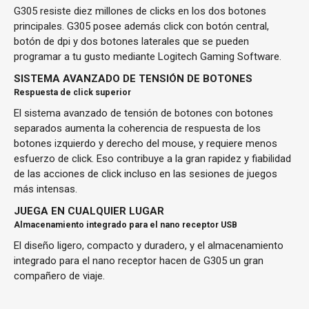
G305 resiste diez millones de clicks en los dos botones
principales. G305 posee además click con botón central,
botón de dpi y dos botones laterales que se pueden
programar a tu gusto mediante Logitech Gaming Software.
SISTEMA AVANZADO DE TENSIÓN DE BOTONES
Respuesta de click superior
El sistema avanzado de tensión de botones con botones
separados aumenta la coherencia de respuesta de los
botones izquierdo y derecho del mouse, y requiere menos
esfuerzo de click. Eso contribuye a la gran rapidez y fiabilidad
de las acciones de click incluso en las sesiones de juegos
más intensas.
JUEGA EN CUALQUIER LUGAR
Almacenamiento integrado para el nano receptor USB
El diseño ligero, compacto y duradero, y el almacenamiento
integrado para el nano receptor hacen de G305 un gran
compañero de viaje.