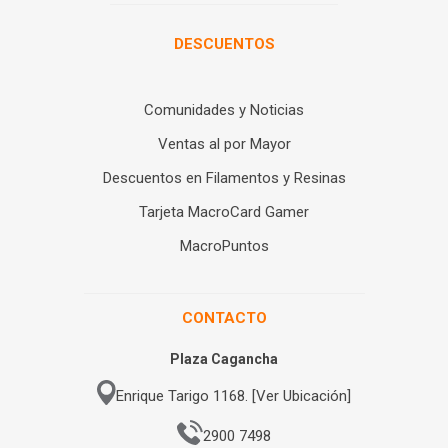
DESCUENTOS
Comunidades y Noticias
Ventas al por Mayor
Descuentos en Filamentos y Resinas
Tarjeta MacroCard Gamer
MacroPuntos
CONTACTO
Plaza Cagancha
Enrique Tarigo 1168. [Ver Ubicación]
2900 7498