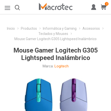
0
Inicio
Productos
Informática y Gaming
Accesorios
Teclados y Mouses
Mouse Gamer Logitech G305 Lightspeed Inalámbrico
Mouse Gamer Logitech G305
Lightspeed Inalámbrico
Marca:
Logitech