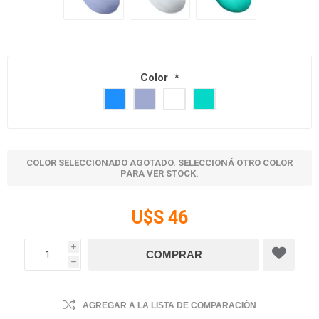
Color
*
COLOR SELECCIONADO AGOTADO. SELECCIONÁ OTRO COLOR
PARA VER STOCK.
U$S 46
i
h
AGREGAR A LA LISTA DE COMPARACIÓN