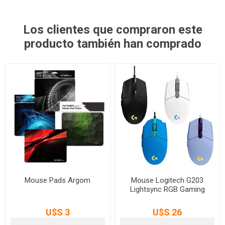
Los clientes que compraron este
producto también han comprado
Mouse Pads Argom
Mouse Logitech G203
Lightsync RGB Gaming
U$S 3
U$S 26