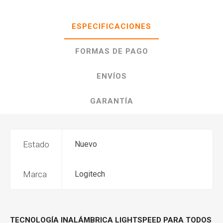
ESPECIFICACIONES
FORMAS DE PAGO
ENVÍOS
GARANTÍA
Estado
Nuevo
Marca
Logitech
TECNOLOGÍA INALÁMBRICA LIGHTSPEED PARA TODOS