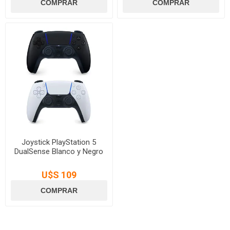
Joystick PlayStation 5
DualSense Blanco y Negro
U$S 109