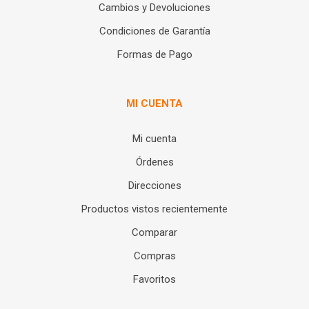
Cambios y Devoluciones
Condiciones de Garantía
Formas de Pago
MI CUENTA
Mi cuenta
Órdenes
Direcciones
Productos vistos recientemente
Comparar
Compras
Favoritos