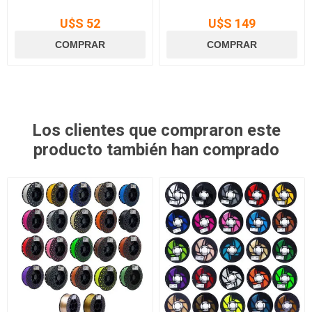
U$S 52
U$S 149
Los clientes que compraron este
producto también han comprado