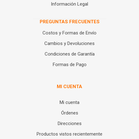
Información Legal
PREGUNTAS FRECUENTES
Costos y Formas de Envío
Cambios y Devoluciones
Condiciones de Garantía
Formas de Pago
MI CUENTA
Mi cuenta
Órdenes
Direcciones
Productos vistos recientemente