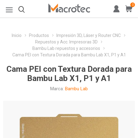
0
Inicio
Productos
Impresión 3D, Láser y Router CNC
Repuestos y Acc. Impresoras 3D
Bambu Lab repuestos y accesorios
Cama PEI con Textura Dorada para Bambu Lab X1, P1 y A1
Cama PEI con Textura Dorada para
Bambu Lab X1, P1 y A1
Marca:
Bambu Lab