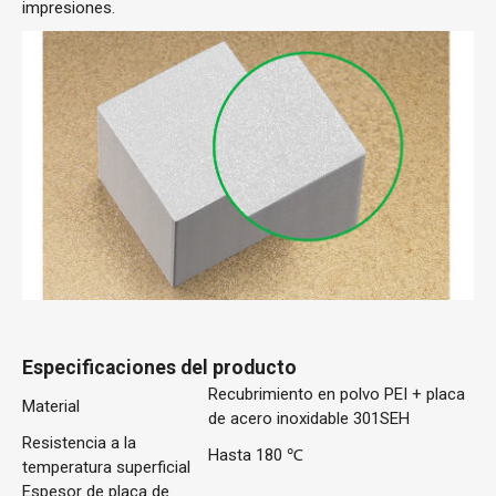
impresiones.
Especificaciones del producto
Recubrimiento en polvo PEI + placa
Material
de acero inoxidable 301SEH
Resistencia a la
Hasta 180 ℃
temperatura superficial
Espesor de placa de