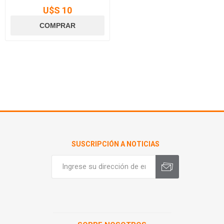
U$S 10
SUSCRIPCIÓN A NOTICIAS