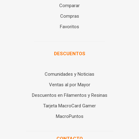
Comparar
Compras
Favoritos
DESCUENTOS
Comunidades y Noticias
Ventas al por Mayor
Descuentos en Filamentos y Resinas
Tarjeta MacroCard Gamer
MacroPuntos
CONTACTO