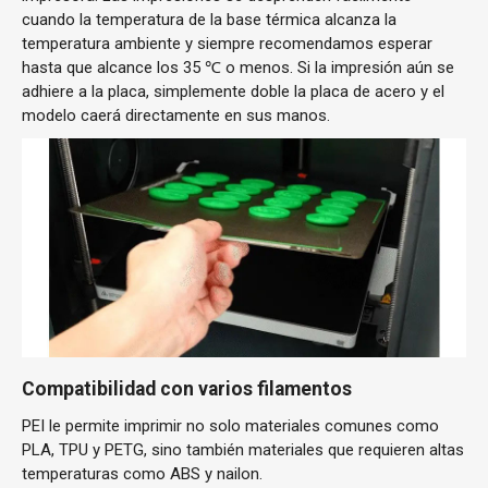
cuando la temperatura de la base térmica alcanza la
temperatura ambiente y siempre recomendamos esperar
hasta que alcance los 35 ℃ o menos. Si la impresión aún se
adhiere a la placa, simplemente doble la placa de acero y el
modelo caerá directamente en sus manos.
Compatibilidad con varios filamentos
PEI le permite imprimir no solo materiales comunes como
PLA, TPU y PETG, sino también materiales que requieren altas
temperaturas como ABS y nailon.