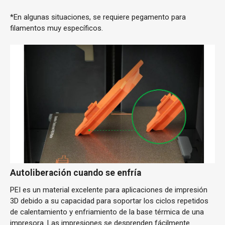
*En algunas situaciones, se requiere pegamento para
filamentos muy específicos.
Autoliberación cuando se enfría
PEI es un material excelente para aplicaciones de impresión
3D debido a su capacidad para soportar los ciclos repetidos
de calentamiento y enfriamiento de la base térmica de una
impresora. Las impresiones se desprenden fácilmente