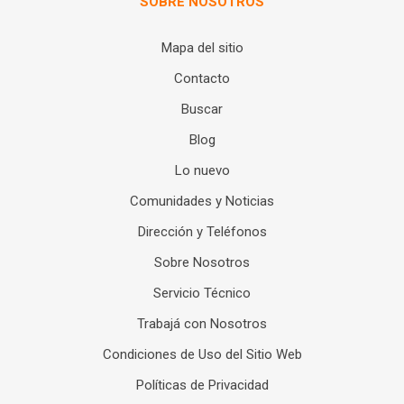
SOBRE NOSOTROS
Mapa del sitio
Contacto
Buscar
Blog
Lo nuevo
Comunidades y Noticias
Dirección y Teléfonos
Sobre Nosotros
Servicio Técnico
Trabajá con Nosotros
Condiciones de Uso del Sitio Web
Políticas de Privacidad