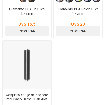
Filamento PLA 3n3 1kg
Filamento PLA Grilon3 1kg
1.75mm
1.75mm
U$S 16,5
U$S 23
Conjunto de Eje de Soporte
Impulsado Bambu Lab AMS