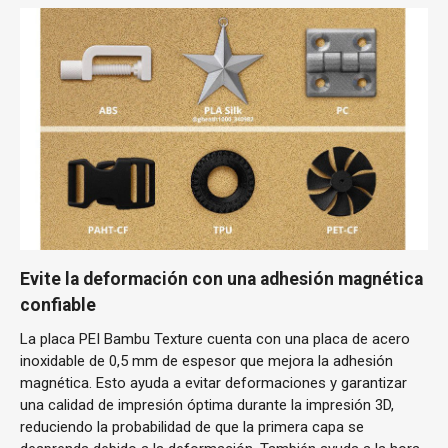
Evite la deformación con una adhesión magnética
confiable
La placa PEI Bambu Texture cuenta con una placa de acero
inoxidable de 0,5 mm de espesor que mejora la adhesión
magnética. Esto ayuda a evitar deformaciones y garantizar
una calidad de impresión óptima durante la impresión 3D,
reduciendo la probabilidad de que la primera capa se