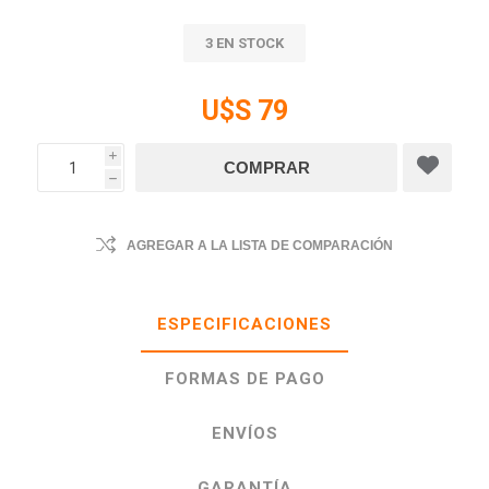
3 EN STOCK
U$S 79
i
h
AGREGAR A LA LISTA DE COMPARACIÓN
ESPECIFICACIONES
FORMAS DE PAGO
ENVÍOS
GARANTÍA