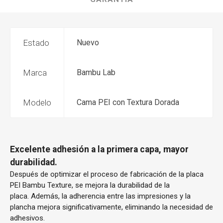
Estado
Nuevo
Marca
Bambu Lab
Modelo
Cama PEI con Textura Dorada
Excelente adhesión a la primera capa, mayor
durabilidad.
Después de optimizar el proceso de fabricación de la placa
PEI Bambu Texture, se mejora la durabilidad de la
placa. Además, la adherencia entre las impresiones y la
plancha mejora significativamente, eliminando la necesidad de
adhesivos.