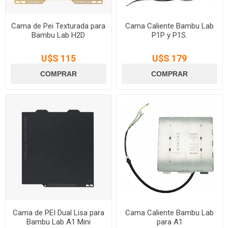
Cama de Pei Texturada para
Cama Caliente Bambu Lab
Bambu Lab H2D
P1P y P1S.
U$S 115
U$S 179
Cama de PEI Dual Lisa para
Cama Caliente Bambu Lab
Bambu Lab A1 Mini
para A1