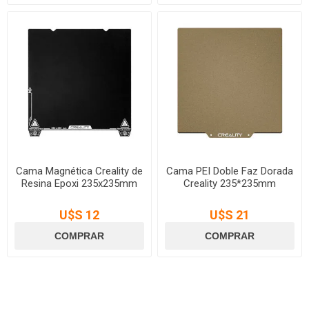
Cama Magnética Creality de
Cama PEI Doble Faz Dorada
Resina Epoxi 235x235mm
Creality 235*235mm
U$S 12
U$S 21