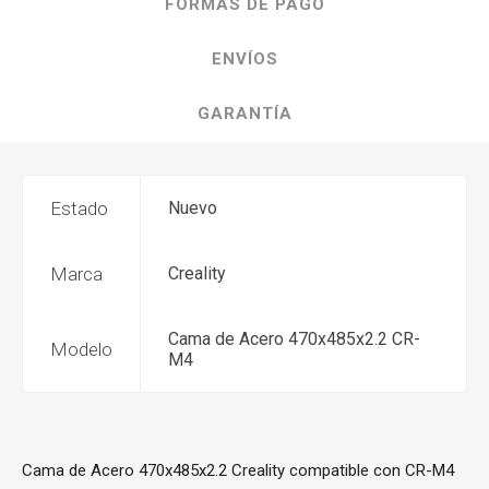
FORMAS DE PAGO
ENVÍOS
GARANTÍA
Estado
Nuevo
Marca
Creality
Cama de Acero 470x485x2.2 CR-
Modelo
M4
Cama de Acero 470x485x2.2 Creality compatible con CR-M4