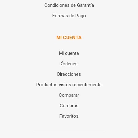
Condiciones de Garantía
Formas de Pago
MI CUENTA
Mi cuenta
Órdenes
Direcciones
Productos vistos recientemente
Comparar
Compras
Favoritos