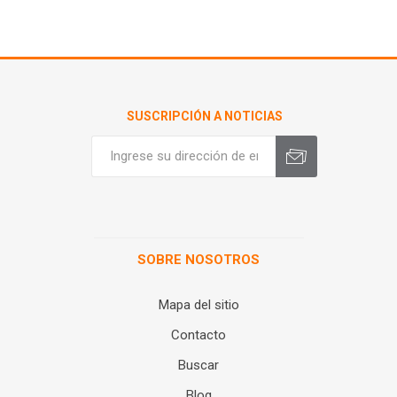
SUSCRIPCIÓN A NOTICIAS
SOBRE NOSOTROS
Mapa del sitio
Contacto
Buscar
Blog