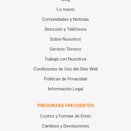
Lo nuevo
Comunidades y Noticias
Dirección y Teléfonos
Sobre Nosotros
Servicio Técnico
Trabajá con Nosotros
Condiciones de Uso del Sitio Web
Políticas de Privacidad
Información Legal
PREGUNTAS FRECUENTES
Costos y Formas de Envío
Cambios y Devoluciones