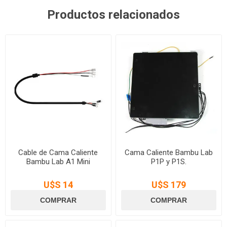
Productos relacionados
Cable de Cama Caliente
Cama Caliente Bambu Lab
Bambu Lab A1 Mini
P1P y P1S.
U$S 14
U$S 179