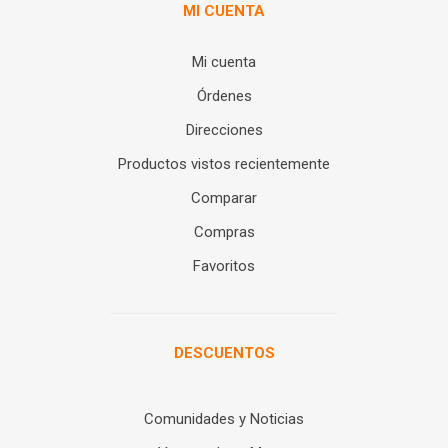
MI CUENTA
Mi cuenta
Órdenes
Direcciones
Productos vistos recientemente
Comparar
Compras
Favoritos
DESCUENTOS
Comunidades y Noticias