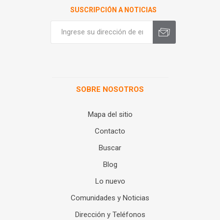
SUSCRIPCIÓN A NOTICIAS
SOBRE NOSOTROS
Mapa del sitio
Contacto
Buscar
Blog
Lo nuevo
Comunidades y Noticias
Dirección y Teléfonos