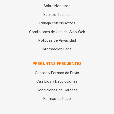
Sobre Nosotros
Servicio Técnico
Trabajá con Nosotros
Condiciones de Uso del Sitio Web
Políticas de Privacidad
Información Legal
PREGUNTAS FRECUENTES
Costos y Formas de Envío
Cambios y Devoluciones
Condiciones de Garantía
Formas de Pago