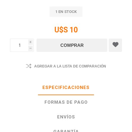
1 EN STOCK
U$S 10
i
h
AGREGAR A LA LISTA DE COMPARACIÓN
ESPECIFICACIONES
FORMAS DE PAGO
ENVÍOS
GARANTÍA