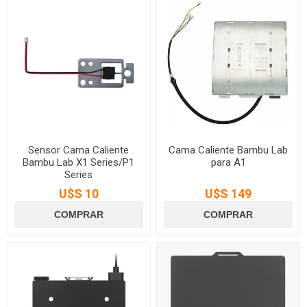
Sensor Cama Caliente
Cama Caliente Bambu Lab
Bambu Lab X1 Series/P1
para A1
Series
U$S 10
U$S 149