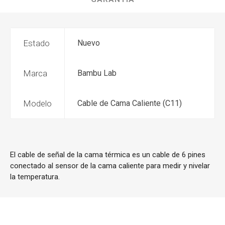
Estado
Nuevo
Marca
Bambu Lab
Modelo
Cable de Cama Caliente (C11)
El cable de señal de la cama térmica es un cable de 6 pines
conectado al sensor de la cama caliente para medir y nivelar
la temperatura.