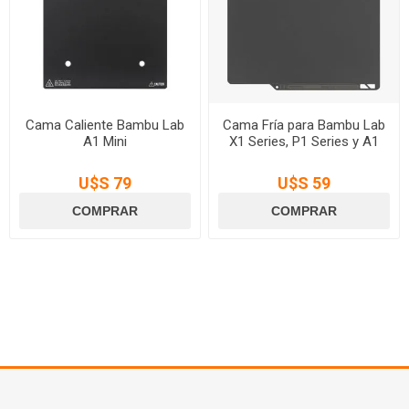
Cama Caliente Bambu Lab
Cama Fría para Bambu Lab
A1 Mini
X1 Series, P1 Series y A1
U$S 79
U$S 59