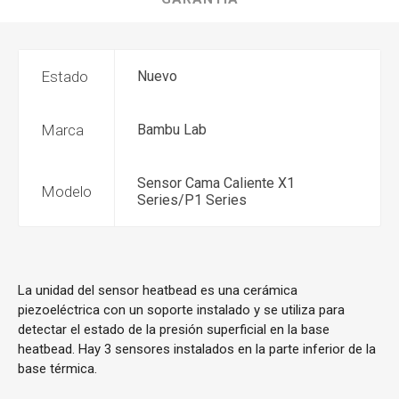
Estado
Nuevo
Marca
Bambu Lab
Sensor Cama Caliente X1
Modelo
Series/P1 Series
La unidad del sensor heatbead es una cerámica
piezoeléctrica con un soporte instalado y se utiliza para
detectar el estado de la presión superficial en la base
heatbead. Hay 3 sensores instalados en la parte inferior de la
base térmica.