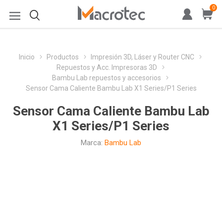
0
Inicio
Productos
Impresión 3D, Láser y Router CNC
Repuestos y Acc. Impresoras 3D
Bambu Lab repuestos y accesorios
Sensor Cama Caliente Bambu Lab X1 Series/P1 Series
Sensor Cama Caliente Bambu Lab
X1 Series/P1 Series
Marca:
Bambu Lab