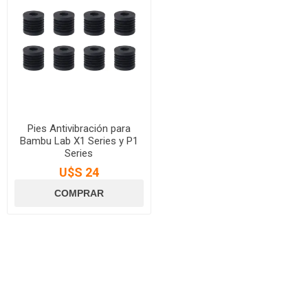
Pies Antivibración para
Bambu Lab X1 Series y P1
Series
U$S 24