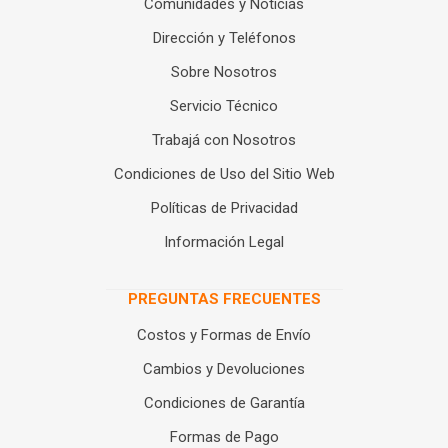
Comunidades y Noticias
Dirección y Teléfonos
Sobre Nosotros
Servicio Técnico
Trabajá con Nosotros
Condiciones de Uso del Sitio Web
Políticas de Privacidad
Información Legal
PREGUNTAS FRECUENTES
Costos y Formas de Envío
Cambios y Devoluciones
Condiciones de Garantía
Formas de Pago