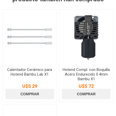
Calentador Cerámico para
Hotend Compl. con Boquilla
Hotend Bambu Lab X1
Acero Endurecido 0.4mm
Bambu X1
U$S 29
U$S 72