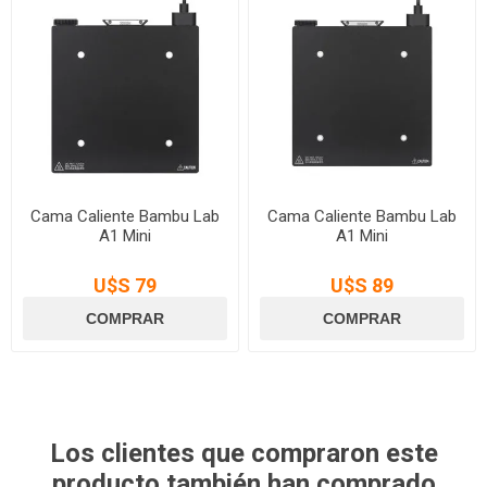
Cama Caliente Bambu Lab
Cama Caliente Bambu Lab
A1 Mini
A1 Mini
U$S 79
U$S 89
Los clientes que compraron este
producto también han comprado