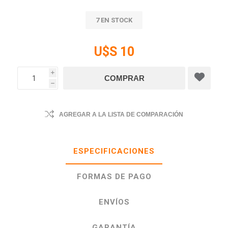
7 EN STOCK
U$S 10
i
h
AGREGAR A LA LISTA DE COMPARACIÓN
ESPECIFICACIONES
FORMAS DE PAGO
ENVÍOS
GARANTÍA