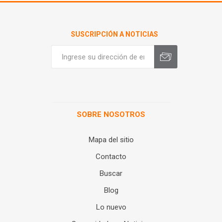
SUSCRIPCIÓN A NOTICIAS
SOBRE NOSOTROS
Mapa del sitio
Contacto
Buscar
Blog
Lo nuevo