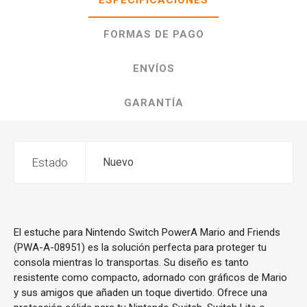
ESPECIFICACIONES
FORMAS DE PAGO
ENVÍOS
GARANTÍA
Estado
Nuevo
El estuche para Nintendo Switch PowerA Mario and Friends
(PWA-A-08951) es la solución perfecta para proteger tu
consola mientras lo transportas. Su diseño es tanto
resistente como compacto, adornado con gráficos de Mario
y sus amigos que añaden un toque divertido. Ofrece una