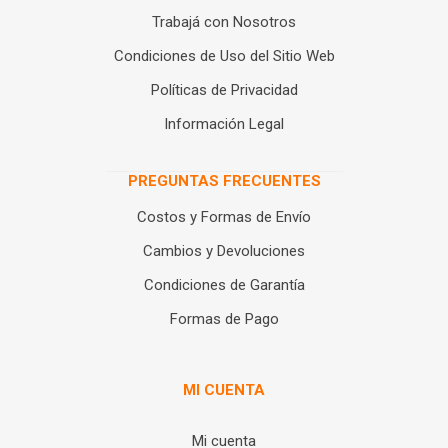
Trabajá con Nosotros
Condiciones de Uso del Sitio Web
Políticas de Privacidad
Información Legal
PREGUNTAS FRECUENTES
Costos y Formas de Envío
Cambios y Devoluciones
Condiciones de Garantía
Formas de Pago
MI CUENTA
Mi cuenta