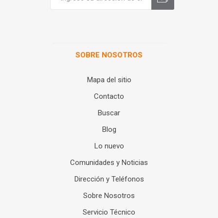
SOBRE NOSOTROS
Mapa del sitio
Contacto
Buscar
Blog
Lo nuevo
Comunidades y Noticias
Dirección y Teléfonos
Sobre Nosotros
Servicio Técnico