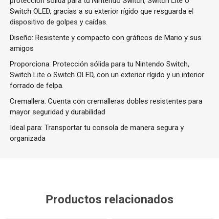
protección sólida para tu Nintendo Switch, Switch Lite o
Switch OLED, gracias a su exterior rígido que resguarda el
dispositivo de golpes y caídas.
Diseño: Resistente y compacto con gráficos de Mario y sus
amigos
Proporciona: Protección sólida para tu Nintendo Switch,
Switch Lite o Switch OLED, con un exterior rígido y un interior
forrado de felpa.
Cremallera: Cuenta con cremalleras dobles resistentes para
mayor seguridad y durabilidad
Ideal para: Transportar tu consola de manera segura y
organizada
Productos relacionados