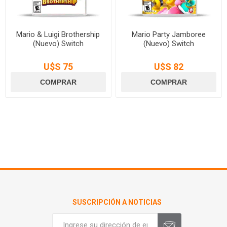
Mario & Luigi Brothership
Mario Party Jamboree
(Nuevo) Switch
(Nuevo) Switch
U$S 75
U$S 82
SUSCRIPCIÓN A NOTICIAS