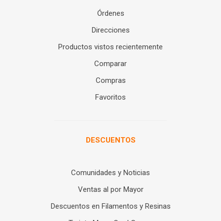
Órdenes
Direcciones
Productos vistos recientemente
Comparar
Compras
Favoritos
DESCUENTOS
Comunidades y Noticias
Ventas al por Mayor
Descuentos en Filamentos y Resinas