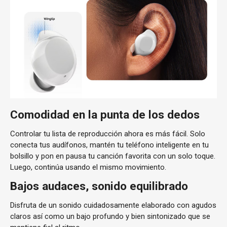
Comodidad en la punta de los dedos
Controlar tu lista de reproducción ahora es más fácil. Solo
conecta tus audífonos, mantén tu teléfono inteligente en tu
bolsillo y pon en pausa tu canción favorita con un solo toque.
Luego, continúa usando el mismo movimiento.
Bajos audaces, sonido equilibrado
Disfruta de un sonido cuidadosamente elaborado con agudos
claros así como un bajo profundo y bien sintonizado que se