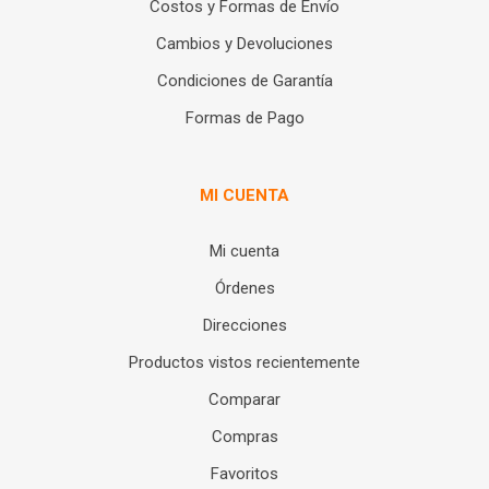
Costos y Formas de Envío
Cambios y Devoluciones
Condiciones de Garantía
Formas de Pago
MI CUENTA
Mi cuenta
Órdenes
Direcciones
Productos vistos recientemente
Comparar
Compras
Favoritos