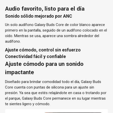
Audio favorito, listo para el día
Sonido sólido mejorado por ANC
Un solo audífono Galaxy Buds Core de color blanco aparece
primero en la pantalla, seguido de un audífono colocado en el
oído. Mientras se usa, aparece una sombra alrededor del
audífono.
Ajuste cómodo, control sin esfuerzo
Conectividad fácil y confiable
Ajuste cómodo para un sonido
impactante
Diseñado para brindar comodidad todo el día, Galaxy Buds
Core cuenta con puntas de silicona para un ajuste sin
presión. Ya sea que estés relajándote en casa o trotando por
el parque, Galaxy Buds Core permanece en su lugar mientras
te sientes ligero y cómodo.