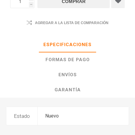
h
AGREGAR A LA LISTA DE COMPARACIÓN
ESPECIFICACIONES
FORMAS DE PAGO
ENVÍOS
GARANTÍA
Estado
Nuevo