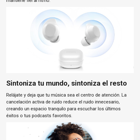
mantiene fiel al ritmo.
Sintoniza tu mundo, sintoniza el resto
Relájate y deja que tu música sea el centro de atención. La
cancelación activa de ruido reduce el ruido innecesario,
creando un espacio tranquilo para escuchar los últimos
éxitos o tus podcasts favoritos.