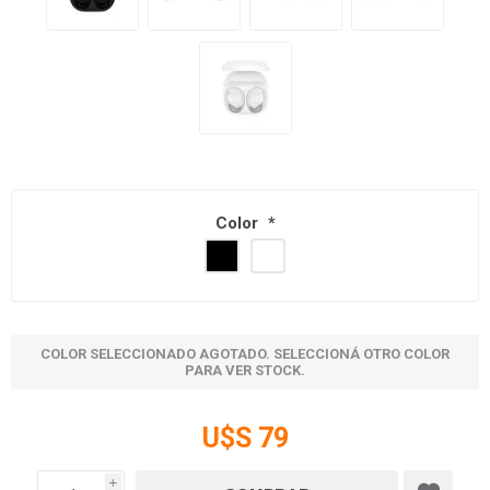
Color
*
COLOR SELECCIONADO AGOTADO. SELECCIONÁ OTRO COLOR
PARA VER STOCK.
U$S 79
i