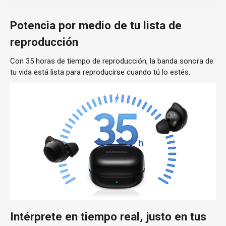
Potencia por medio de tu lista de
reproducción
Con 35 horas de tiempo de reproducción, la banda sonora de
tu vida está lista para reproducirse cuando tú lo estés.
Intérprete en tiempo real, justo en tus