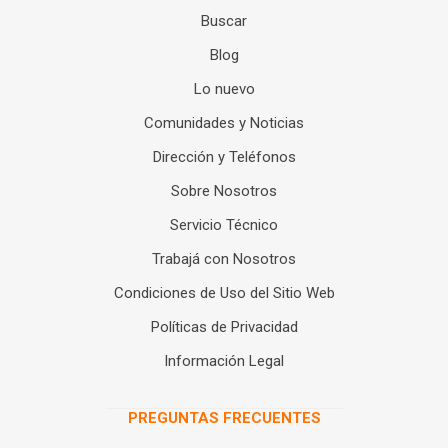
Buscar
Blog
Lo nuevo
Comunidades y Noticias
Dirección y Teléfonos
Sobre Nosotros
Servicio Técnico
Trabajá con Nosotros
Condiciones de Uso del Sitio Web
Políticas de Privacidad
Información Legal
PREGUNTAS FRECUENTES