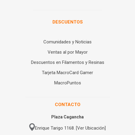
DESCUENTOS
Comunidades y Noticias
Ventas al por Mayor
Descuentos en Filamentos y Resinas
Tarjeta MacroCard Gamer
MacroPuntos
CONTACTO
Plaza Cagancha
Enrique Tarigo 1168. [Ver Ubicación]