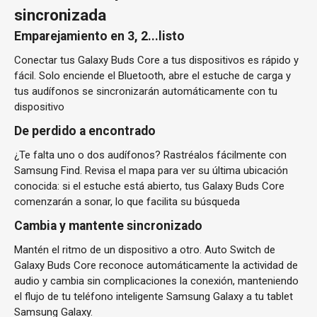
sincronizada
Emparejamiento en 3, 2...listo
Conectar tus Galaxy Buds Core a tus dispositivos es rápido y
fácil. Solo enciende el Bluetooth, abre el estuche de carga y
tus audífonos se sincronizarán automáticamente con tu
dispositivo
De perdido a encontrado
¿Te falta uno o dos audífonos? Rastréalos fácilmente con
Samsung Find. Revisa el mapa para ver su última ubicación
conocida: si el estuche está abierto, tus Galaxy Buds Core
comenzarán a sonar, lo que facilita su búsqueda
Cambia y mantente sincronizado
Mantén el ritmo de un dispositivo a otro. Auto Switch de
Galaxy Buds Core reconoce automáticamente la actividad de
audio y cambia sin complicaciones la conexión, manteniendo
el flujo de tu teléfono inteligente Samsung Galaxy a tu tablet
Samsung Galaxy.