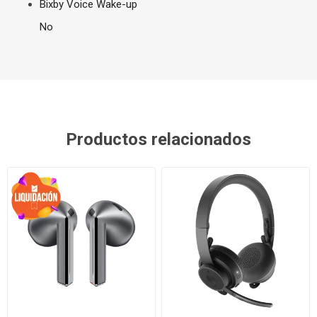
Bixby Voice Wake-up
No
Productos relacionados