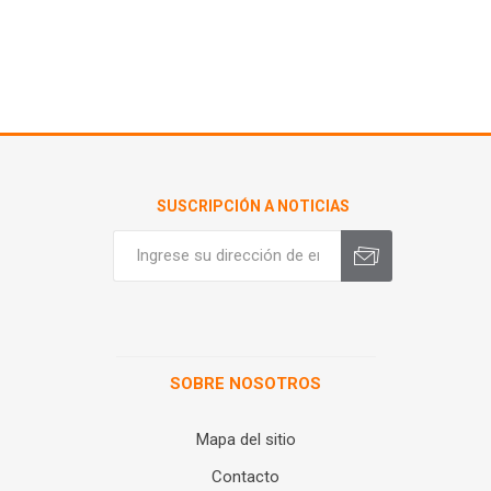
SUSCRIPCIÓN A NOTICIAS
SOBRE NOSOTROS
Mapa del sitio
Contacto