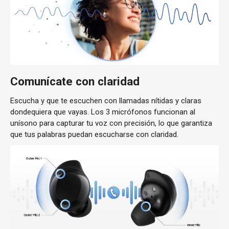
Comunícate con claridad
Escucha y que te escuchen con llamadas nítidas y claras
dondequiera que vayas. Los 3 micrófonos funcionan al
unísono para capturar tu voz con precisión, lo que garantiza
que tus palabras puedan escucharse con claridad.