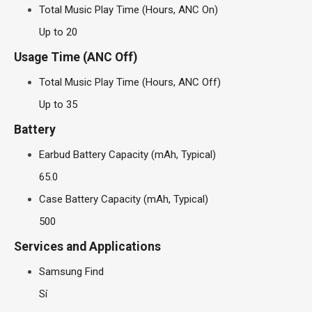
Total Music Play Time (Hours, ANC On)
Up to 20
Usage Time (ANC Off)
Total Music Play Time (Hours, ANC Off)
Up to 35
Battery
Earbud Battery Capacity (mAh, Typical)
65.0
Case Battery Capacity (mAh, Typical)
500
Services and Applications
Samsung Find
Sí