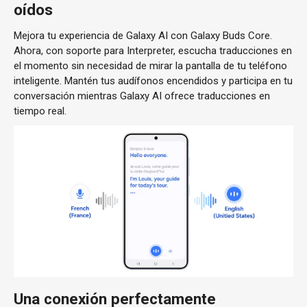
oídos
Mejora tu experiencia de Galaxy AI con Galaxy Buds Core.
Ahora, con soporte para Interpreter, escucha traducciones en
el momento sin necesidad de mirar la pantalla de tu teléfono
inteligente. Mantén tus audífonos encendidos y participa en tu
conversación mientras Galaxy AI ofrece traducciones en
tiempo real.
Una conexión perfectamente