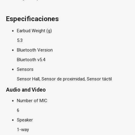
Especificaciones
Earbud Weight (g)
5.3
Bluetooth Version
Bluetooth v5.4
Sensors
Sensor Hall, Sensor de proximidad, Sensor táctil
Audio and Video
Number of MIC
6
Speaker
1-way