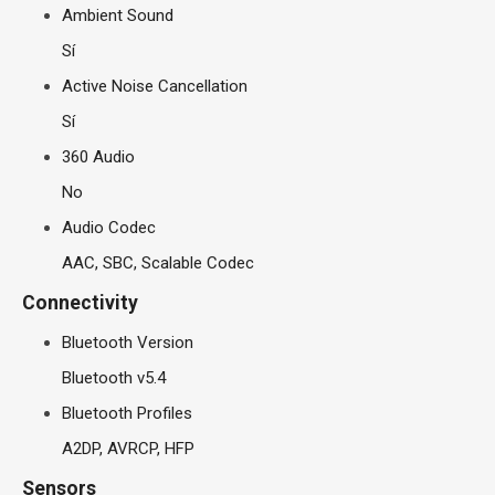
Ambient Sound
Sí
Active Noise Cancellation
Sí
360 Audio
No
Audio Codec
AAC, SBC, Scalable Codec
Connectivity
Bluetooth Version
Bluetooth v5.4
Bluetooth Profiles
A2DP, AVRCP, HFP
Sensors