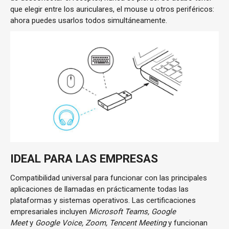
que elegir entre los auriculares, el mouse u otros periféricos:
ahora puedes usarlos todos simultáneamente.
IDEAL PARA LAS EMPRESAS
Compatibilidad universal para funcionar con las principales
aplicaciones de llamadas en prácticamente todas las
plataformas y sistemas operativos. Las certificaciones
empresariales incluyen
Microsoft Teams, Google
Meet
y
Google Voice, Zoom, Tencent Meeting
y funcionan