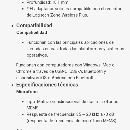
Profundidad: 10,1 mm
* El adaptador solo es compatible con el receptor
de Logitech Zone Wireless Plus.
Compatibilidad
Compatibilidad
Funcionan con las principales aplicaciones de
llamadas en casi todas las plataformas y sistemas
operativos.
Funcionan con computadoras con Windows, Mac o
Chrome a través de USB-C, USB-A, Bluetooth y
dispositivos iOS o Android con Bluetooth.
Especificaciones técnicas
Micrófono
Tipo: Matriz omnidireccional de dos micrófonos
MEMS
Respuesta de frecuencia: 85 ~ 20 kHz a -3 dB
(respuesta de frecuencia de micrófono MEMS)