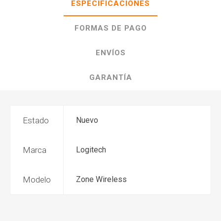
ESPECIFICACIONES
FORMAS DE PAGO
ENVÍOS
GARANTÍA
Estado
Nuevo
Marca
Logitech
Modelo
Zone Wireless