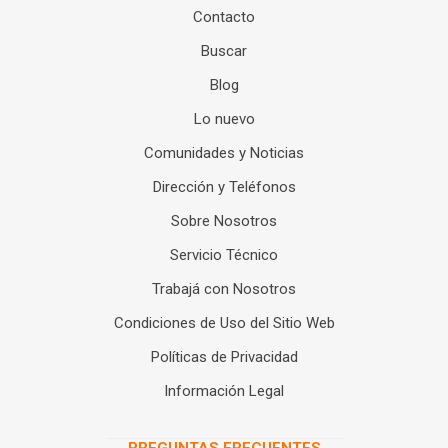
Contacto
Buscar
Blog
Lo nuevo
Comunidades y Noticias
Dirección y Teléfonos
Sobre Nosotros
Servicio Técnico
Trabajá con Nosotros
Condiciones de Uso del Sitio Web
Políticas de Privacidad
Información Legal