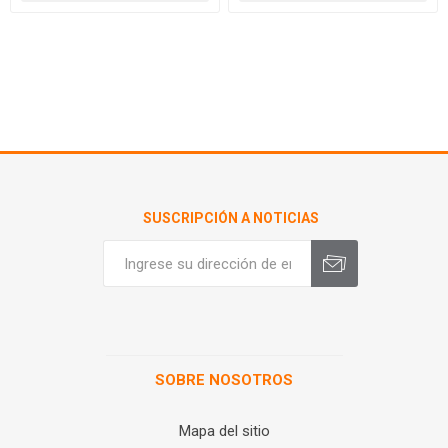
SUSCRIPCIÓN A NOTICIAS
SOBRE NOSOTROS
Mapa del sitio