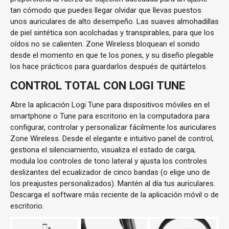
tan cómodo que puedes llegar olvidar que llevas puestos
unos auriculares de alto desempeño. Las suaves almohadillas
de piel sintética son acolchadas y transpirables, para que los
oídos no se calienten. Zone Wireless bloquean el sonido
desde el momento en que te los pones, y su diseño plegable
los hace prácticos para guardarlos después de quitártelos.
CONTROL TOTAL CON LOGI TUNE
Abre la aplicación Logi Tune para dispositivos móviles en el
smartphone o Tune para escritorio en la computadora para
configurar, controlar y personalizar fácilmente los auriculares
Zone Wireless. Desde el elegante e intuitivo panel de control,
gestiona el silenciamiento, visualiza el estado de carga,
modula los controles de tono lateral y ajusta los controles
deslizantes del ecualizador de cinco bandas (o elige uno de
los preajustes personalizados). Mantén al día tus auriculares.
Descarga el software más reciente de la aplicación móvil o de
escritorio.