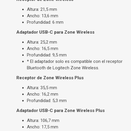
Altura: 21,5 mm
Ancho: 13,6 mm
Profundidad: 6 mm
Adaptador USB-C para Zone Wireless
Altura: 25,2 mm
Ancho: 16,5 mm
Profundidad: 9,5 mm
* El adaptador solo es compatible con el receptor
Bluetooth de Logitech Zone Wireless.
Receptor de Zone Wireless Plus
Altura: 35,5 mm
Ancho: 16,2 mm
Profundidad: 5,3 mm
Adaptador USB-C para Zone Wireless Plus
Altura: 106,7 mm
Ancho: 17,5 mm