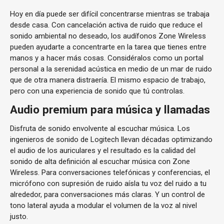
Hoy en día puede ser difícil concentrarse mientras se trabaja
desde casa. Con cancelación activa de ruido que reduce el
sonido ambiental no deseado, los audífonos Zone Wireless
pueden ayudarte a concentrarte en la tarea que tienes entre
manos y a hacer más cosas. Considéralos como un portal
personal a la serenidad acústica en medio de un mar de ruido
que de otra manera distraería. El mismo espacio de trabajo,
pero con una experiencia de sonido que tú controlas.
Audio premium para música y llamadas
Disfruta de sonido envolvente al escuchar música. Los
ingenieros de sonido de Logitech llevan décadas optimizando
el audio de los auriculares y el resultado es la calidad del
sonido de alta definición al escuchar música con Zone
Wireless. Para conversaciones telefónicas y conferencias, el
micrófono con supresión de ruido aísla tu voz del ruido a tu
alrededor, para conversaciones más claras. Y un control de
tono lateral ayuda a modular el volumen de la voz al nivel
justo.