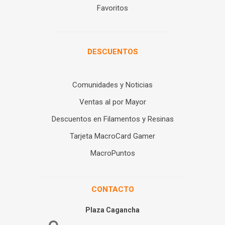
Favoritos
DESCUENTOS
Comunidades y Noticias
Ventas al por Mayor
Descuentos en Filamentos y Resinas
Tarjeta MacroCard Gamer
MacroPuntos
CONTACTO
Plaza Cagancha