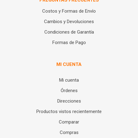
PREGUNTAS FRECUENTES
Costos y Formas de Envío
Cambios y Devoluciones
Condiciones de Garantía
Formas de Pago
MI CUENTA
Mi cuenta
Órdenes
Direcciones
Productos vistos recientemente
Comparar
Compras