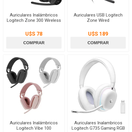
Auriculares Inalámbricos
Auriculares USB Logitech
Logitech Zone 300 Wireless
Zone Wired
U$S 78
U$S 189
Auriculares Inalámbricos
Auriculares Inalambricos
Logitech Vibe 100
Logitech G735 Gaming RGB