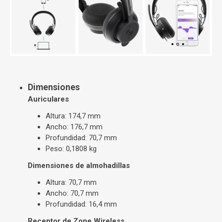
Dimensiones
Auriculares
Altura: 174,7 mm
Ancho: 176,7 mm
Profundidad: 70,7 mm
Peso: 0,1808 kg
Dimensiones de almohadillas
Altura: 70,7 mm
Ancho: 70,7 mm
Profundidad: 16,4 mm
Receptor de Zone Wireless