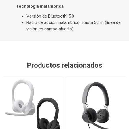
Tecnología inalámbrica
Versión de Bluetooth: 5.0
Radio de acción inalámbrico: Hasta 30 m (línea de
visión en campo abierto)
Productos relacionados