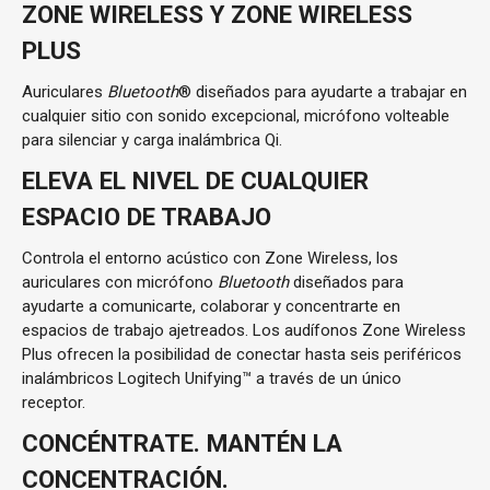
ZONE WIRELESS Y ZONE WIRELESS
PLUS
Auriculares
Bluetooth
® diseñados para ayudarte a trabajar en
cualquier sitio con sonido excepcional, micrófono volteable
para silenciar y carga inalámbrica Qi.
ELEVA EL NIVEL DE CUALQUIER
ESPACIO DE TRABAJO
Controla el entorno acústico con Zone Wireless, los
auriculares con micrófono
Bluetooth
diseñados para
ayudarte a comunicarte, colaborar y concentrarte en
espacios de trabajo ajetreados. Los audífonos Zone Wireless
Plus ofrecen la posibilidad de conectar hasta seis periféricos
inalámbricos Logitech Unifying™ a través de un único
receptor.
CONCÉNTRATE. MANTÉN LA
CONCENTRACIÓN.