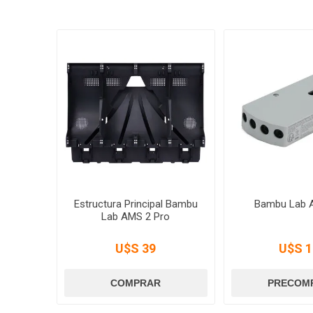
Estructura Principal Bambu
Bambu Lab 
Lab AMS 2 Pro
U$S 39
U$S 1