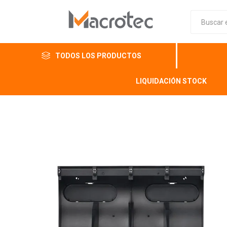
TODOS LOS PRODUCTOS
LIQUIDACIÓN STOCK