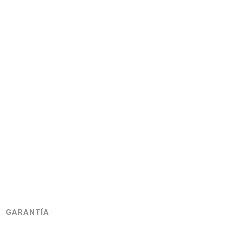
GARANTÍA