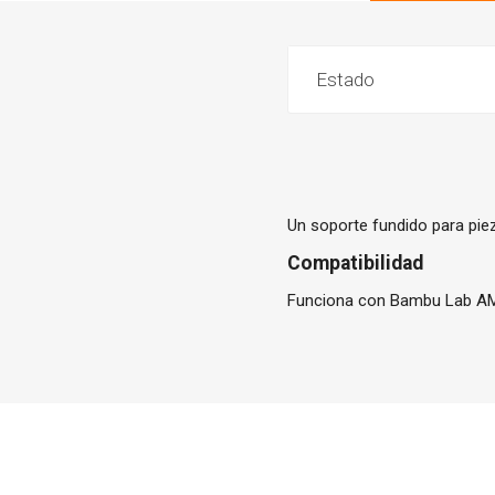
Estado
Un soporte fundido para pi
Compatibilidad
Funciona con Bambu Lab A