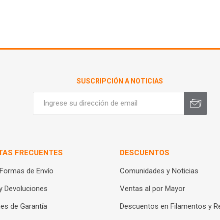
SUSCRIPCIÓN A NOTICIAS
TAS FRECUENTES
DESCUENTOS
 Formas de Envío
Comunidades y Noticias
y Devoluciones
Ventas al por Mayor
es de Garantía
Descuentos en Filamentos y R