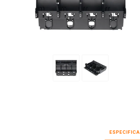
ESPECIFIC