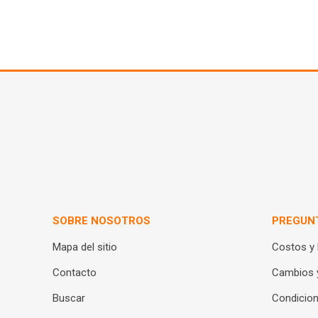
SOBRE NOSOTROS
PREGUN
Mapa del sitio
Costos y
Contacto
Cambios 
Buscar
Condicion