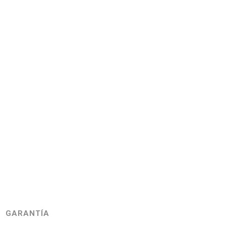
GARANTÍA