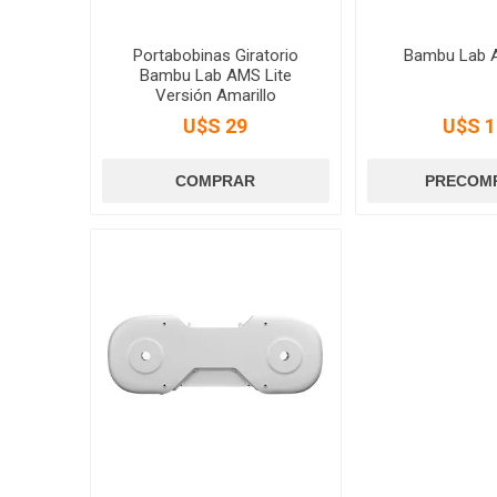
Portabobinas Giratorio
Bambu Lab 
Bambu Lab AMS Lite
Versión Amarillo
U$S 29
U$S 1