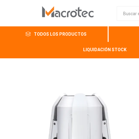
TODOS LOS PRODUCTOS
LIQUIDACIÓN STOCK