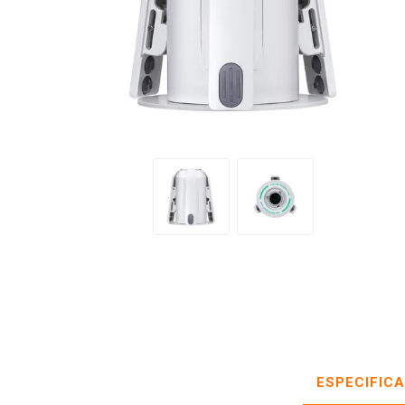
ESPECIFIC