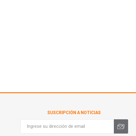
SUSCRIPCIÓN A NOTICIAS