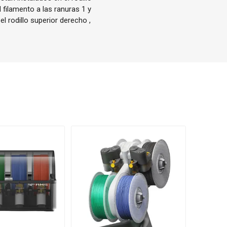
l filamento a las ranuras 1 y
 el rodillo superior derecho ,