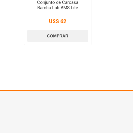
Conjunto de Carcasa
Bambu Lab AMS Lite
U$S 62