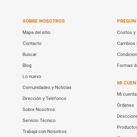
SOBRE NOSOTROS
PREGUN
Mapa del sitio
Costos y
Contacto
Cambios 
Buscar
Condicion
Blog
Formas d
Lo nuevo
MI CUEN
Comunidades y Noticias
Mi cuenta
Dirección y Teléfonos
Órdenes
Sobre Nosotros
Direccion
Servicio Técnico
Productos
Trabajá con Nosotros