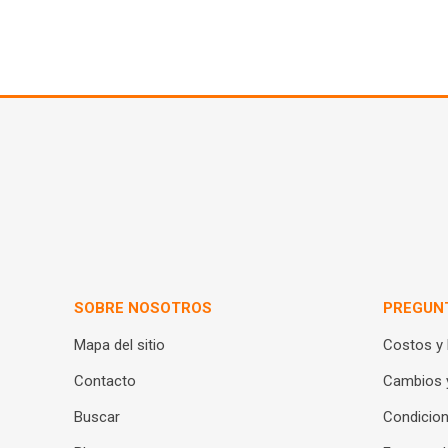
SOBRE NOSOTROS
PREGUN
Mapa del sitio
Costos y
Contacto
Cambios 
Buscar
Condicion