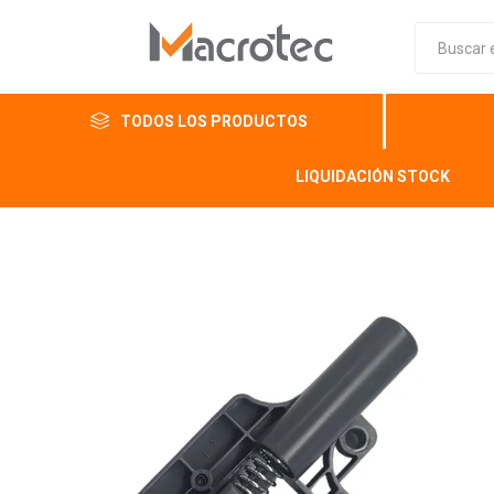
TODOS LOS PRODUCTOS
LIQUIDACIÓN STOCK