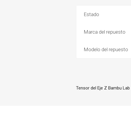
Estado
Marca del repuesto
Modelo del repuesto
Tensor del Eje Z Bambu Lab