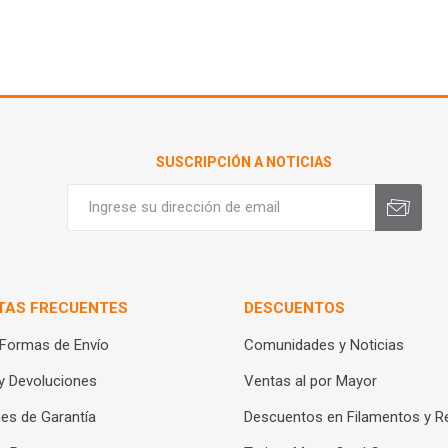
SUSCRIPCIÓN A NOTICIAS
TAS FRECUENTES
DESCUENTOS
 Formas de Envío
Comunidades y Noticias
y Devoluciones
Ventas al por Mayor
es de Garantía
Descuentos en Filamentos y R