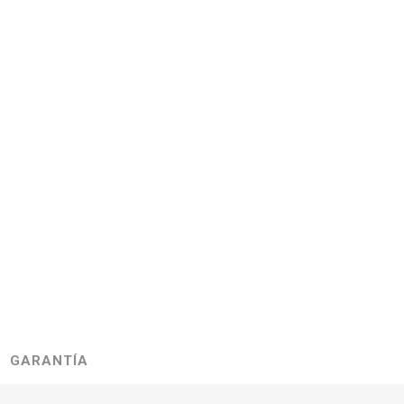
GARANTÍA