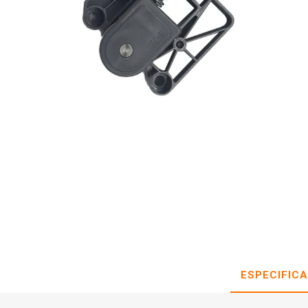
ESPECIFIC