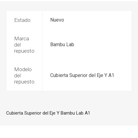
Estado
Nuevo
Marca
del
Bambu Lab
repuesto
Modelo
del
Cubierta Superior del Eje Y A1
repuesto
Cubierta Superior del Eje Y Bambu Lab A1