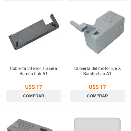
Cubierta Inferior Trasera
Cubierta del motor Eje X
Bambu Lab A1
Bambu Lab A1
U$S 17
U$S 17