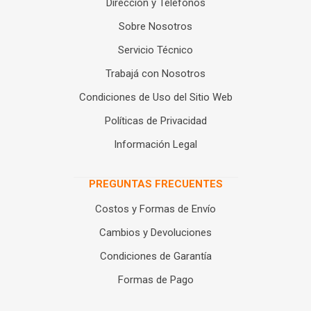
Dirección y Teléfonos
Sobre Nosotros
Servicio Técnico
Trabajá con Nosotros
Condiciones de Uso del Sitio Web
Políticas de Privacidad
Información Legal
PREGUNTAS FRECUENTES
Costos y Formas de Envío
Cambios y Devoluciones
Condiciones de Garantía
Formas de Pago