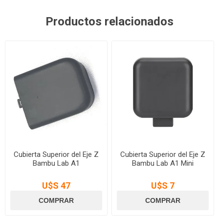
Productos relacionados
Cubierta Superior del Eje Z
Cubierta Superior del Eje Z
Bambu Lab A1
Bambu Lab A1 Mini
U$S 47
U$S 7