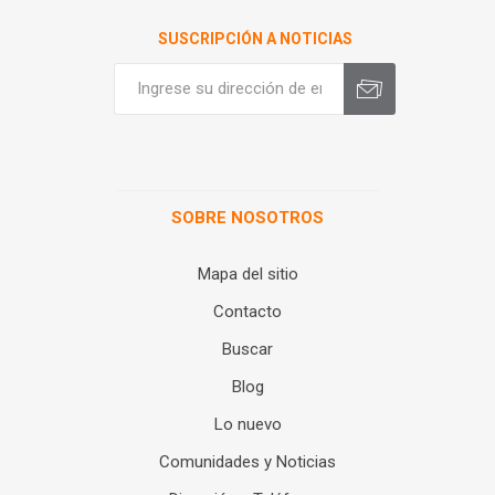
SUSCRIPCIÓN A NOTICIAS
SOBRE NOSOTROS
Mapa del sitio
Contacto
Buscar
Blog
Lo nuevo
Comunidades y Noticias