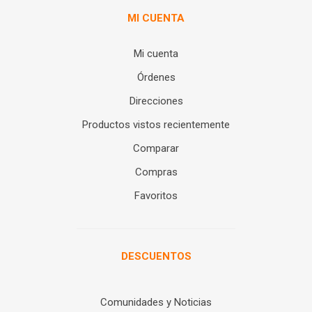
MI CUENTA
Mi cuenta
Órdenes
Direcciones
Productos vistos recientemente
Comparar
Compras
Favoritos
DESCUENTOS
Comunidades y Noticias