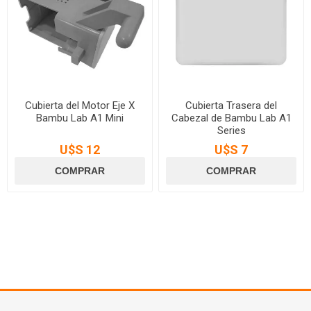
Cubierta del Motor Eje X
Cubierta Trasera del
Bambu Lab A1 Mini
Cabezal de Bambu Lab A1
Series
U$S 12
U$S 7