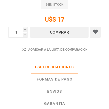
9 EN STOCK
U$S 17
i
h
AGREGAR A LA LISTA DE COMPARACIÓN
ESPECIFICACIONES
FORMAS DE PAGO
ENVÍOS
GARANTÍA