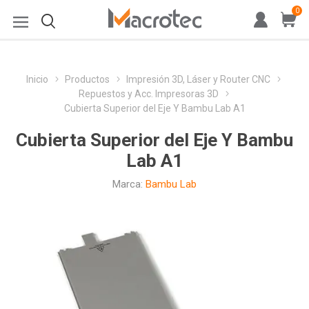
0
Inicio
Productos
Impresión 3D, Láser y Router CNC
Repuestos y Acc. Impresoras 3D
Cubierta Superior del Eje Y Bambu Lab A1
Cubierta Superior del Eje Y Bambu
Lab A1
Marca:
Bambu Lab