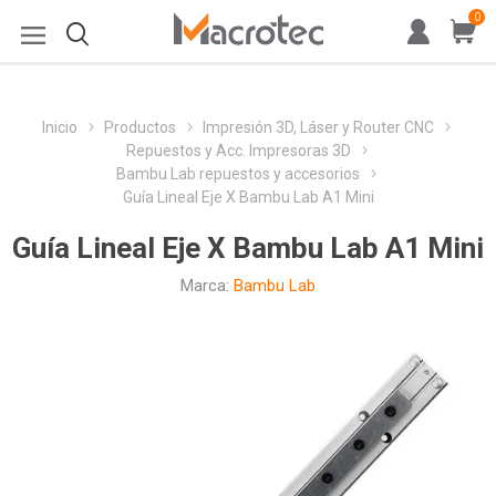
0
Inicio
Productos
Impresión 3D, Láser y Router CNC
Repuestos y Acc. Impresoras 3D
Bambu Lab repuestos y accesorios
Guía Lineal Eje X Bambu Lab A1 Mini
Guía Lineal Eje X Bambu Lab A1 Mini
Marca:
Bambu Lab