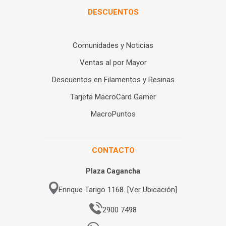
DESCUENTOS
Comunidades y Noticias
Ventas al por Mayor
Descuentos en Filamentos y Resinas
Tarjeta MacroCard Gamer
MacroPuntos
CONTACTO
Plaza Cagancha
Enrique Tarigo 1168. [Ver Ubicación]
2900 7498