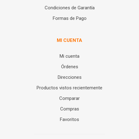
Condiciones de Garantía
Formas de Pago
MI CUENTA
Mi cuenta
Órdenes
Direcciones
Productos vistos recientemente
Comparar
Compras
Favoritos