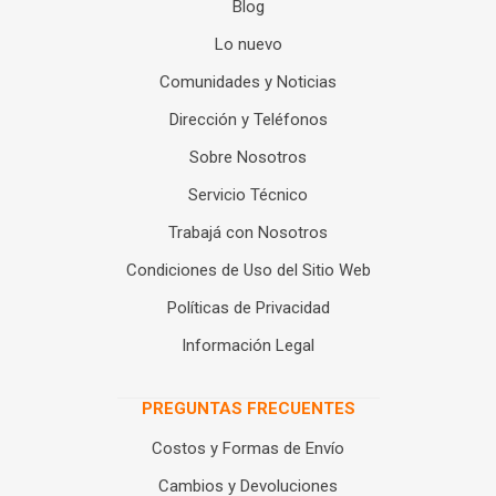
Blog
Lo nuevo
Comunidades y Noticias
Dirección y Teléfonos
Sobre Nosotros
Servicio Técnico
Trabajá con Nosotros
Condiciones de Uso del Sitio Web
Políticas de Privacidad
Información Legal
PREGUNTAS FRECUENTES
Costos y Formas de Envío
Cambios y Devoluciones