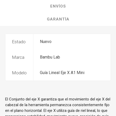
ENVÍOS
GARANTÍA
Estado
Nuevo
Marca
Bambu Lab
Modelo
Guía Lineal Eje X A1 Mini
El Conjunto del eje X garantiza que el movimiento del eje X del
cabezal de la herramienta permanezca consistentemente fijo
en el plano horizontal. El eje X utiliza guía de riel lineal, lo que