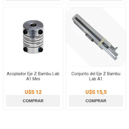
Acoplador Eje Z Bambu Lab
Conjunto del Eje Z Bambu
A1 Mini
Lab A1
U$S 12
U$S 15,5