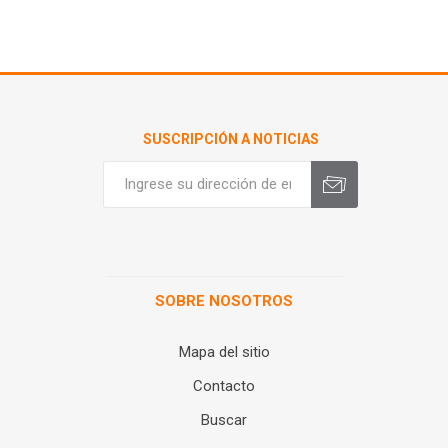
SUSCRIPCIÓN A NOTICIAS
SOBRE NOSOTROS
Mapa del sitio
Contacto
Buscar