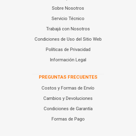
Sobre Nosotros
Servicio Técnico
Trabajá con Nosotros
Condiciones de Uso del Sitio Web
Políticas de Privacidad
Información Legal
PREGUNTAS FRECUENTES
Costos y Formas de Envío
Cambios y Devoluciones
Condiciones de Garantía
Formas de Pago