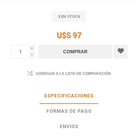
3 EN STOCK
U$S 97
i
h
AGREGAR A LA LISTA DE COMPARACIÓN
ESPECIFICACIONES
FORMAS DE PAGO
ENVÍOS