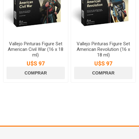
Vallejo Pinturas Figure Set
Vallejo Pinturas Figure Set
American Civil War (16 x 18
American Revolution (16 x
ml)
18 ml)
U$S 97
U$S 97