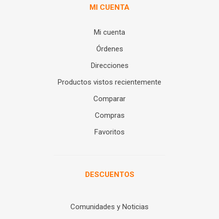
MI CUENTA
Mi cuenta
Órdenes
Direcciones
Productos vistos recientemente
Comparar
Compras
Favoritos
DESCUENTOS
Comunidades y Noticias