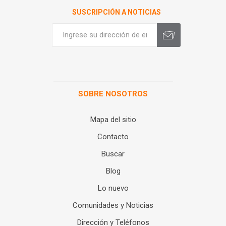
SUSCRIPCIÓN A NOTICIAS
SOBRE NOSOTROS
Mapa del sitio
Contacto
Buscar
Blog
Lo nuevo
Comunidades y Noticias
Dirección y Teléfonos