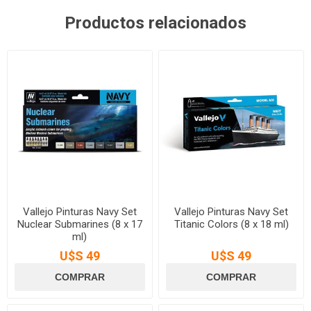
Productos relacionados
Vallejo Pinturas Navy Set
Vallejo Pinturas Navy Set
Nuclear Submarines (8 x 17
Titanic Colors (8 x 18 ml)
ml)
U$S 49
U$S 49