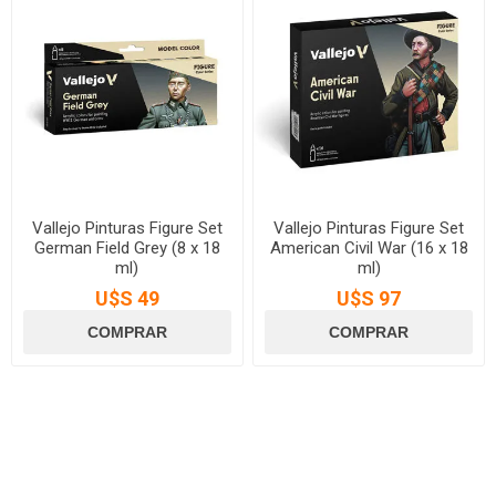
Vallejo Pinturas Figure Set
Vallejo Pinturas Figure Set
German Field Grey (8 x 18
American Civil War (16 x 18
ml)
ml)
U$S 49
U$S 97