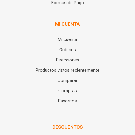
Formas de Pago
MI CUENTA
Mi cuenta
Órdenes
Direcciones
Productos vistos recientemente
Comparar
Compras
Favoritos
DESCUENTOS