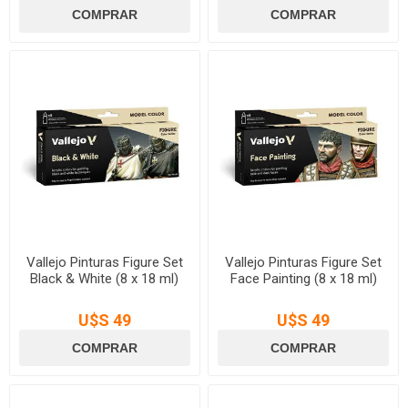
Vallejo Pinturas Figure Set
Vallejo Pinturas Figure Set
Black & White (8 x 18 ml)
Face Painting (8 x 18 ml)
U$S 49
U$S 49