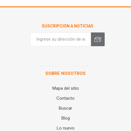
SUSCRIPCIÓN A NOTICIAS
SOBRE NOSOTROS
Mapa del sitio
Contacto
Buscar
Blog
Lo nuevo