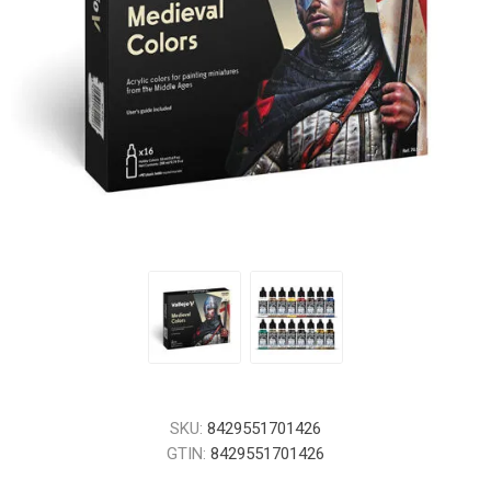
SKU:
8429551701426
GTIN:
8429551701426