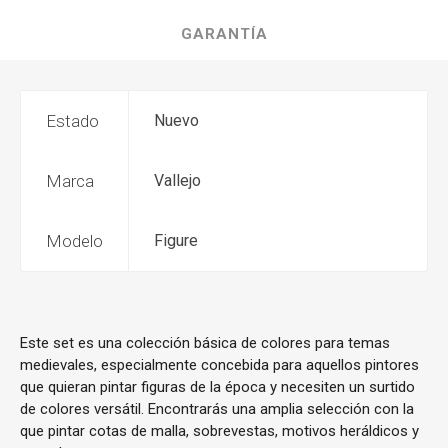
GARANTÍA
Estado
Nuevo
Marca
Vallejo
Modelo
Figure
Este set es una colección básica de colores para temas
medievales, especialmente concebida para aquellos pintores
que quieran pintar figuras de la época y necesiten un surtido
de colores versátil. Encontrarás una amplia selección con la
que pintar cotas de malla, sobrevestas, motivos heráldicos y