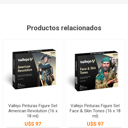
Productos relacionados
Vallejo Pinturas Figure Set
Vallejo Pinturas Figure Set
American Revolution (16 x
Face & Skin Tones (16 x 18
18 ml)
ml)
U$S 97
U$S 97