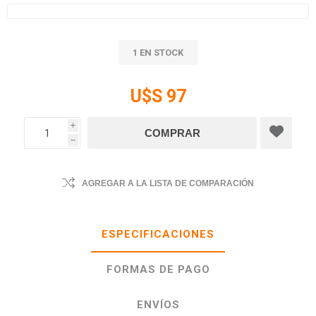
1 EN STOCK
U$S 97
i
h
AGREGAR A LA LISTA DE COMPARACIÓN
ESPECIFICACIONES
FORMAS DE PAGO
ENVÍOS