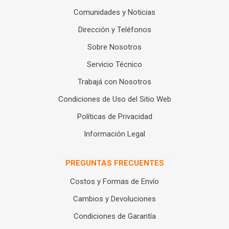
Comunidades y Noticias
Dirección y Teléfonos
Sobre Nosotros
Servicio Técnico
Trabajá con Nosotros
Condiciones de Uso del Sitio Web
Políticas de Privacidad
Información Legal
PREGUNTAS FRECUENTES
Costos y Formas de Envío
Cambios y Devoluciones
Condiciones de Garantía