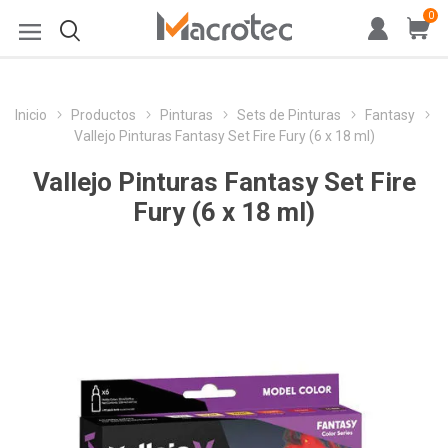
0
Inicio
Productos
Pinturas
Sets de Pinturas
Fantasy
Vallejo Pinturas Fantasy Set Fire Fury (6 x 18 ml)
Vallejo Pinturas Fantasy Set Fire
Fury (6 x 18 ml)