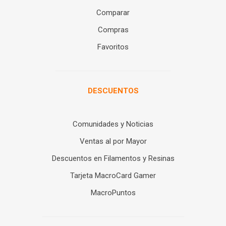
Comparar
Compras
Favoritos
DESCUENTOS
Comunidades y Noticias
Ventas al por Mayor
Descuentos en Filamentos y Resinas
Tarjeta MacroCard Gamer
MacroPuntos