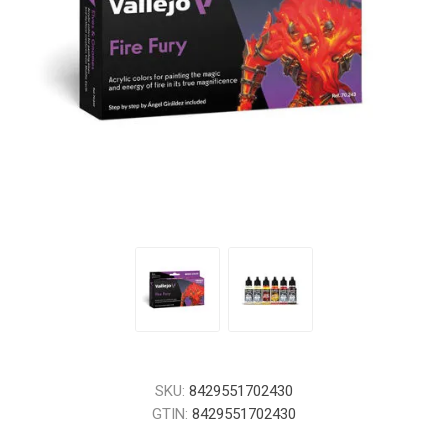
SKU:
8429551702430
GTIN:
8429551702430