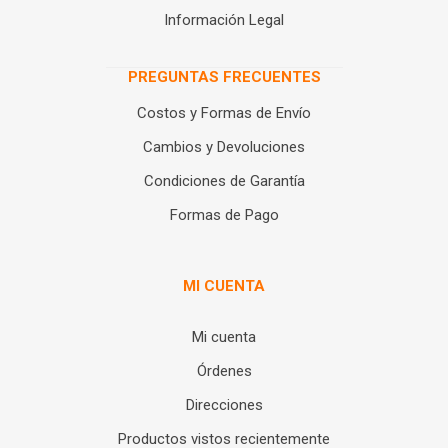
Información Legal
PREGUNTAS FRECUENTES
Costos y Formas de Envío
Cambios y Devoluciones
Condiciones de Garantía
Formas de Pago
MI CUENTA
Mi cuenta
Órdenes
Direcciones
Productos vistos recientemente