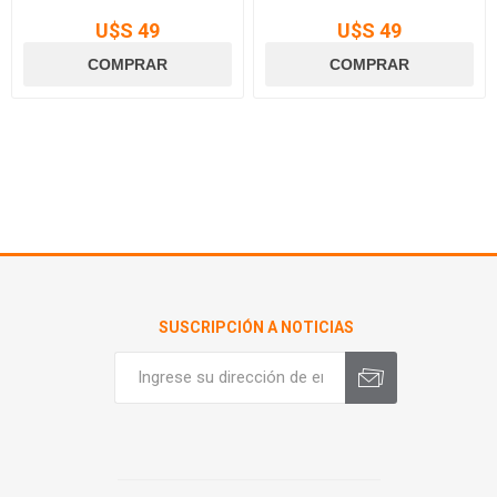
U$S 49
U$S 49
SUSCRIPCIÓN A NOTICIAS