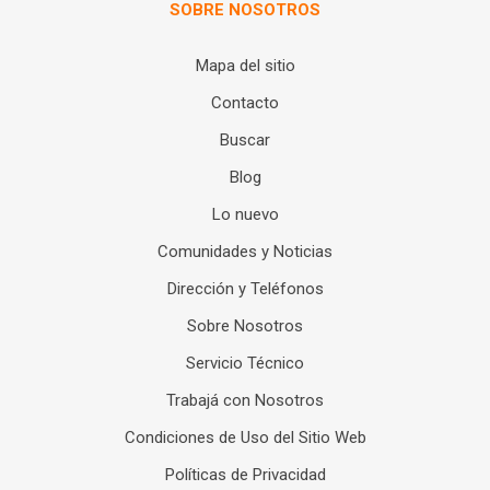
SOBRE NOSOTROS
Mapa del sitio
Contacto
Buscar
Blog
Lo nuevo
Comunidades y Noticias
Dirección y Teléfonos
Sobre Nosotros
Servicio Técnico
Trabajá con Nosotros
Condiciones de Uso del Sitio Web
Políticas de Privacidad