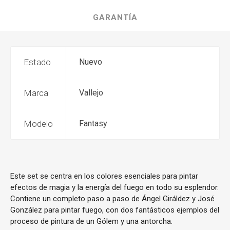
GARANTÍA
Estado
Nuevo
Marca
Vallejo
Modelo
Fantasy
Este set se centra en los colores esenciales para pintar
efectos de magia y la energía del fuego en todo su esplendor.
Contiene un completo paso a paso de Ángel Giráldez y José
González para pintar fuego, con dos fantásticos ejemplos del
proceso de pintura de un Gólem y una antorcha.