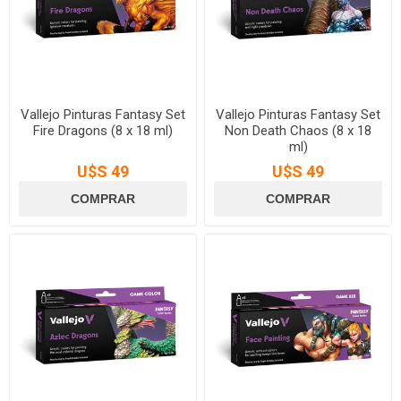
Vallejo Pinturas Fantasy Set
Vallejo Pinturas Fantasy Set
Fire Dragons (8 x 18 ml)
Non Death Chaos (8 x 18
ml)
U$S 49
U$S 49