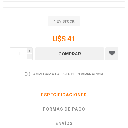
1 EN STOCK
U$S 41
i
h
AGREGAR A LA LISTA DE COMPARACIÓN
ESPECIFICACIONES
FORMAS DE PAGO
ENVÍOS