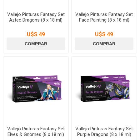
Vallejo Pinturas Fantasy Set
Vallejo Pinturas Fantasy Set
Aztec Dragons (8 x 18 ml)
Face Painting (8 x 18 ml)
U$S 49
U$S 49
Vallejo Pinturas Fantasy Set
Vallejo Pinturas Fantasy Set
Elves & Gnomes (8 x 18 ml)
Purple Dragons (8 x 18 ml)