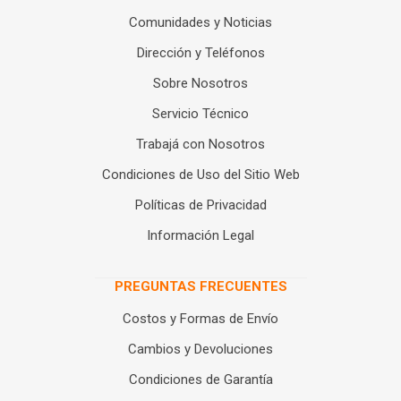
Comunidades y Noticias
Dirección y Teléfonos
Sobre Nosotros
Servicio Técnico
Trabajá con Nosotros
Condiciones de Uso del Sitio Web
Políticas de Privacidad
Información Legal
PREGUNTAS FRECUENTES
Costos y Formas de Envío
Cambios y Devoluciones
Condiciones de Garantía