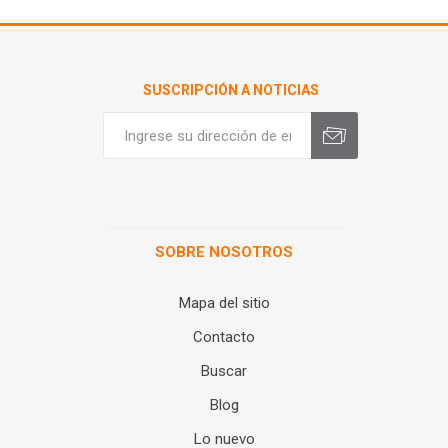
SUSCRIPCIÓN A NOTICIAS
SOBRE NOSOTROS
Mapa del sitio
Contacto
Buscar
Blog
Lo nuevo