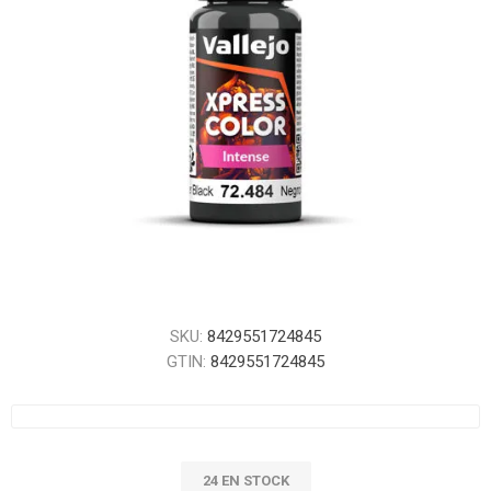
SKU:
8429551724845
GTIN:
8429551724845
24 EN STOCK