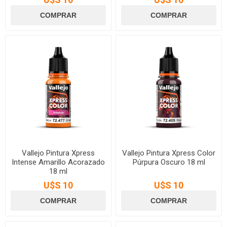
Vallejo Pintura Xpress
Vallejo Pintura Xpress Color
Intense Amarillo Acorazado
Púrpura Oscuro 18 ml
18 ml
U$S 10
U$S 10