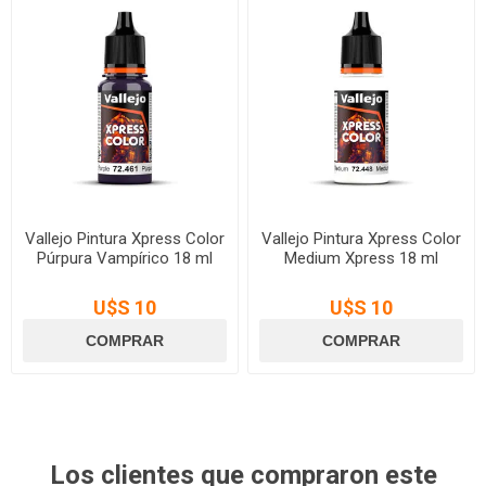
Vallejo Pintura Xpress Color
Vallejo Pintura Xpress Color
Púrpura Vampírico 18 ml
Medium Xpress 18 ml
U$S 10
U$S 10
Los clientes que compraron este