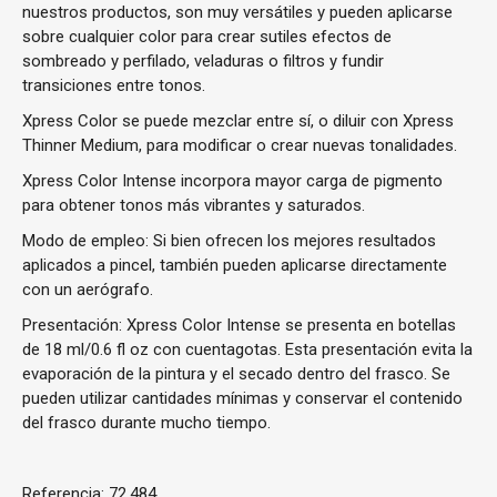
nuestros productos, son muy versátiles y pueden aplicarse
sobre cualquier color para crear sutiles efectos de
sombreado y perfilado, veladuras o filtros y fundir
transiciones entre tonos.
Xpress Color se puede mezclar entre sí, o diluir con Xpress
Thinner Medium, para modificar o crear nuevas tonalidades.
Xpress Color Intense
incorpora mayor carga de pigmento
para obtener tonos más vibrantes y saturados.
Modo de empleo: Si bien ofrecen los mejores resultados
aplicados a pincel, también pueden aplicarse directamente
con un aerógrafo.
Presentación: Xpress Color Intense se presenta en botellas
de 18 ml/0.6 fl oz con cuentagotas. Esta presentación evita la
evaporación de la pintura y el secado dentro del frasco. Se
pueden utilizar cantidades mínimas y conservar el contenido
del frasco durante mucho tiempo.
Referencia:
72.484