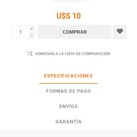
U$S 10
i
h
AGREGAR A LA LISTA DE COMPARACIÓN
ESPECIFICACIONES
FORMAS DE PAGO
ENVÍOS
GARANTÍA