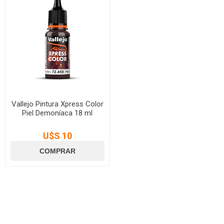
Vallejo Pintura Xpress Color
Piel Demoníaca 18 ml
U$S 10