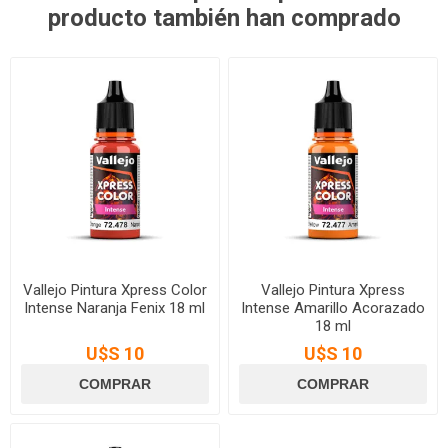
producto también han comprado
Vallejo Pintura Xpress Color
Vallejo Pintura Xpress
Intense Naranja Fenix 18 ml
Intense Amarillo Acorazado
18 ml
U$S 10
U$S 10