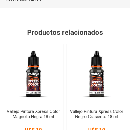
Productos relacionados
Vallejo Pintura Xpress Color
Vallejo Pintura Xpress Color
Magnolia Negra 18 ml
Negro Grasiento 18 ml
U$S 10
U$S 10