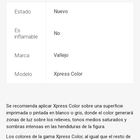
Estado
Nuevo
Es
No
inflamable
Marca
Vallejo
Modelo
Xpress Color
Se recomienda aplicar Xpress Color sobre una superficie
imprimada o pintada en blanco o gris, donde el color generará
zonas de luz sobre los relieves, tonos medios saturados y
sombras intensas en las hendiduras de la figura.
Los colores de la gama Xpress Color, al igual que el resto de