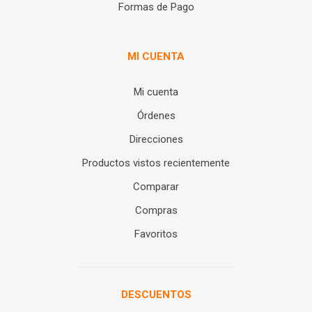
Formas de Pago
MI CUENTA
Mi cuenta
Órdenes
Direcciones
Productos vistos recientemente
Comparar
Compras
Favoritos
DESCUENTOS