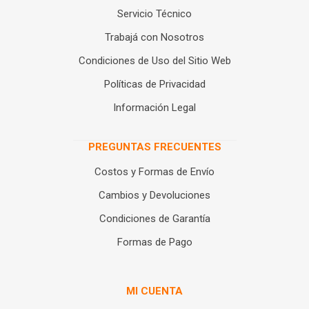
Servicio Técnico
Trabajá con Nosotros
Condiciones de Uso del Sitio Web
Políticas de Privacidad
Información Legal
PREGUNTAS FRECUENTES
Costos y Formas de Envío
Cambios y Devoluciones
Condiciones de Garantía
Formas de Pago
MI CUENTA