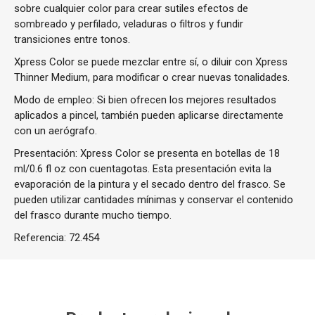
sobre cualquier color para crear sutiles efectos de
sombreado y perfilado, veladuras o filtros y fundir
transiciones entre tonos.
Xpress Color se puede mezclar entre sí, o diluir con Xpress
Thinner Medium, para modificar o crear nuevas tonalidades.
Modo de empleo: Si bien ofrecen los mejores resultados
aplicados a pincel, también pueden aplicarse directamente
con un aerógrafo.
Presentación: Xpress Color se presenta en botellas de 18
ml/0.6 fl oz con cuentagotas. Esta presentación evita la
evaporación de la pintura y el secado dentro del frasco. Se
pueden utilizar cantidades mínimas y conservar el contenido
del frasco durante mucho tiempo.
Referencia:
72.454