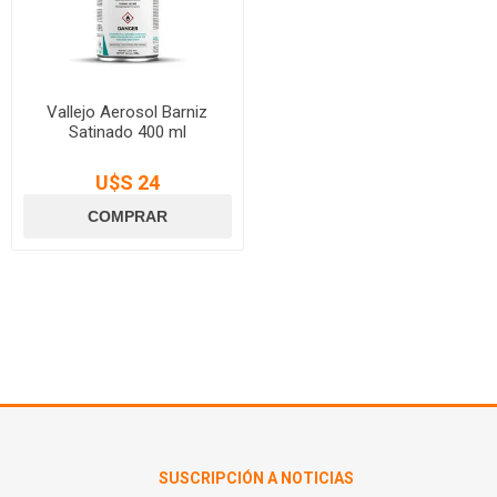
Vallejo Aerosol Barniz
Satinado 400 ml
U$S 24
SUSCRIPCIÓN A NOTICIAS