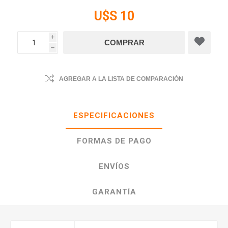
U$S 10
i
h
AGREGAR A LA LISTA DE COMPARACIÓN
ESPECIFICACIONES
FORMAS DE PAGO
ENVÍOS
GARANTÍA