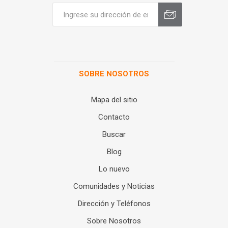
SOBRE NOSOTROS
Mapa del sitio
Contacto
Buscar
Blog
Lo nuevo
Comunidades y Noticias
Dirección y Teléfonos
Sobre Nosotros