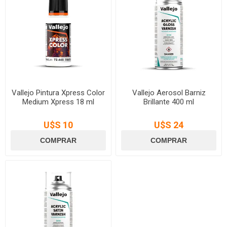
Vallejo Pintura Xpress Color
Vallejo Aerosol Barniz
Medium Xpress 18 ml
Brillante 400 ml
U$S 10
U$S 24