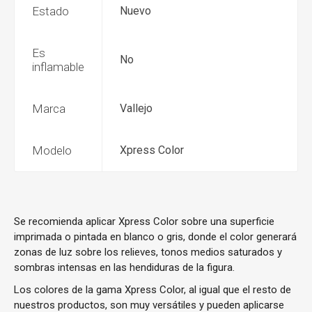
Estado
Nuevo
Es
No
inflamable
Marca
Vallejo
Modelo
Xpress Color
Se recomienda aplicar Xpress Color sobre una superficie
imprimada o pintada en blanco o gris, donde el color generará
zonas de luz sobre los relieves, tonos medios saturados y
sombras intensas en las hendiduras de la figura.
Los colores de la gama Xpress Color, al igual que el resto de
nuestros productos, son muy versátiles y pueden aplicarse