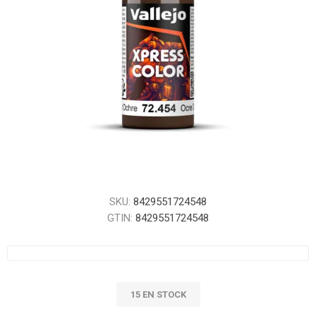
SKU:
8429551724548
GTIN:
8429551724548
15 EN STOCK