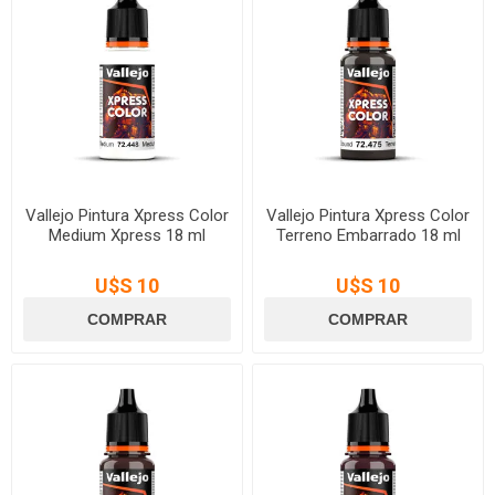
Vallejo Pintura Xpress Color
Vallejo Pintura Xpress Color
Medium Xpress 18 ml
Terreno Embarrado 18 ml
U$S 10
U$S 10