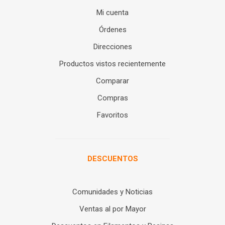
Mi cuenta
Órdenes
Direcciones
Productos vistos recientemente
Comparar
Compras
Favoritos
DESCUENTOS
Comunidades y Noticias
Ventas al por Mayor