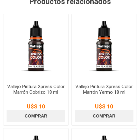
Productos relacionados
Vallejo Pintura Xpress Color
Vallejo Pintura Xpress Color
Marrón Cobrizo 18 ml
Marrón Yermo 18 ml
U$S 10
U$S 10