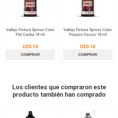
Vallejo Pintura Xpress Color
Vallejo Pintura Xpress Color
Piel Caoba 18 ml
Púrpura Oscuro 18 ml
U$S 10
U$S 10
Los clientes que compraron este
producto también han comprado