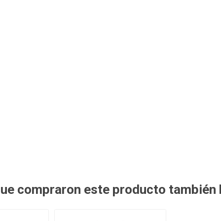
 que compraron este producto también