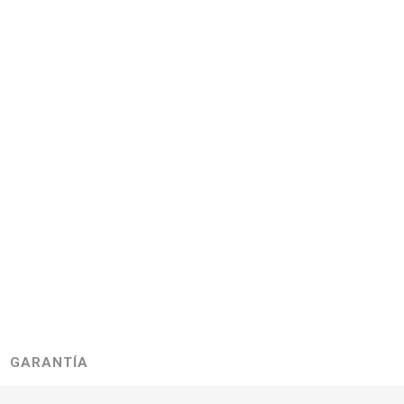
GARANTÍA