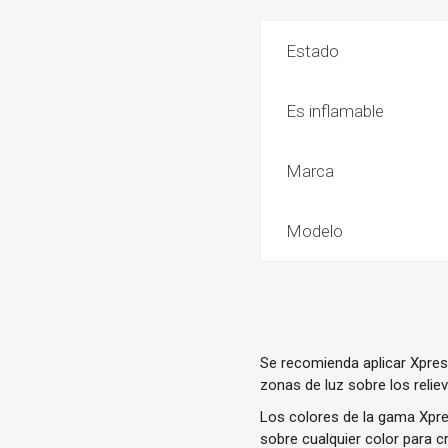
Estado
Es inflamable
Marca
Modelo
Se recomienda aplicar Xpress
zonas de luz sobre los relie
Los colores de la gama Xpres
sobre cualquier color para cr