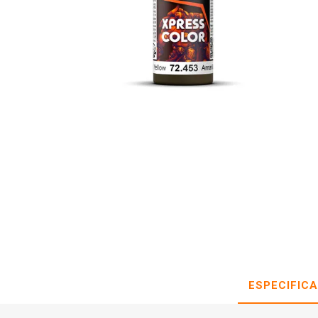
ESPECIFIC