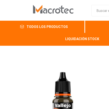
TODOS LOS PRODUCTOS
LIQUIDACIÓN STOCK