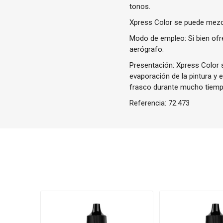
tonos.
Xpress Color se puede mezcla
Modo de empleo: Si bien ofr
aerógrafo.
Presentación: Xpress Color s
evaporación de la pintura y 
frasco durante mucho tiemp
Referencia:
72.473