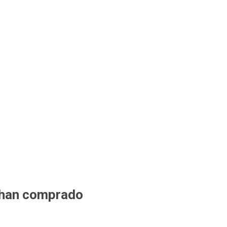
 han comprado