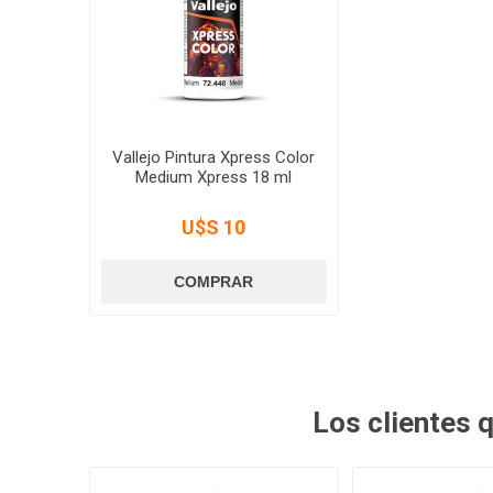
Vallejo Pintura Xpress Color
Medium Xpress 18 ml
U$S 10
Los clientes