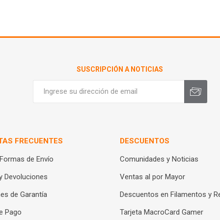
SUSCRIPCIÓN A NOTICIAS
TAS FRECUENTES
DESCUENTOS
 Formas de Envío
Comunidades y Noticias
y Devoluciones
Ventas al por Mayor
es de Garantía
Descuentos en Filamentos y R
e Pago
Tarjeta MacroCard Gamer