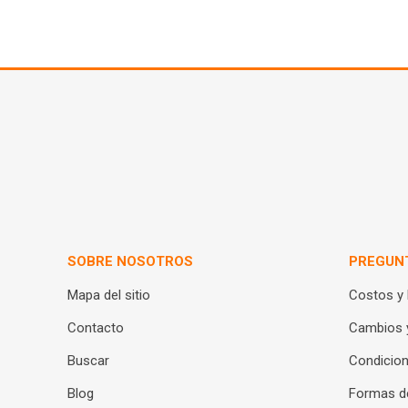
SOBRE NOSOTROS
PREGUN
Mapa del sitio
Costos y
Contacto
Cambios 
Buscar
Condicion
Blog
Formas d