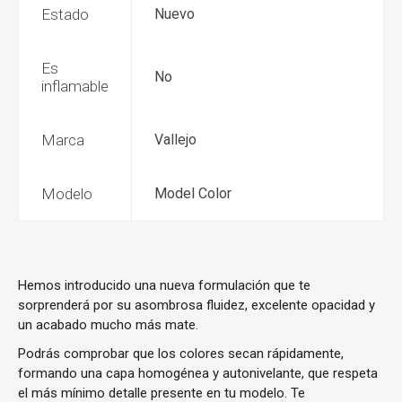
Estado
Nuevo
Es
No
inflamable
Marca
Vallejo
Modelo
Model Color
Hemos introducido una nueva formulación que te
sorprenderá por su asombrosa fluidez, excelente opacidad y
un acabado mucho más mate.
Podrás comprobar que los colores secan rápidamente,
formando una capa homogénea y autonivelante, que respeta
el más mínimo detalle presente en tu modelo. Te