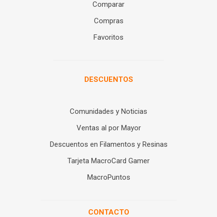
Comparar
Compras
Favoritos
DESCUENTOS
Comunidades y Noticias
Ventas al por Mayor
Descuentos en Filamentos y Resinas
Tarjeta MacroCard Gamer
MacroPuntos
CONTACTO