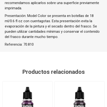
recomendamos aplicarlos sobre una superficie previamente
imprimada.
Presentación: Model Color se presenta en botellas de 18
ml/0.6 fl oz con cuentagotas. Esta presentación evita la
evaporación de la pintura y el secado dentro del frasco. Se
pueden utilizar cantidades mínimas y conservar el contenido
del frasco durante mucho tiempo.
Referencia:
70.810
Productos relacionados