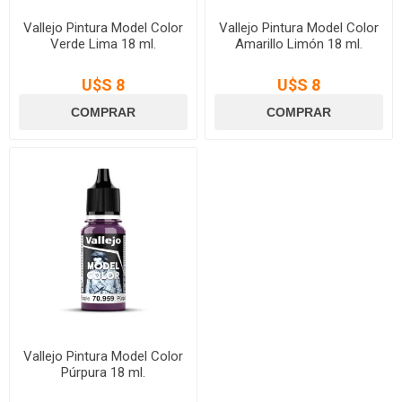
Vallejo Pintura Model Color
Vallejo Pintura Model Color
Verde Lima 18 ml.
Amarillo Limón 18 ml.
U$S 8
U$S 8
Vallejo Pintura Model Color
Púrpura 18 ml.