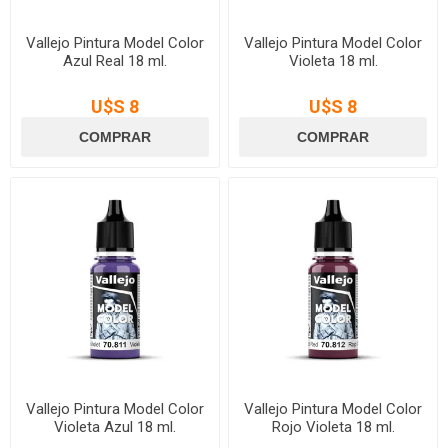
Vallejo Pintura Model Color
Vallejo Pintura Model Color
Azul Real 18 ml.
Violeta 18 ml.
U$S 8
U$S 8
Vallejo Pintura Model Color
Vallejo Pintura Model Color
Violeta Azul 18 ml.
Rojo Violeta 18 ml.