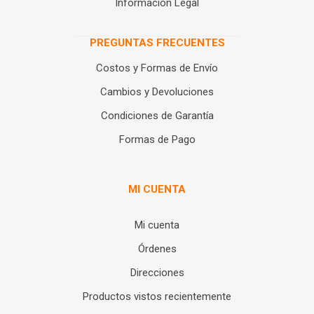
Información Legal
PREGUNTAS FRECUENTES
Costos y Formas de Envío
Cambios y Devoluciones
Condiciones de Garantía
Formas de Pago
MI CUENTA
Mi cuenta
Órdenes
Direcciones
Productos vistos recientemente