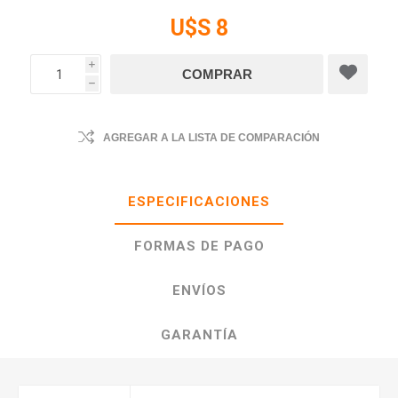
U$S 8
i
h
AGREGAR A LA LISTA DE COMPARACIÓN
ESPECIFICACIONES
FORMAS DE PAGO
ENVÍOS
GARANTÍA