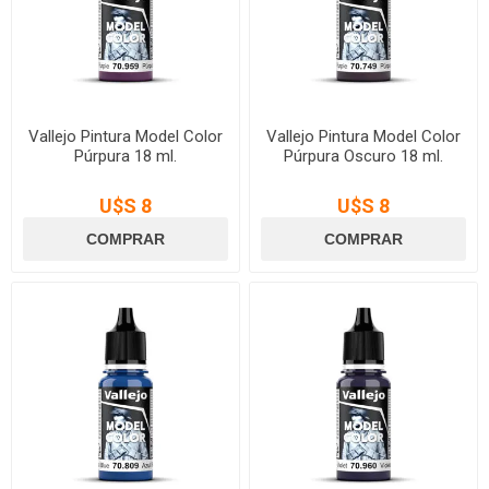
Vallejo Pintura Model Color
Vallejo Pintura Model Color
Púrpura 18 ml.
Púrpura Oscuro 18 ml.
U$S 8
U$S 8