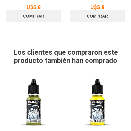
U$S 8
U$S 8
Los clientes que compraron este
producto también han comprado