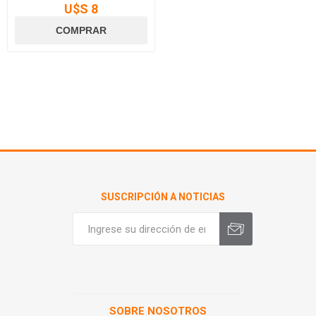
U$S 8
SUSCRIPCIÓN A NOTICIAS
SOBRE NOSOTROS