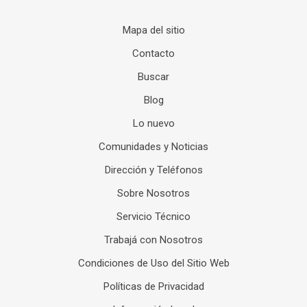
Mapa del sitio
Contacto
Buscar
Blog
Lo nuevo
Comunidades y Noticias
Dirección y Teléfonos
Sobre Nosotros
Servicio Técnico
Trabajá con Nosotros
Condiciones de Uso del Sitio Web
Políticas de Privacidad