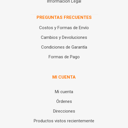
Información Legal
PREGUNTAS FRECUENTES
Costos y Formas de Envío
Cambios y Devoluciones
Condiciones de Garantía
Formas de Pago
MI CUENTA
Mi cuenta
Órdenes
Direcciones
Productos vistos recientemente