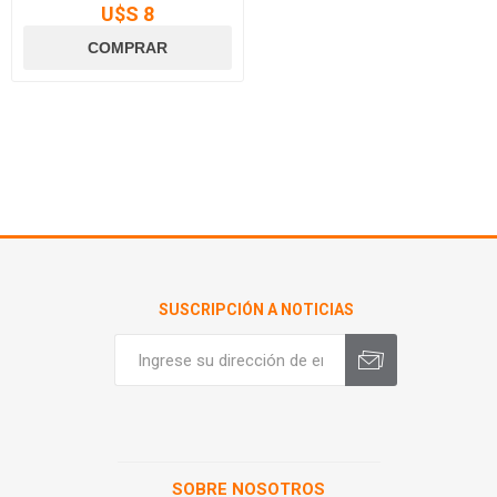
U$S 8
SUSCRIPCIÓN A NOTICIAS
SOBRE NOSOTROS