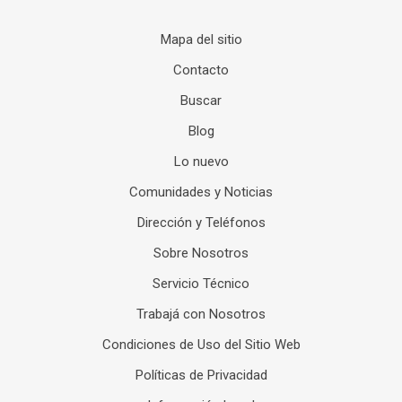
Mapa del sitio
Contacto
Buscar
Blog
Lo nuevo
Comunidades y Noticias
Dirección y Teléfonos
Sobre Nosotros
Servicio Técnico
Trabajá con Nosotros
Condiciones de Uso del Sitio Web
Políticas de Privacidad