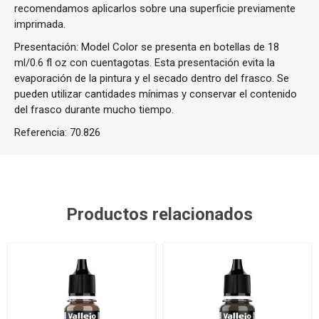
recomendamos aplicarlos sobre una superficie previamente
imprimada.
Presentación: Model Color se presenta en botellas de 18
ml/0.6 fl oz con cuentagotas. Esta presentación evita la
evaporación de la pintura y el secado dentro del frasco. Se
pueden utilizar cantidades mínimas y conservar el contenido
del frasco durante mucho tiempo.
Referencia:
70.826
Productos relacionados