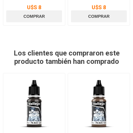
U$S 8
U$S 8
Los clientes que compraron este
producto también han comprado