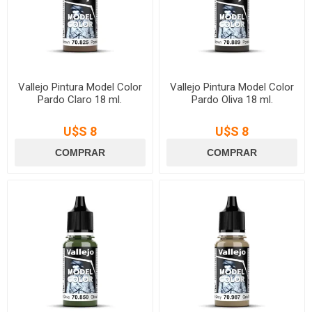
Vallejo Pintura Model Color
Vallejo Pintura Model Color
Pardo Claro 18 ml.
Pardo Oliva 18 ml.
U$S 8
U$S 8