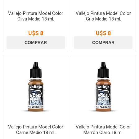
Vallejo Pintura Model Color
Vallejo Pintura Model Color
Oliva Medio 18 ml.
Gris Medio 18 ml.
U$S 8
U$S 8
Vallejo Pintura Model Color
Vallejo Pintura Model Color
Carne Medio 18 ml.
Marrón Claro 18 ml.