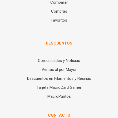
Comparar
Compras
Favoritos
DESCUENTOS
Comunidades y Noticias
Ventas al por Mayor
Descuentos en Filamentos y Resinas
Tarjeta MacroCard Gamer
MacroPuntos
CONTACTO