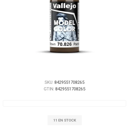
SKU:
8429551708265
GTIN:
8429551708265
11 EN STOCK