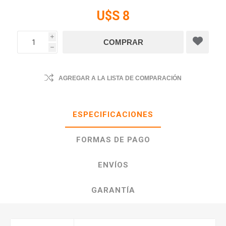
U$S 8
i
h
AGREGAR A LA LISTA DE COMPARACIÓN
ESPECIFICACIONES
FORMAS DE PAGO
ENVÍOS
GARANTÍA