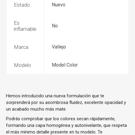
Estado
Nuevo
Es
No
inflamable
Marca
Vallejo
Modelo
Model Color
Hemos introducido una nueva formulación que te
sorprenderá por su asombrosa fluidez, excelente opacidad y
un acabado mucho más mate.
Podrás comprobar que los colores secan rápidamente,
formando una capa homogénea y autonivelante, que respeta
el más mínimo detalle presente en tu modelo. Te