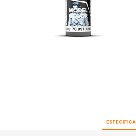
ESPECIFIC