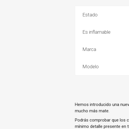
Estado
Es inflamable
Marca
Modelo
Hemos introducido una nuev
mucho más mate.
Podrás comprobar que los c
mínimo detalle presente en 