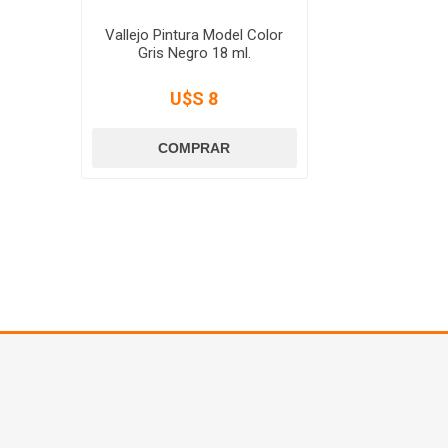
Vallejo Pintura Model Color
Gris Negro 18 ml.
U$S 8