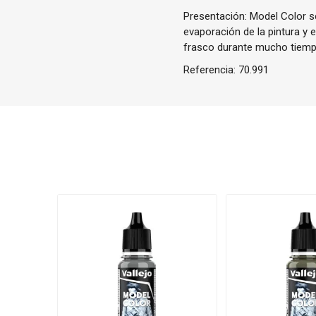
Presentación: Model Color se
evaporación de la pintura y 
frasco durante mucho tiemp
Referencia:
70.991