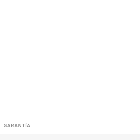
GARANTÍA