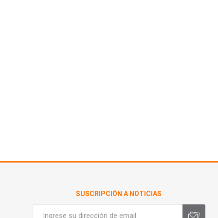
SUSCRIPCIÓN A NOTICIAS