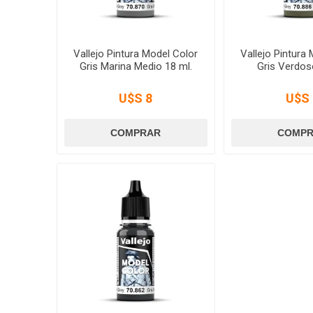
Vallejo Pintura Model Color
Vallejo Pintura
Gris Marina Medio 18 ml.
Gris Verdos
U$S 8
U$S 