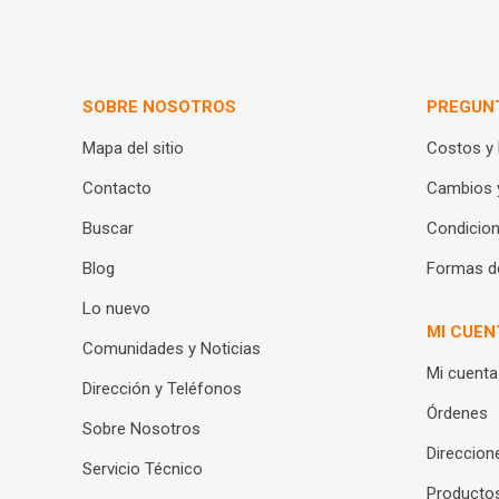
SOBRE NOSOTROS
PREGUN
Mapa del sitio
Costos y
Contacto
Cambios 
Buscar
Condicion
Blog
Formas d
Lo nuevo
MI CUEN
Comunidades y Noticias
Mi cuenta
Dirección y Teléfonos
Órdenes
Sobre Nosotros
Direccion
Servicio Técnico
Productos