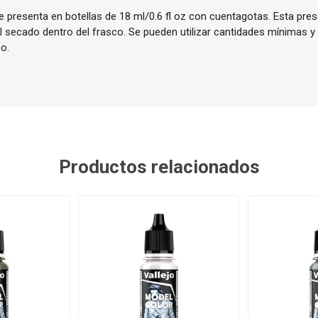
 presenta en botellas de 18 ml/0.6 fl oz con cuentagotas. Esta pres
el secado dentro del frasco. Se pueden utilizar cantidades mínimas y
o.
Productos relacionados