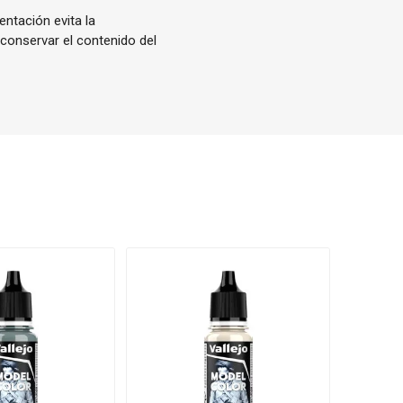
entación evita la
 conservar el contenido del