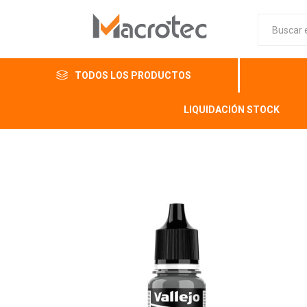
TODOS LOS PRODUCTOS
LIQUIDACIÓN STOCK