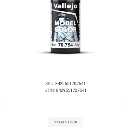
SKU:
8429551707541
GTIN:
8429551707541
11 EN STOCK