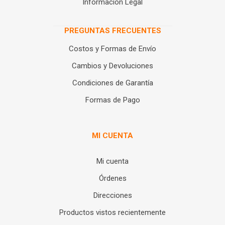
Información Legal
PREGUNTAS FRECUENTES
Costos y Formas de Envío
Cambios y Devoluciones
Condiciones de Garantía
Formas de Pago
MI CUENTA
Mi cuenta
Órdenes
Direcciones
Productos vistos recientemente