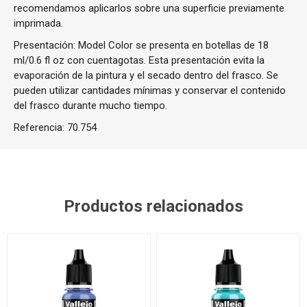
recomendamos aplicarlos sobre una superficie previamente
imprimada.
Presentación: Model Color se presenta en botellas de 18
ml/0.6 fl oz con cuentagotas. Esta presentación evita la
evaporación de la pintura y el secado dentro del frasco. Se
pueden utilizar cantidades mínimas y conservar el contenido
del frasco durante mucho tiempo.
Referencia:
70.754
Productos relacionados