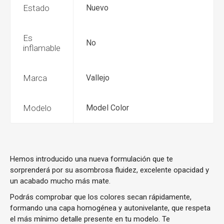
Estado
Nuevo
Es
No
inflamable
Marca
Vallejo
Modelo
Model Color
Hemos introducido una nueva formulación que te
sorprenderá por su asombrosa fluidez, excelente opacidad y
un acabado mucho más mate.
Podrás comprobar que los colores secan rápidamente,
formando una capa homogénea y autonivelante, que respeta
el más mínimo detalle presente en tu modelo. Te