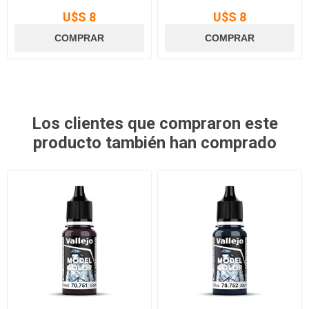
U$S 8
U$S 8
Los clientes que compraron este
producto también han comprado