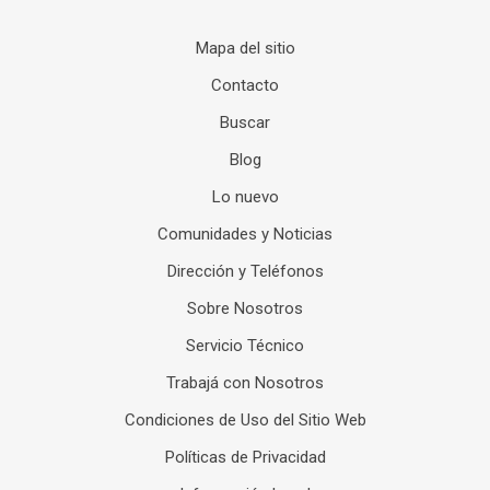
Mapa del sitio
Contacto
Buscar
Blog
Lo nuevo
Comunidades y Noticias
Dirección y Teléfonos
Sobre Nosotros
Servicio Técnico
Trabajá con Nosotros
Condiciones de Uso del Sitio Web
Políticas de Privacidad