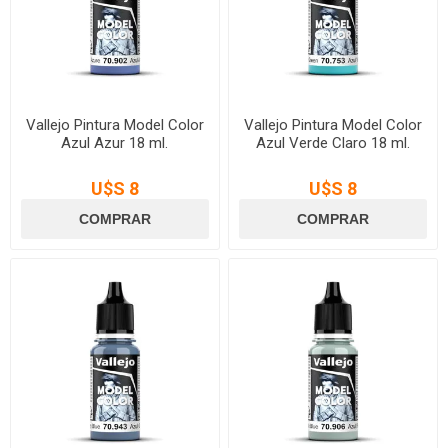
Vallejo Pintura Model Color
Vallejo Pintura Model Color
Azul Azur 18 ml.
Azul Verde Claro 18 ml.
U$S 8
U$S 8