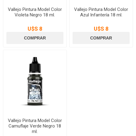
Vallejo Pintura Model Color
Vallejo Pintura Model Color
Violeta Negro 18 ml.
Azul Infantería 18 ml.
U$S 8
U$S 8
Vallejo Pintura Model Color
Camuflaje Verde Negro 18
ml.