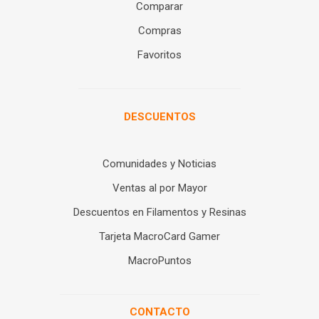
Comparar
Compras
Favoritos
DESCUENTOS
Comunidades y Noticias
Ventas al por Mayor
Descuentos en Filamentos y Resinas
Tarjeta MacroCard Gamer
MacroPuntos
CONTACTO