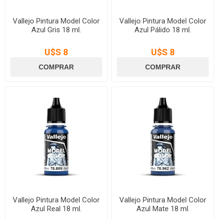
Vallejo Pintura Model Color
Vallejo Pintura Model Color
Azul Gris 18 ml.
Azul Pálido 18 ml.
U$S 8
U$S 8
Vallejo Pintura Model Color
Vallejo Pintura Model Color
Azul Real 18 ml.
Azul Mate 18 ml.