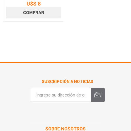
U$S 8
SUSCRIPCIÓN A NOTICIAS
SOBRE NOSOTROS