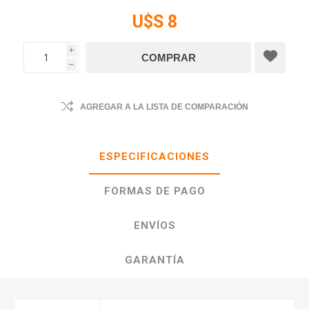
U$S 8
i
h
AGREGAR A LA LISTA DE COMPARACIÓN
ESPECIFICACIONES
FORMAS DE PAGO
ENVÍOS
GARANTÍA