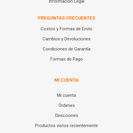
Información Legal
PREGUNTAS FRECUENTES
Costos y Formas de Envío
Cambios y Devoluciones
Condiciones de Garantía
Formas de Pago
MI CUENTA
Mi cuenta
Órdenes
Direcciones
Productos vistos recientemente