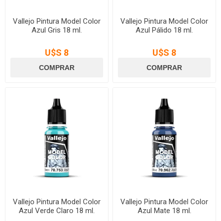
Vallejo Pintura Model Color
Vallejo Pintura Model Color
Azul Gris 18 ml.
Azul Pálido 18 ml.
U$S 8
U$S 8
Vallejo Pintura Model Color
Vallejo Pintura Model Color
Azul Verde Claro 18 ml.
Azul Mate 18 ml.