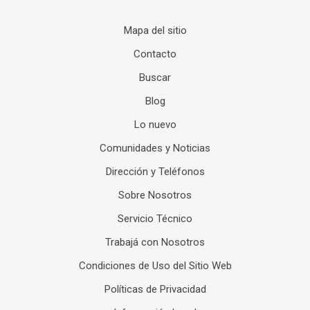
Mapa del sitio
Contacto
Buscar
Blog
Lo nuevo
Comunidades y Noticias
Dirección y Teléfonos
Sobre Nosotros
Servicio Técnico
Trabajá con Nosotros
Condiciones de Uso del Sitio Web
Políticas de Privacidad