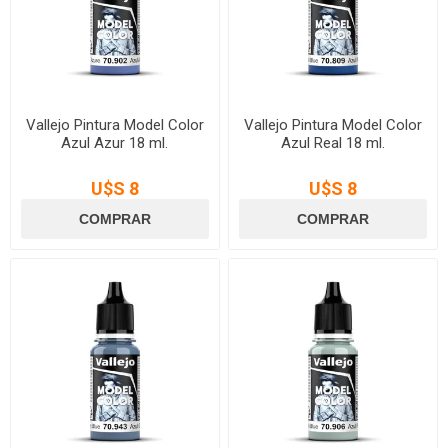
Vallejo Pintura Model Color
Vallejo Pintura Model Color
Azul Azur 18 ml.
Azul Real 18 ml.
U$S 8
U$S 8