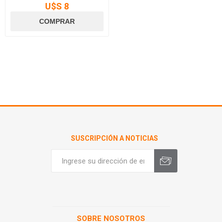
U$S 8
SUSCRIPCIÓN A NOTICIAS
SOBRE NOSOTROS