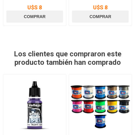
U$S 8
U$S 8
Los clientes que compraron este
producto también han comprado