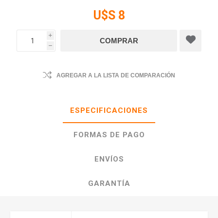
U$S 8
i
h
AGREGAR A LA LISTA DE COMPARACIÓN
ESPECIFICACIONES
FORMAS DE PAGO
ENVÍOS
GARANTÍA