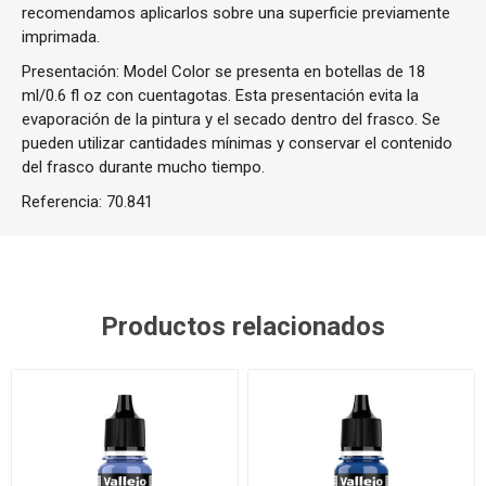
recomendamos aplicarlos sobre una superficie previamente
imprimada.
Presentación: Model Color se presenta en botellas de 18
ml/0.6 fl oz con cuentagotas. Esta presentación evita la
evaporación de la pintura y el secado dentro del frasco. Se
pueden utilizar cantidades mínimas y conservar el contenido
del frasco durante mucho tiempo.
Referencia:
70.841
Productos relacionados