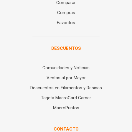
Comparar
Compras
Favoritos
DESCUENTOS
Comunidades y Noticias
Ventas al por Mayor
Descuentos en Filamentos y Resinas
Tarjeta MacroCard Gamer
MacroPuntos
CONTACTO