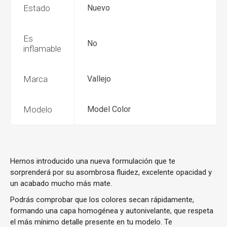
Estado
Nuevo
Es
No
inflamable
Marca
Vallejo
Modelo
Model Color
Hemos introducido una nueva formulación que te
sorprenderá por su asombrosa fluidez, excelente opacidad y
un acabado mucho más mate.
Podrás comprobar que los colores secan rápidamente,
formando una capa homogénea y autonivelante, que respeta
el más mínimo detalle presente en tu modelo. Te