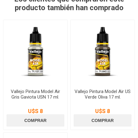
producto también han comprado
Vallejo Pintura Model Air
Vallejo Pintura Model Air US
Gris Gaviota USN 17 ml.
Verde Oliva 17 ml.
U$S 8
U$S 8