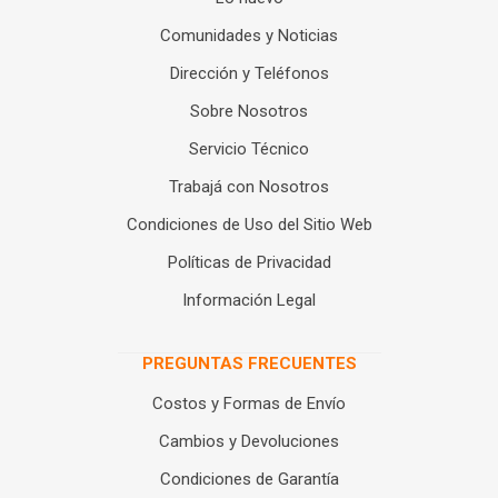
Comunidades y Noticias
Dirección y Teléfonos
Sobre Nosotros
Servicio Técnico
Trabajá con Nosotros
Condiciones de Uso del Sitio Web
Políticas de Privacidad
Información Legal
PREGUNTAS FRECUENTES
Costos y Formas de Envío
Cambios y Devoluciones
Condiciones de Garantía