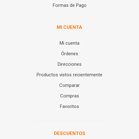
Formas de Pago
MI CUENTA
Mi cuenta
Órdenes
Direcciones
Productos vistos recientemente
Comparar
Compras
Favoritos
DESCUENTOS