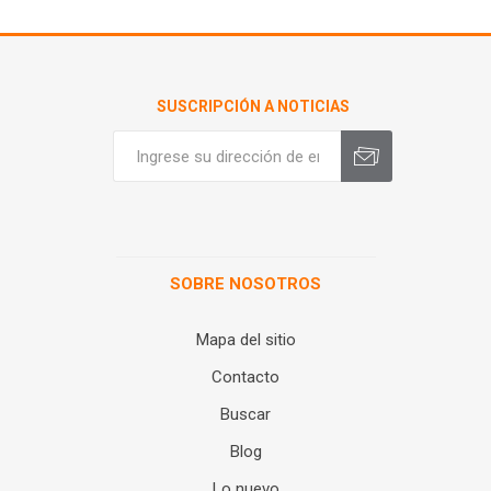
SUSCRIPCIÓN A NOTICIAS
SOBRE NOSOTROS
Mapa del sitio
Contacto
Buscar
Blog
Lo nuevo