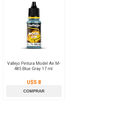
Vallejo Pintura Model Air M-
485 Blue Gray 17 ml.
U$S 8