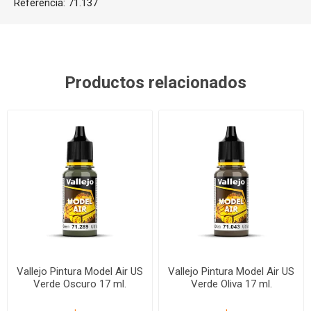
Referencia:
71.137
Productos relacionados
Vallejo Pintura Model Air US
Vallejo Pintura Model Air US
Verde Oscuro 17 ml.
Verde Oliva 17 ml.