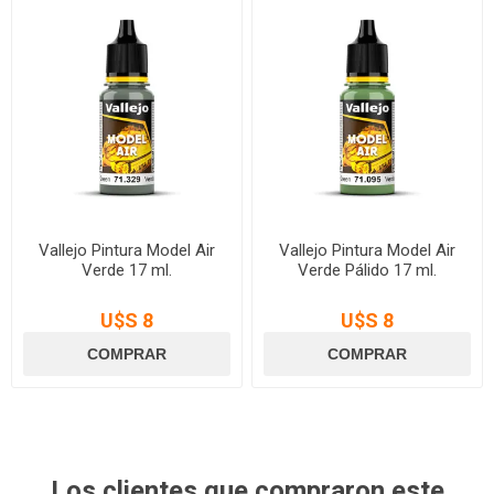
Vallejo Pintura Model Air
Vallejo Pintura Model Air
Verde 17 ml.
Verde Pálido 17 ml.
U$S 8
U$S 8
Los clientes que compraron este