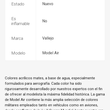
Estado
Nuevo
Es
No
inflamable
Marca
Vallejo
Modelo
Model Air
Colores acrílicos mates, a base de agua, especialmente
formulados para aerografía. Cada color ha sido
rigurosamente desarrollado por nuestros expertos con el fin
de ofrecer al modelista la máxima fidelidad histórica. La gama
de Model Air contiene la más amplia selección de colores
militares empleados tanto en vehículos como en aviones,