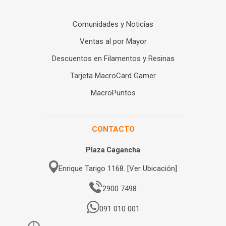
Comunidades y Noticias
Ventas al por Mayor
Descuentos en Filamentos y Resinas
Tarjeta MacroCard Gamer
MacroPuntos
CONTACTO
Plaza Cagancha
Enrique Tarigo 1168. [Ver Ubicación]
2900 7498
091 010 001