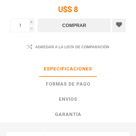
U$S 8
i
h
AGREGAR A LA LISTA DE COMPARACIÓN
ESPECIFICACIONES
FORMAS DE PAGO
ENVÍOS
GARANTÍA