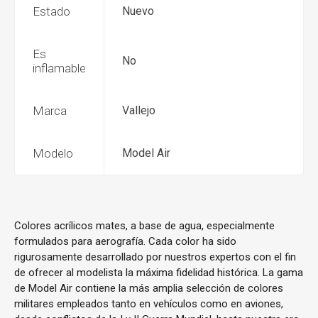
Estado
Nuevo
Es
No
inflamable
Marca
Vallejo
Modelo
Model Air
Colores acrílicos mates, a base de agua, especialmente
formulados para aerografía. Cada color ha sido
rigurosamente desarrollado por nuestros expertos con el fin
de ofrecer al modelista la máxima fidelidad histórica. La gama
de Model Air contiene la más amplia selección de colores
militares empleados tanto en vehículos como en aviones,