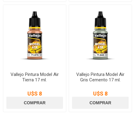
Vallejo Pintura Model Air
Vallejo Pintura Model Air
Tierra 17 ml.
Gris Cemento 17 ml.
U$S 8
U$S 8