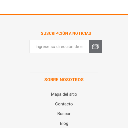
SUSCRIPCIÓN A NOTICIAS
SOBRE NOSOTROS
Mapa del sitio
Contacto
Buscar
Blog