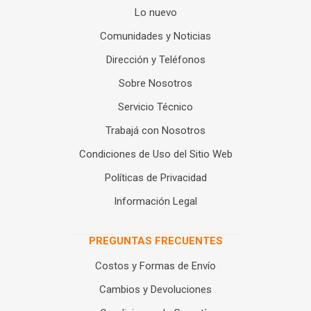
Lo nuevo
Comunidades y Noticias
Dirección y Teléfonos
Sobre Nosotros
Servicio Técnico
Trabajá con Nosotros
Condiciones de Uso del Sitio Web
Políticas de Privacidad
Información Legal
PREGUNTAS FRECUENTES
Costos y Formas de Envío
Cambios y Devoluciones