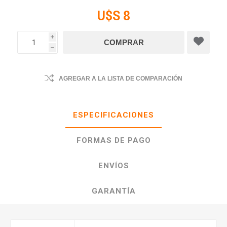
U$S 8
i
h
AGREGAR A LA LISTA DE COMPARACIÓN
ESPECIFICACIONES
FORMAS DE PAGO
ENVÍOS
GARANTÍA