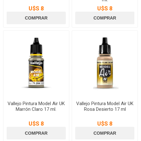
U$S 8
U$S 8
Vallejo Pintura Model Air UK
Vallejo Pintura Model Air UK
Marrón Claro 17 ml.
Rosa Desierto 17 ml
U$S 8
U$S 8