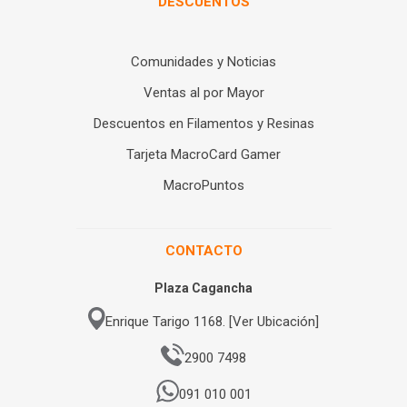
DESCUENTOS
Comunidades y Noticias
Ventas al por Mayor
Descuentos en Filamentos y Resinas
Tarjeta MacroCard Gamer
MacroPuntos
CONTACTO
Plaza Cagancha
Enrique Tarigo 1168. [Ver Ubicación]
2900 7498
091 010 001