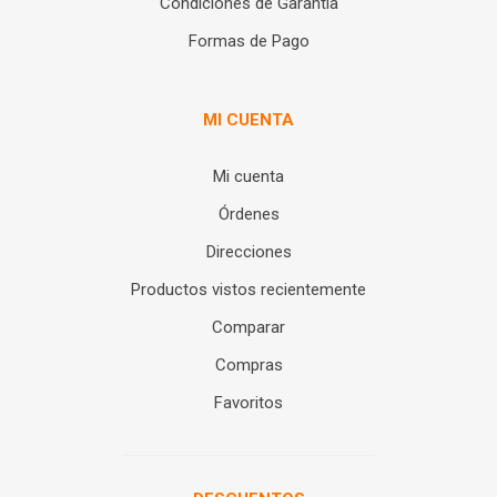
Condiciones de Garantía
Formas de Pago
MI CUENTA
Mi cuenta
Órdenes
Direcciones
Productos vistos recientemente
Comparar
Compras
Favoritos