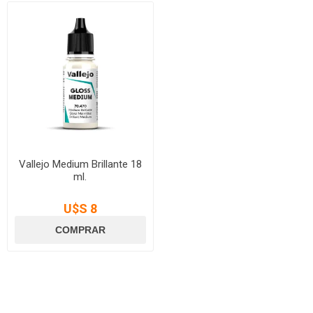
Vallejo Medium Brillante 18
ml.
U$S 8