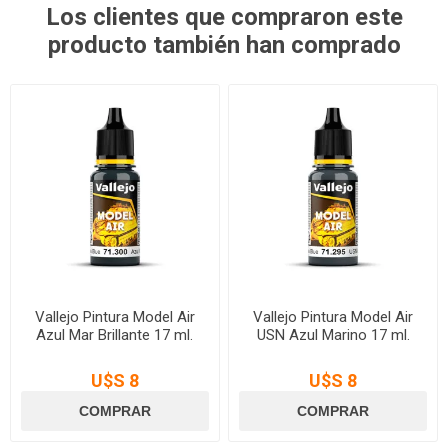
Los clientes que compraron este
producto también han comprado
Vallejo Pintura Model Air
Vallejo Pintura Model Air
Azul Mar Brillante 17 ml.
USN Azul Marino 17 ml.
U$S 8
U$S 8