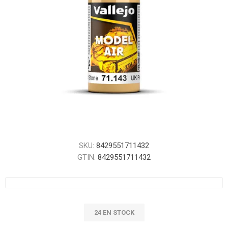
SKU:
8429551711432
GTIN:
8429551711432
24 EN STOCK