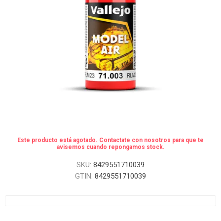
Este producto está agotado. Contactate con nosotros para que te
avisemos cuando repongamos stock.
SKU:
8429551710039
GTIN:
8429551710039