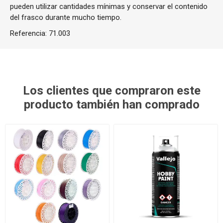
pueden utilizar cantidades mínimas y conservar el contenido
del frasco durante mucho tiempo.
Referencia:
71.003
Los clientes que compraron este
producto también han comprado