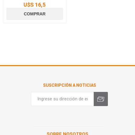
U$S 16,5
SUSCRIPCIÓN A NOTICIAS
SOBRE NOSOTROS