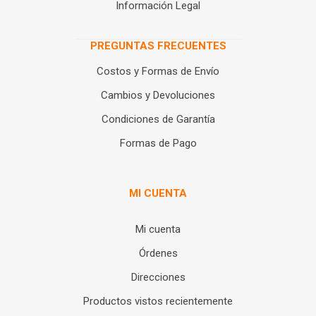
Información Legal
PREGUNTAS FRECUENTES
Costos y Formas de Envío
Cambios y Devoluciones
Condiciones de Garantía
Formas de Pago
MI CUENTA
Mi cuenta
Órdenes
Direcciones
Productos vistos recientemente