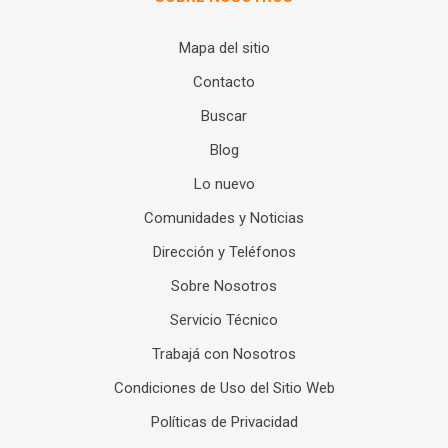
Mapa del sitio
Contacto
Buscar
Blog
Lo nuevo
Comunidades y Noticias
Dirección y Teléfonos
Sobre Nosotros
Servicio Técnico
Trabajá con Nosotros
Condiciones de Uso del Sitio Web
Políticas de Privacidad