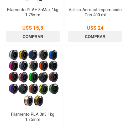
Filamento PLA+ 3nMax 1kg
Vallejo Aerosol Imprimación
1.75mm
Gris 400 ml
U$S 15,5
U$S 24
Filamento PLA 3n3 1kg
1.75mm