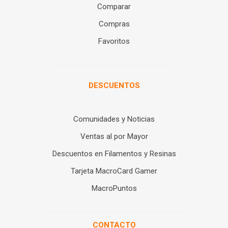
Comparar
Compras
Favoritos
DESCUENTOS
Comunidades y Noticias
Ventas al por Mayor
Descuentos en Filamentos y Resinas
Tarjeta MacroCard Gamer
MacroPuntos
CONTACTO