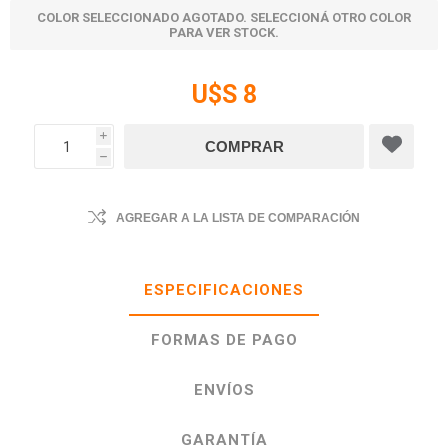
COLOR SELECCIONADO AGOTADO. SELECCIONÁ OTRO COLOR
PARA VER STOCK.
U$S 8
i
h
AGREGAR A LA LISTA DE COMPARACIÓN
ESPECIFICACIONES
FORMAS DE PAGO
ENVÍOS
GARANTÍA