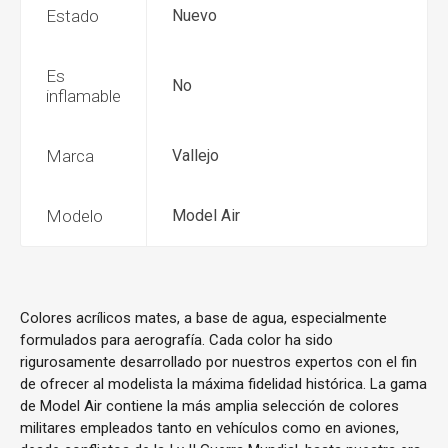
Estado
Nuevo
Es
No
inflamable
Marca
Vallejo
Modelo
Model Air
Colores acrílicos mates, a base de agua, especialmente
formulados para aerografía. Cada color ha sido
rigurosamente desarrollado por nuestros expertos con el fin
de ofrecer al modelista la máxima fidelidad histórica. La gama
de Model Air contiene la más amplia selección de colores
militares empleados tanto en vehículos como en aviones,