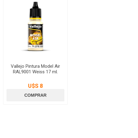
Vallejo Pintura Model Air
RAL9001 Weiss 17 ml.
U$S 8