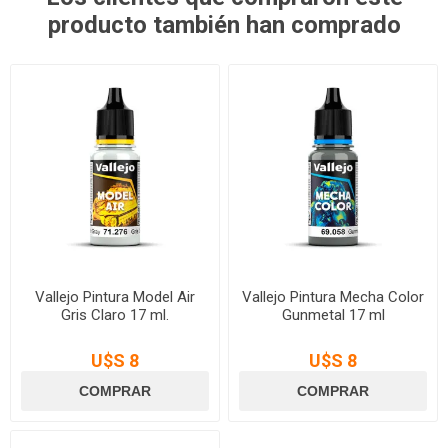
producto también han comprado
Vallejo Pintura Model Air
Vallejo Pintura Mecha Color
Gris Claro 17 ml.
Gunmetal 17 ml
U$S 8
U$S 8