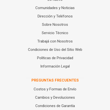
Comunidades y Noticias
Dirección y Teléfonos
Sobre Nosotros
Servicio Técnico
Trabajá con Nosotros
Condiciones de Uso del Sitio Web
Políticas de Privacidad
Información Legal
PREGUNTAS FRECUENTES
Costos y Formas de Envío
Cambios y Devoluciones
Condiciones de Garantía