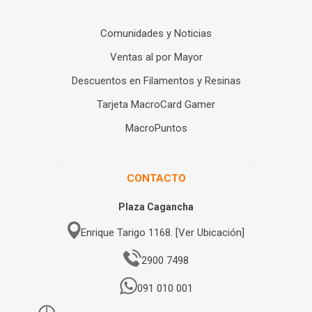
Comunidades y Noticias
Ventas al por Mayor
Descuentos en Filamentos y Resinas
Tarjeta MacroCard Gamer
MacroPuntos
CONTACTO
Plaza Cagancha
Enrique Tarigo 1168. [Ver Ubicación]
2900 7498
091 010 001