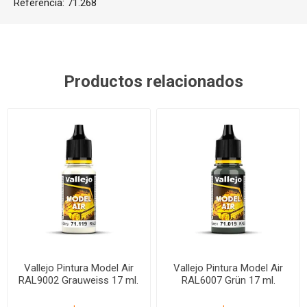
Referencia:
71.268
Productos relacionados
Vallejo Pintura Model Air
Vallejo Pintura Model Air
RAL9002 Grauweiss 17 ml.
RAL6007 Grün 17 ml.