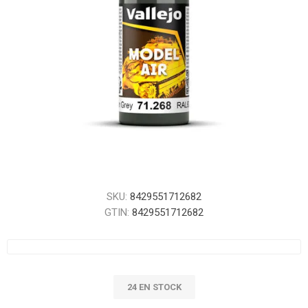
SKU:
8429551712682
GTIN:
8429551712682
24 EN STOCK