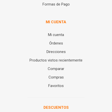
Formas de Pago
MI CUENTA
Mi cuenta
Órdenes
Direcciones
Productos vistos recientemente
Comparar
Compras
Favoritos
DESCUENTOS