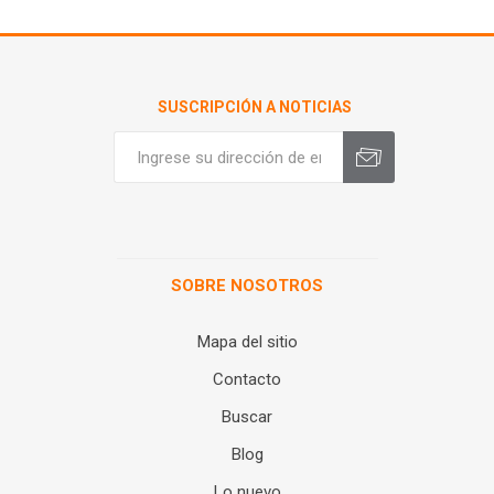
SUSCRIPCIÓN A NOTICIAS
SOBRE NOSOTROS
Mapa del sitio
Contacto
Buscar
Blog
Lo nuevo