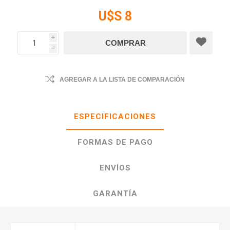
U$S 8
i
h
AGREGAR A LA LISTA DE COMPARACIÓN
ESPECIFICACIONES
FORMAS DE PAGO
ENVÍOS
GARANTÍA