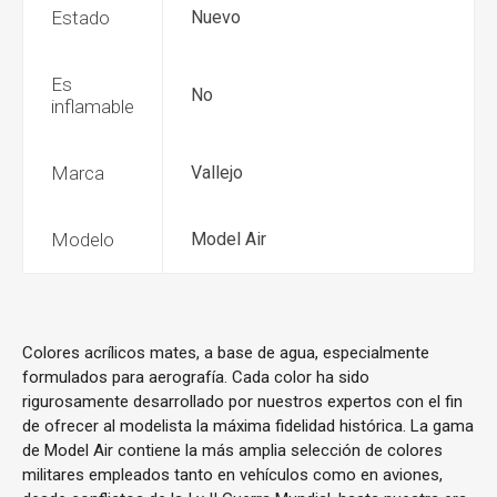
Estado
Nuevo
Es
No
inflamable
Marca
Vallejo
Modelo
Model Air
Colores acrílicos mates, a base de agua, especialmente
formulados para aerografía. Cada color ha sido
rigurosamente desarrollado por nuestros expertos con el fin
de ofrecer al modelista la máxima fidelidad histórica. La gama
de Model Air contiene la más amplia selección de colores
militares empleados tanto en vehículos como en aviones,