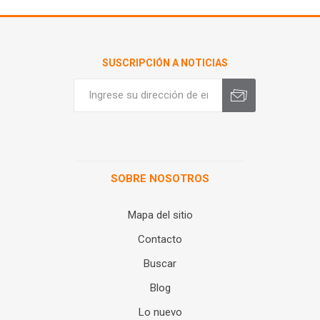
SUSCRIPCIÓN A NOTICIAS
SOBRE NOSOTROS
Mapa del sitio
Contacto
Buscar
Blog
Lo nuevo