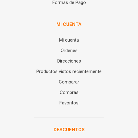
Formas de Pago
MI CUENTA
Mi cuenta
Órdenes
Direcciones
Productos vistos recientemente
Comparar
Compras
Favoritos
DESCUENTOS