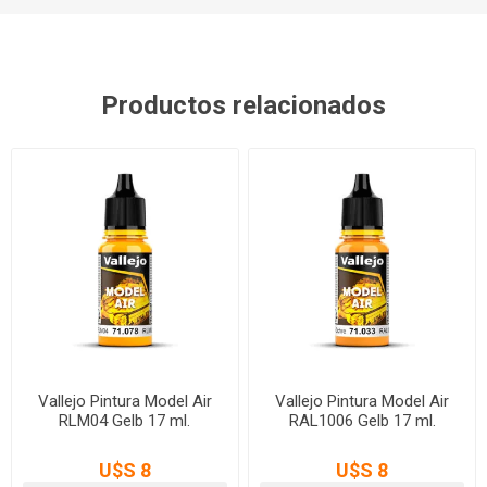
Productos relacionados
Vallejo Pintura Model Air
Vallejo Pintura Model Air
RLM04 Gelb 17 ml.
RAL1006 Gelb 17 ml.
U$S 8
U$S 8