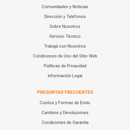
Comunidades y Noticias
Dirección y Teléfonos
Sobre Nosotros
Servicio Técnico
Trabajá con Nosotros
Condiciones de Uso del Sitio Web
Políticas de Privacidad
Información Legal
PREGUNTAS FRECUENTES
Costos y Formas de Envío
Cambios y Devoluciones
Condiciones de Garantía