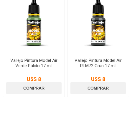
Vallejo Pintura Model Air
Vallejo Pintura Model Air
Verde Pálido 17 ml.
RLM72 Grün 17 ml.
U$S 8
U$S 8