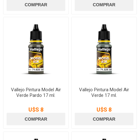
Vallejo Pintura Model Air
Vallejo Pintura Model Air
Verde Pardo 17 ml.
Verde 17 ml.
U$S 8
U$S 8