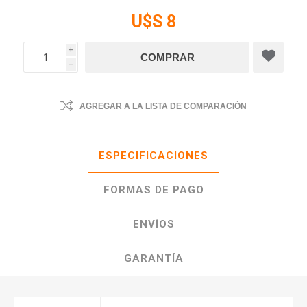
U$S 8
i
h
AGREGAR A LA LISTA DE COMPARACIÓN
ESPECIFICACIONES
FORMAS DE PAGO
ENVÍOS
GARANTÍA