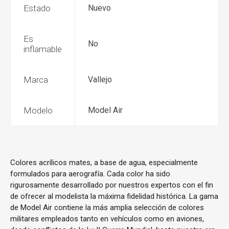
Estado
Nuevo
Es
No
inflamable
Marca
Vallejo
Modelo
Model Air
Colores acrílicos mates, a base de agua, especialmente
formulados para aerografía. Cada color ha sido
rigurosamente desarrollado por nuestros expertos con el fin
de ofrecer al modelista la máxima fidelidad histórica. La gama
de Model Air contiene la más amplia selección de colores
militares empleados tanto en vehículos como en aviones,