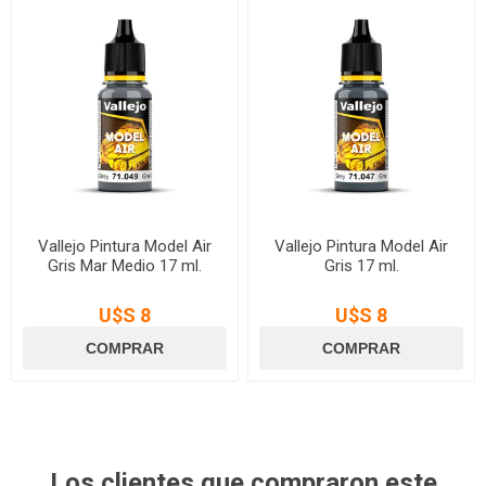
Vallejo Pintura Model Air
Vallejo Pintura Model Air
Gris Mar Medio 17 ml.
Gris 17 ml.
U$S 8
U$S 8
Los clientes que compraron este