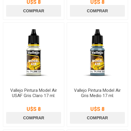
U$S 8
U$S 8
Vallejo Pintura Model Air
Vallejo Pintura Model Air
USAF Gris Claro 17 ml.
Gris Medio 17 ml.
U$S 8
U$S 8