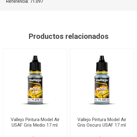
Referencia:
71.097
Productos relacionados
Vallejo Pintura Model Air
Vallejo Pintura Model Air
USAF Gris Medio 17 ml.
Gris Oscuro USAF 17 ml.