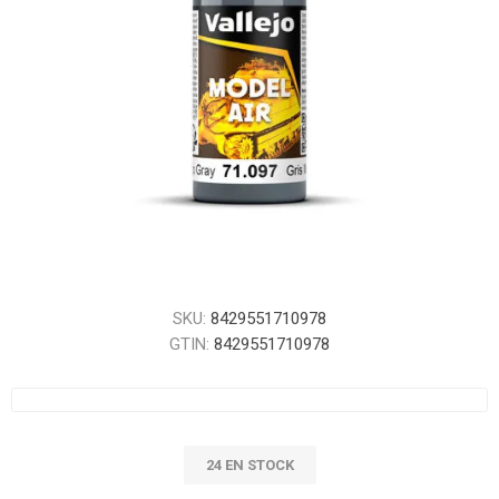
SKU:
8429551710978
GTIN:
8429551710978
24 EN STOCK