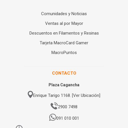
Comunidades y Noticias
Ventas al por Mayor
Descuentos en Filamentos y Resinas
Tarjeta MacroCard Gamer
MacroPuntos
CONTACTO
Plaza Cagancha
Enrique Tarigo 1168. [Ver Ubicación]
2900 7498
091 010 001