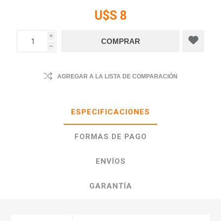
U$S 8
i
h
AGREGAR A LA LISTA DE COMPARACIÓN
ESPECIFICACIONES
FORMAS DE PAGO
ENVÍOS
GARANTÍA