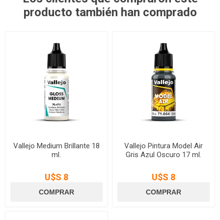
producto también han comprado
Vallejo Medium Brillante 18
Vallejo Pintura Model Air
ml.
Gris Azul Oscuro 17 ml.
U$S 8
U$S 8