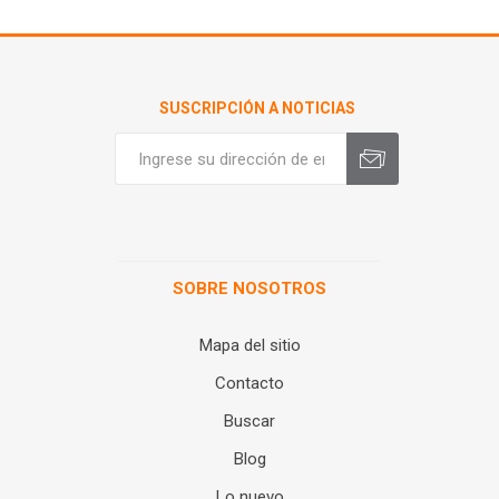
SUSCRIPCIÓN A NOTICIAS
SOBRE NOSOTROS
Mapa del sitio
Contacto
Buscar
Blog
Lo nuevo