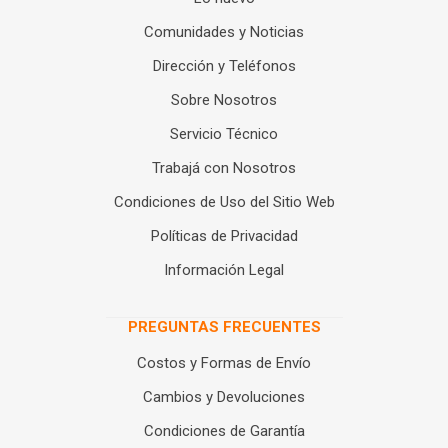
Comunidades y Noticias
Dirección y Teléfonos
Sobre Nosotros
Servicio Técnico
Trabajá con Nosotros
Condiciones de Uso del Sitio Web
Políticas de Privacidad
Información Legal
PREGUNTAS FRECUENTES
Costos y Formas de Envío
Cambios y Devoluciones
Condiciones de Garantía