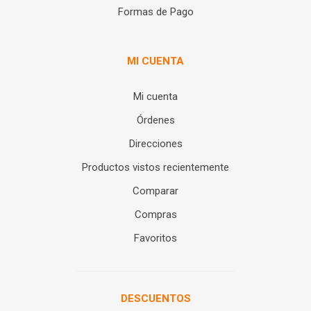
Formas de Pago
MI CUENTA
Mi cuenta
Órdenes
Direcciones
Productos vistos recientemente
Comparar
Compras
Favoritos
DESCUENTOS