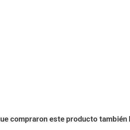
 que compraron este producto también