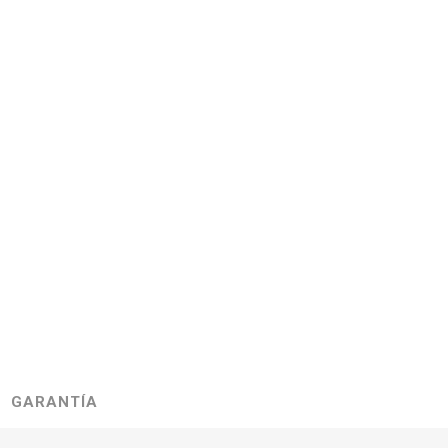
GARANTÍA