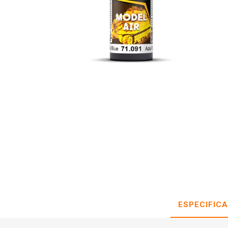
ESPECIFIC