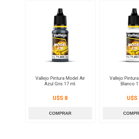
Vallejo Pintura Model Air
Vallejo Pintur
Azul Gris 17 ml.
Blanco 1
U$S 8
U$S 