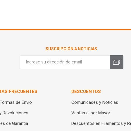
SUSCRIPCIÓN A NOTICIAS
TAS FRECUENTES
DESCUENTOS
 Formas de Envío
Comunidades y Noticias
y Devoluciones
Ventas al por Mayor
es de Garantía
Descuentos en Filamentos y R