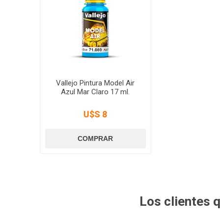
Vallejo Pintura Model Air
Azul Mar Claro 17 ml.
U$S 8
Los clientes