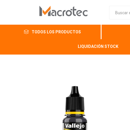
TODOS LOS PRODUCTOS
LIQUIDACIÓN STOCK