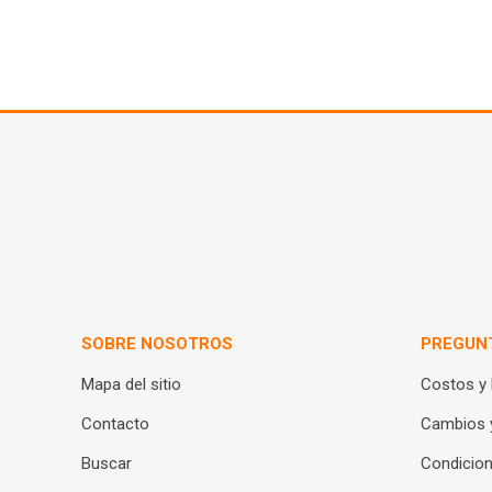
SOBRE NOSOTROS
PREGUN
Mapa del sitio
Costos y
Contacto
Cambios 
Buscar
Condicion