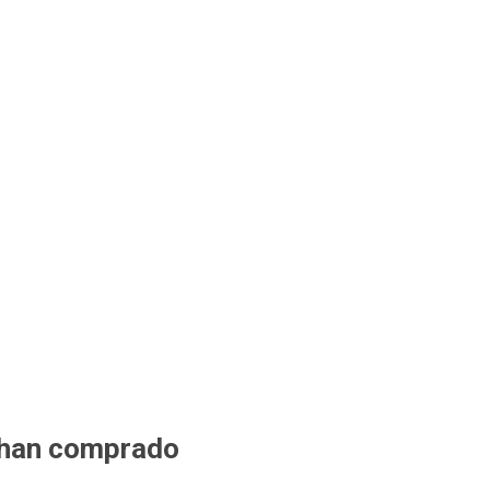
 han comprado