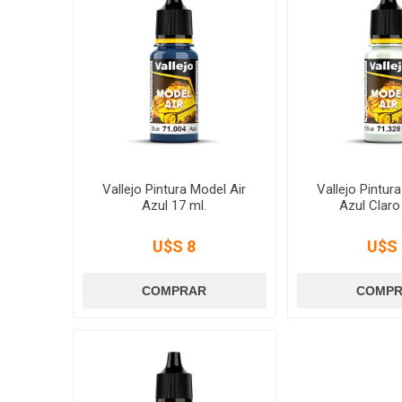
Vallejo Pintura Model Air
Vallejo Pintur
Azul 17 ml.
Azul Claro
U$S 8
U$S 