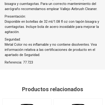
bisagra y cuentagotas. Para un correcto mantenimiento del
aerógrafo recomendamos emplear Vallejo Airbrush Cleaner.
Presentación:
Disponible en botellas de 32 ml/1.08 fl oz con tapón bisagra y
cuentagotas. Incluye bola de acero inoxidable para mejorar la
agitación.
Seguridad:
Metal Color no es inflamable y no contiene disolventes. Vea
información relativa a las certificaciones de producto en el
apartado de Seguridad.
Referencia:
77.723
Productos relacionados