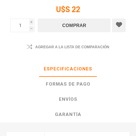
U$S 22
i
h
AGREGAR A LA LISTA DE COMPARACIÓN
ESPECIFICACIONES
FORMAS DE PAGO
ENVÍOS
GARANTÍA