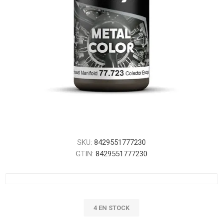
SKU:
8429551777230
GTIN:
8429551777230
4 EN STOCK