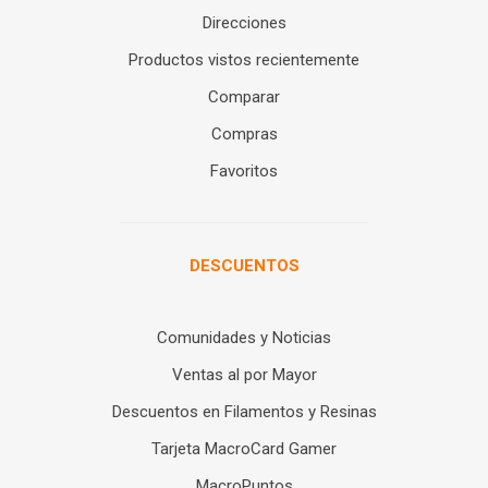
Direcciones
Productos vistos recientemente
Comparar
Compras
Favoritos
DESCUENTOS
Comunidades y Noticias
Ventas al por Mayor
Descuentos en Filamentos y Resinas
Tarjeta MacroCard Gamer
MacroPuntos