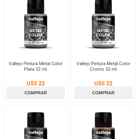
Vallejo Pintura Metal Color
Vallejo Pintura Metal Color
Plata 32 ml
Cromo 32 ml
U$S 22
U$S 22