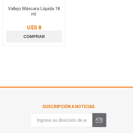
Vallejo Máscara Líquida 18
ml.
U$S 8
SUSCRIPCIÓN A NOTICIAS