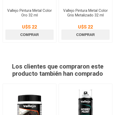
Vallejo Pintura Metal Color
Vallejo Pintura Metal Color
Oro 32 ml
Gris Metalizado 32 ml
U$S 22
U$S 22
Los clientes que compraron este
producto también han comprado