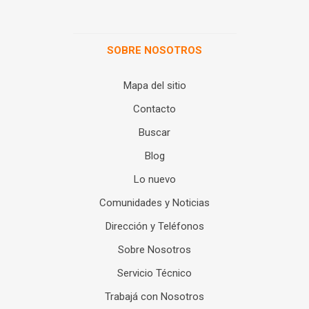
SOBRE NOSOTROS
Mapa del sitio
Contacto
Buscar
Blog
Lo nuevo
Comunidades y Noticias
Dirección y Teléfonos
Sobre Nosotros
Servicio Técnico
Trabajá con Nosotros