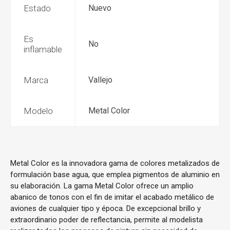
Estado
Nuevo
Es
No
inflamable
Marca
Vallejo
Modelo
Metal Color
Metal Color es la innovadora gama de colores metalizados de
formulación base agua, que emplea pigmentos de aluminio en
su elaboración. La gama Metal Color ofrece un amplio
abanico de tonos con el fin de imitar el acabado metálico de
aviones de cualquier tipo y época. De excepcional brillo y
extraordinario poder de reflectancia, permite al modelista