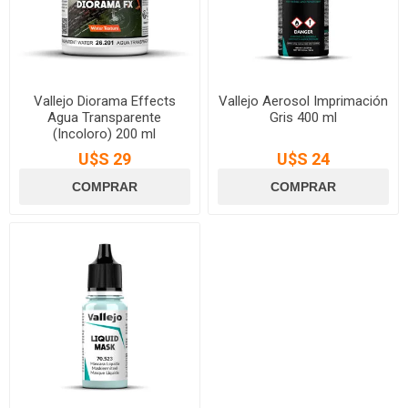
Vallejo Diorama Effects
Vallejo Aerosol Imprimación
Agua Transparente
Gris 400 ml
(Incoloro) 200 ml
U$S 29
U$S 24