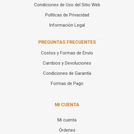
Condiciones de Uso del Sitio Web
Políticas de Privacidad
Información Legal
PREGUNTAS FRECUENTES
Costos y Formas de Envío
Cambios y Devoluciones
Condiciones de Garantía
Formas de Pago
MI CUENTA
Mi cuenta
Órdenes