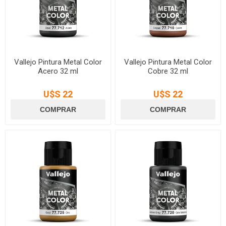
Vallejo Pintura Metal Color
Vallejo Pintura Metal Color
Acero 32 ml
Cobre 32 ml
U$S 22
U$S 22