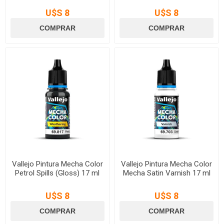
U$S 8
U$S 8
Vallejo Pintura Mecha Color
Vallejo Pintura Mecha Color
Petrol Spills (Gloss) 17 ml
Mecha Satin Varnish 17 ml
U$S 8
U$S 8