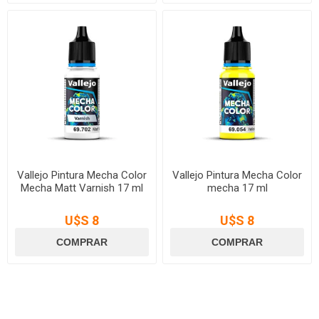
Vallejo Pintura Mecha Color
Vallejo Pintura Mecha Color
Mecha Matt Varnish 17 ml
mecha 17 ml
U$S 8
U$S 8