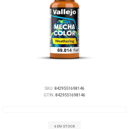
SKU:
8429551698146
GTIN:
8429551698146
6 EN STOCK