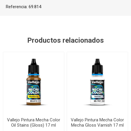
Referencia:
69.814
Productos relacionados
Vallejo Pintura Mecha Color
Vallejo Pintura Mecha Color
Oil Stains (Gloss) 17 ml
Mecha Gloss Varnish 17 ml