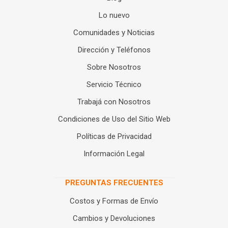
Lo nuevo
Comunidades y Noticias
Dirección y Teléfonos
Sobre Nosotros
Servicio Técnico
Trabajá con Nosotros
Condiciones de Uso del Sitio Web
Políticas de Privacidad
Información Legal
PREGUNTAS FRECUENTES
Costos y Formas de Envío
Cambios y Devoluciones