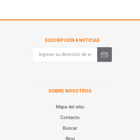
SUSCRIPCIÓN A NOTICIAS
SOBRE NOSOTROS
Mapa del sitio
Contacto
Buscar
Blog