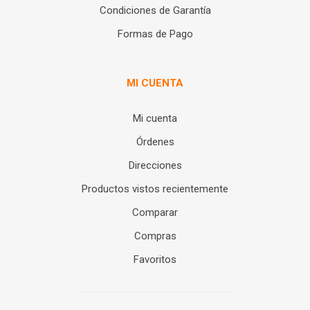
Condiciones de Garantía
Formas de Pago
MI CUENTA
Mi cuenta
Órdenes
Direcciones
Productos vistos recientemente
Comparar
Compras
Favoritos