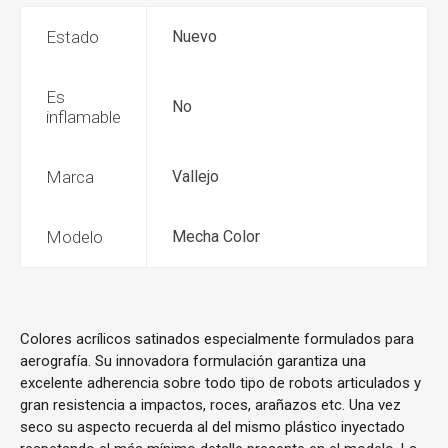
Estado
Nuevo
Es
No
inflamable
Marca
Vallejo
Modelo
Mecha Color
Colores acrílicos satinados especialmente formulados para
aerografía. Su innovadora formulación garantiza una
excelente adherencia sobre todo tipo de robots articulados y
gran resistencia a impactos, roces, arañazos etc. Una vez
seco su aspecto recuerda al del mismo plástico inyectado