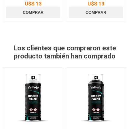
U$S 13
U$S 13
Los clientes que compraron este
producto también han comprado