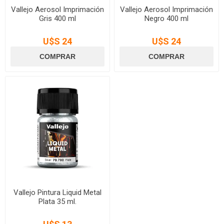
Vallejo Aerosol Imprimación
Vallejo Aerosol Imprimación
Gris 400 ml
Negro 400 ml
U$S 24
U$S 24
Vallejo Pintura Liquid Metal
Plata 35 ml.