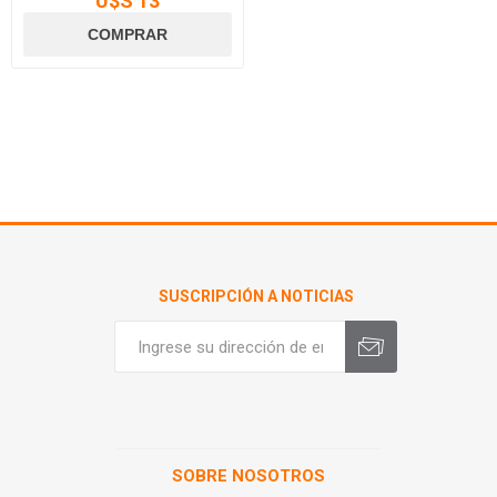
U$S 13
SUSCRIPCIÓN A NOTICIAS
SOBRE NOSOTROS