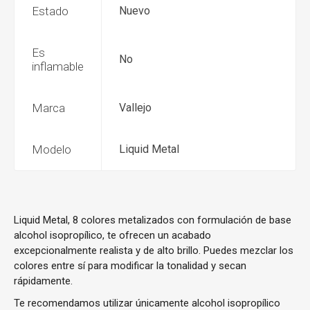
Estado
Nuevo
Es
No
inflamable
Marca
Vallejo
Modelo
Liquid Metal
Liquid Metal, 8 colores metalizados con formulación de base
alcohol isopropílico, te ofrecen un acabado
excepcionalmente realista y de alto brillo. Puedes mezclar los
colores entre sí para modificar la tonalidad y secan
rápidamente.
Te recomendamos utilizar únicamente alcohol isopropílico