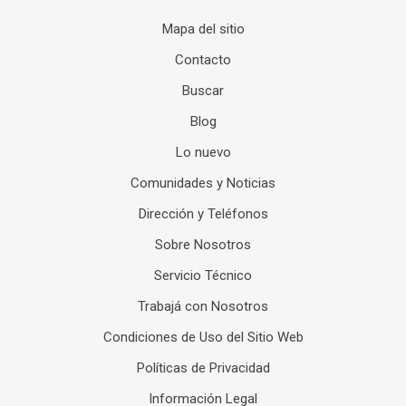
Mapa del sitio
Contacto
Buscar
Blog
Lo nuevo
Comunidades y Noticias
Dirección y Teléfonos
Sobre Nosotros
Servicio Técnico
Trabajá con Nosotros
Condiciones de Uso del Sitio Web
Políticas de Privacidad
Información Legal