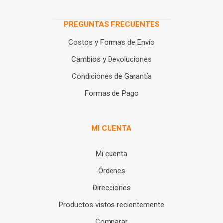
PREGUNTAS FRECUENTES
Costos y Formas de Envío
Cambios y Devoluciones
Condiciones de Garantía
Formas de Pago
MI CUENTA
Mi cuenta
Órdenes
Direcciones
Productos vistos recientemente
Comparar