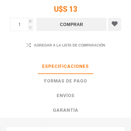
U$S 13
i
h
AGREGAR A LA LISTA DE COMPARACIÓN
ESPECIFICACIONES
FORMAS DE PAGO
ENVÍOS
GARANTÍA