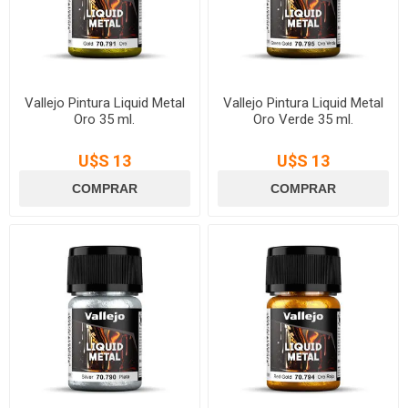
Vallejo Pintura Liquid Metal
Vallejo Pintura Liquid Metal
Oro 35 ml.
Oro Verde 35 ml.
U$S 13
U$S 13