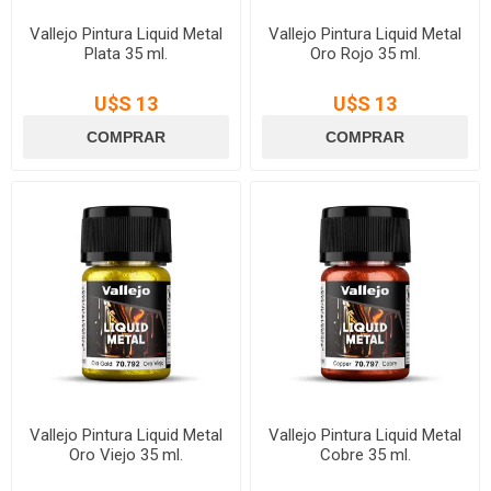
Vallejo Pintura Liquid Metal
Vallejo Pintura Liquid Metal
Plata 35 ml.
Oro Rojo 35 ml.
U$S 13
U$S 13
Vallejo Pintura Liquid Metal
Vallejo Pintura Liquid Metal
Oro Viejo 35 ml.
Cobre 35 ml.