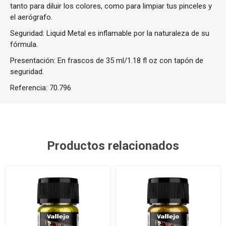
tanto para diluir los colores, como para limpiar tus pinceles y
el aerógrafo.
Seguridad: Liquid Metal es inflamable por la naturaleza de su
fórmula.
Presentación: En frascos de 35 ml/1.18 fl oz con tapón de
seguridad.
Referencia:
70.796
Productos relacionados