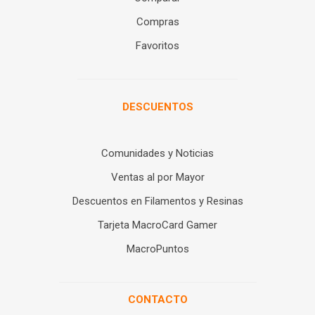
Compras
Favoritos
DESCUENTOS
Comunidades y Noticias
Ventas al por Mayor
Descuentos en Filamentos y Resinas
Tarjeta MacroCard Gamer
MacroPuntos
CONTACTO