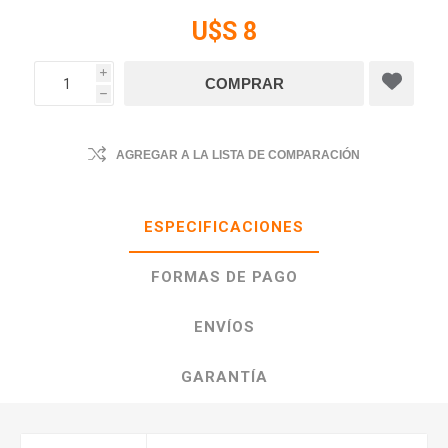
U$S 8
i
h
AGREGAR A LA LISTA DE COMPARACIÓN
ESPECIFICACIONES
FORMAS DE PAGO
ENVÍOS
GARANTÍA