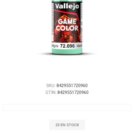
SKU:
8429551720960
GTIN:
8429551720960
23 EN STOCK