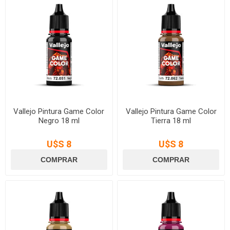
Vallejo Pintura Game Color
Vallejo Pintura Game Color
Negro 18 ml
Tierra 18 ml
U$S 8
U$S 8