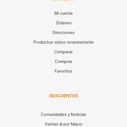
Mi cuenta
Órdenes
Direcciones
Productos vistos recientemente
Comparar
Compras
Favoritos
DESCUENTOS
Comunidades y Noticias
Ventas al por Mayor