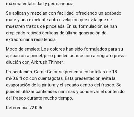
máxima estabilidad y permanencia.
Se aplican y mezclan con facilidad, ofreciendo un acabado
mate y una excelente auto nivelación que evita que se
muestren trazos de pincelada. En su formulación se han
empleado resinas acrílicas de última generación de
extraordinaria resistencia.
Modo de empleo: Los colores han sido formulados para su
aplicación a pincel, pero pueden usarse con aerógrafo previa
dilución con Airbrush Thinner.
Presentación: Game Color se presenta en botellas de 18
ml/0.6 fl oz con cuentagotas. Esta presentación evita la
evaporación de la pintura y el secado dentro del frasco. Se
pueden utilizar cantidades mínimas y conservar el contenido
del frasco durante mucho tiempo.
Referencia:
72.096