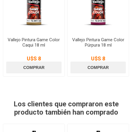
Vallejo Pintura Game Color
Vallejo Pintura Game Color
Caqui 18 ml
Púrpura 18 ml
U$S 8
U$S 8
Los clientes que compraron este
producto también han comprado