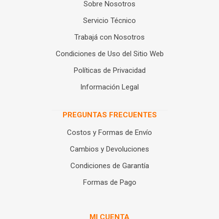
Sobre Nosotros
Servicio Técnico
Trabajá con Nosotros
Condiciones de Uso del Sitio Web
Políticas de Privacidad
Información Legal
PREGUNTAS FRECUENTES
Costos y Formas de Envío
Cambios y Devoluciones
Condiciones de Garantía
Formas de Pago
MI CUENTA