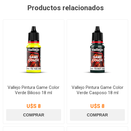
Productos relacionados
Vallejo Pintura Game Color
Vallejo Pintura Game Color
Verde Bilioso 18 ml
Verde Casposo 18 ml
U$S 8
U$S 8