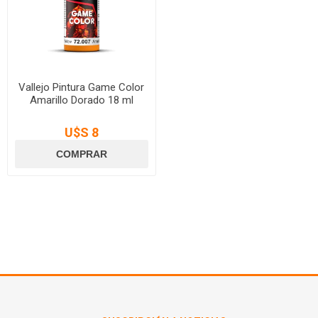
Vallejo Pintura Game Color
Amarillo Dorado 18 ml
U$S 8