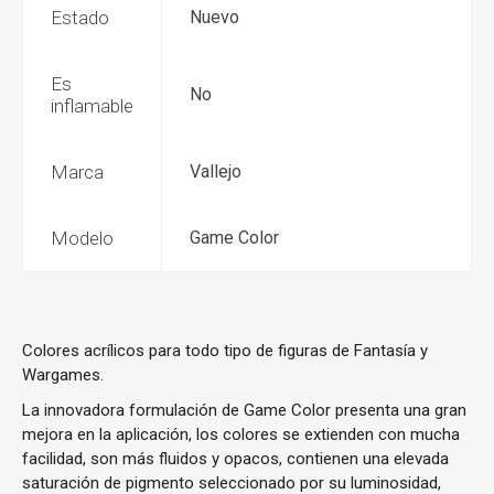
Estado
Nuevo
Es
No
inflamable
Marca
Vallejo
Modelo
Game Color
Colores acrílicos para todo tipo de figuras de Fantasía y
Wargames.
La innovadora formulación de Game Color presenta una gran
mejora en la aplicación, los colores se extienden con mucha
facilidad, son más fluidos y opacos, contienen una elevada
saturación de pigmento seleccionado por su luminosidad,