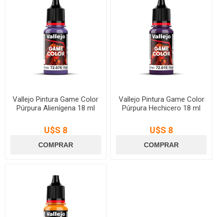
Vallejo Pintura Game Color
Vallejo Pintura Game Color
Púrpura Alienígena 18 ml
Púrpura Hechicero 18 ml
U$S 8
U$S 8