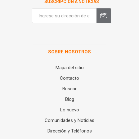
SUSCRIPCIÓN A NOTICIAS
SOBRE NOSOTROS
Mapa del sitio
Contacto
Buscar
Blog
Lo nuevo
Comunidades y Noticias
Dirección y Teléfonos