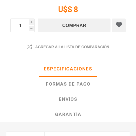
U$S 8
i
h
AGREGAR A LA LISTA DE COMPARACIÓN
ESPECIFICACIONES
FORMAS DE PAGO
ENVÍOS
GARANTÍA