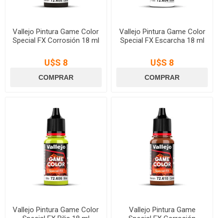
Vallejo Pintura Game Color
Vallejo Pintura Game Color
Special FX Corrosión 18 ml
Special FX Escarcha 18 ml
U$S 8
U$S 8
Vallejo Pintura Game Color
Vallejo Pintura Game