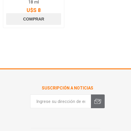
18 ml
U$S 8
SUSCRIPCIÓN A NOTICIAS