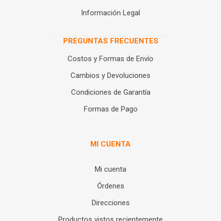
Información Legal
PREGUNTAS FRECUENTES
Costos y Formas de Envío
Cambios y Devoluciones
Condiciones de Garantía
Formas de Pago
MI CUENTA
Mi cuenta
Órdenes
Direcciones
Productos vistos recientemente