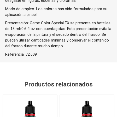
desgaste en figuras, escenas y dioramas.
Modo de empleo: Los colores han sido formulados para su
aplicación a pincel.
Presentación: Game Color Special FX se presenta en botellas
de 18 ml/0.6 fl oz con cuentagotas. Esta presentación evita la
evaporación de la pintura y el secado dentro del frasco. Se
pueden utilizar cantidades mínimas y conservar el contenido
del frasco durante mucho tiempo.
Referencia:
72.609
Productos relacionados