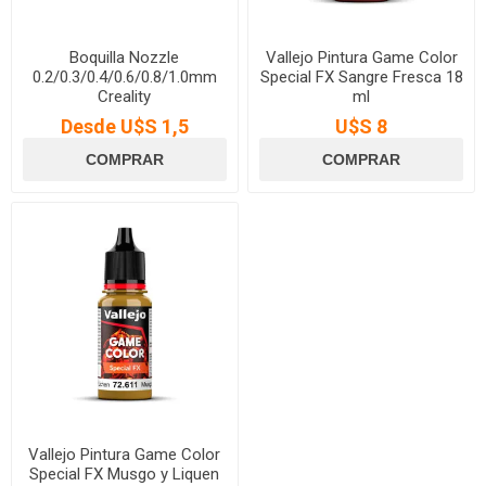
Boquilla Nozzle
Vallejo Pintura Game Color
0.2/0.3/0.4/0.6/0.8/1.0mm
Special FX Sangre Fresca 18
Creality
ml
Desde U$S 1,5
U$S 8
Vallejo Pintura Game Color
Special FX Musgo y Liquen