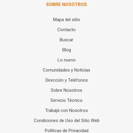
SOBRE NOSOTROS
Mapa del sitio
Contacto
Buscar
Blog
Lo nuevo
Comunidades y Noticias
Dirección y Teléfonos
Sobre Nosotros
Servicio Técnico
Trabajá con Nosotros
Condiciones de Uso del Sitio Web
Políticas de Privacidad