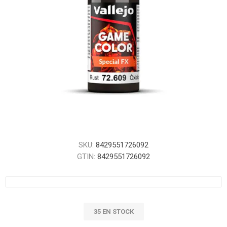
SKU:
8429551726092
GTIN:
8429551726092
35 EN STOCK