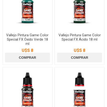
Vallejo Pintura Game Color
Vallejo Pintura Game Color
Special FX Óxido Verde 18
Special FX Ácido 18 ml
ml
U$S 8
U$S 8