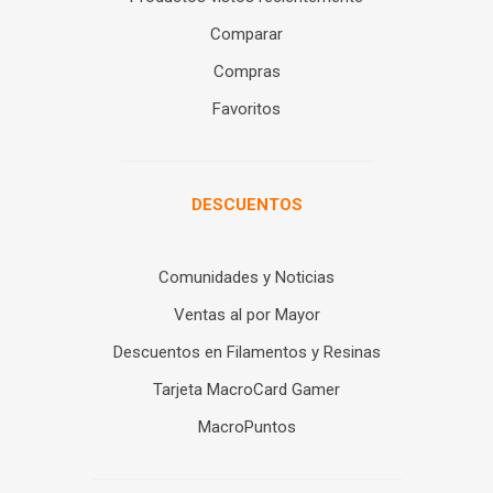
Comparar
Compras
Favoritos
DESCUENTOS
Comunidades y Noticias
Ventas al por Mayor
Descuentos en Filamentos y Resinas
Tarjeta MacroCard Gamer
MacroPuntos