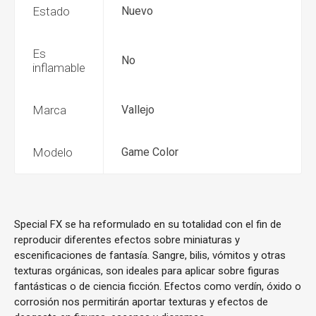
Estado
Nuevo
Es
No
inflamable
Marca
Vallejo
Modelo
Game Color
Special FX se ha reformulado en su totalidad con el fin de
reproducir diferentes efectos sobre miniaturas y
escenificaciones de fantasía. Sangre, bilis, vómitos y otras
texturas orgánicas, son ideales para aplicar sobre figuras
fantásticas o de ciencia ficción. Efectos como verdín, óxido o
corrosión nos permitirán aportar texturas y efectos de