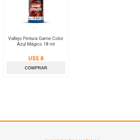
Vallejo Pintura Game Color
Azul Mágico 18 ml
U$S 8