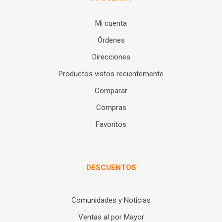
Mi cuenta
Órdenes
Direcciones
Productos vistos recientemente
Comparar
Compras
Favoritos
DESCUENTOS
Comunidades y Noticias
Ventas al por Mayor