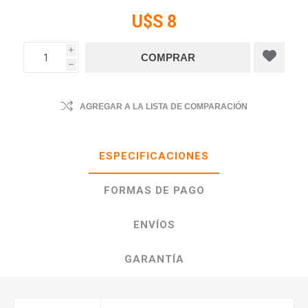
U$S 8
i
h
AGREGAR A LA LISTA DE COMPARACIÓN
ESPECIFICACIONES
FORMAS DE PAGO
ENVÍOS
GARANTÍA