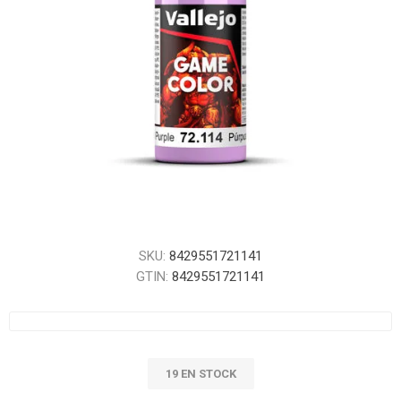
SKU:
8429551721141
GTIN:
8429551721141
19 EN STOCK