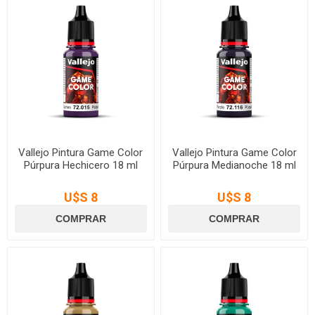
Vallejo Pintura Game Color
Vallejo Pintura Game Color
Púrpura Hechicero 18 ml
Púrpura Medianoche 18 ml
U$S 8
U$S 8