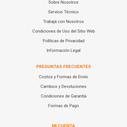
Sobre Nosotros
Servicio Técnico
Trabajá con Nosotros
Condiciones de Uso del Sitio Web
Políticas de Privacidad
Información Legal
PREGUNTAS FRECUENTES
Costos y Formas de Envío
Cambios y Devoluciones
Condiciones de Garantía
Formas de Pago
MI CUENTA