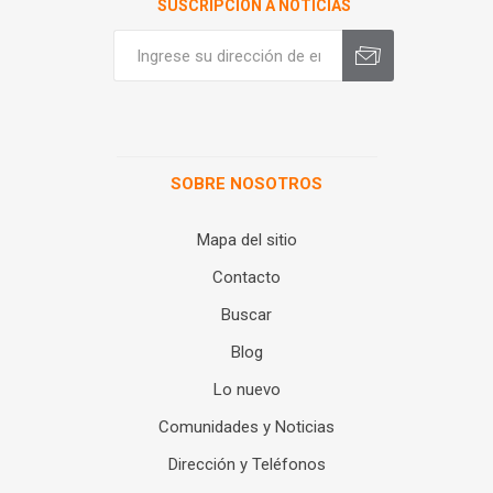
SUSCRIPCIÓN A NOTICIAS
SOBRE NOSOTROS
Mapa del sitio
Contacto
Buscar
Blog
Lo nuevo
Comunidades y Noticias
Dirección y Teléfonos