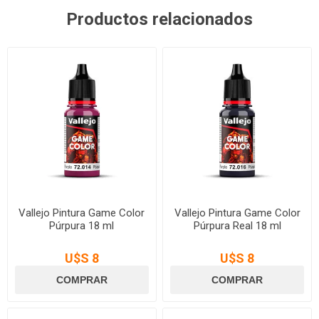
Productos relacionados
Vallejo Pintura Game Color
Vallejo Pintura Game Color
Púrpura 18 ml
Púrpura Real 18 ml
U$S 8
U$S 8