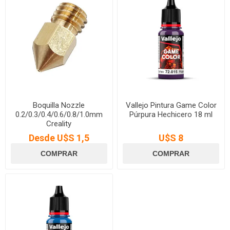
Boquilla Nozzle
Vallejo Pintura Game Color
0.2/0.3/0.4/0.6/0.8/1.0mm
Púrpura Hechicero 18 ml
Creality
Desde U$S 1,5
U$S 8