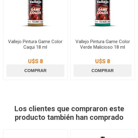
Vallejo Pintura Game Color
Vallejo Pintura Game Color
Caqui 18 ml
Verde Malicioso 18 ml
U$S 8
U$S 8
Los clientes que compraron este
producto también han comprado