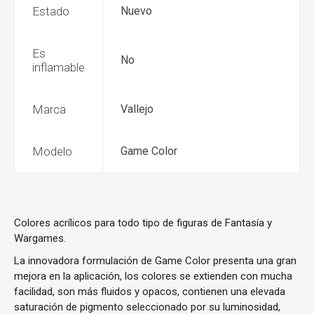
Estado
Nuevo
Es
No
inflamable
Marca
Vallejo
Modelo
Game Color
Colores acrílicos para todo tipo de figuras de Fantasía y
Wargames.
La innovadora formulación de Game Color presenta una gran
mejora en la aplicación, los colores se extienden con mucha
facilidad, son más fluidos y opacos, contienen una elevada
saturación de pigmento seleccionado por su luminosidad,