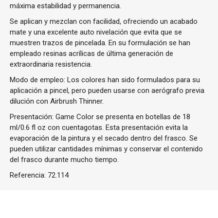
máxima estabilidad y permanencia.
Se aplican y mezclan con facilidad, ofreciendo un acabado
mate y una excelente auto nivelación que evita que se
muestren trazos de pincelada. En su formulación se han
empleado resinas acrílicas de última generación de
extraordinaria resistencia.
Modo de empleo: Los colores han sido formulados para su
aplicación a pincel, pero pueden usarse con aerógrafo previa
dilución con Airbrush Thinner.
Presentación: Game Color se presenta en botellas de 18
ml/0.6 fl oz con cuentagotas. Esta presentación evita la
evaporación de la pintura y el secado dentro del frasco. Se
pueden utilizar cantidades mínimas y conservar el contenido
del frasco durante mucho tiempo.
Referencia:
72.114