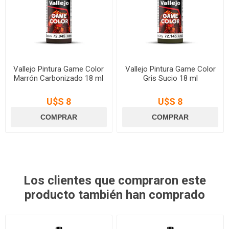
Vallejo Pintura Game Color
Vallejo Pintura Game Color
Marrón Carbonizado 18 ml
Gris Sucio 18 ml
U$S 8
U$S 8
Los clientes que compraron este
producto también han comprado