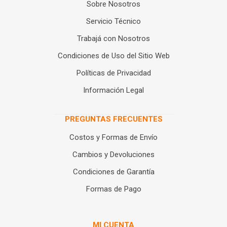
Sobre Nosotros
Servicio Técnico
Trabajá con Nosotros
Condiciones de Uso del Sitio Web
Políticas de Privacidad
Información Legal
PREGUNTAS FRECUENTES
Costos y Formas de Envío
Cambios y Devoluciones
Condiciones de Garantía
Formas de Pago
MI CUENTA