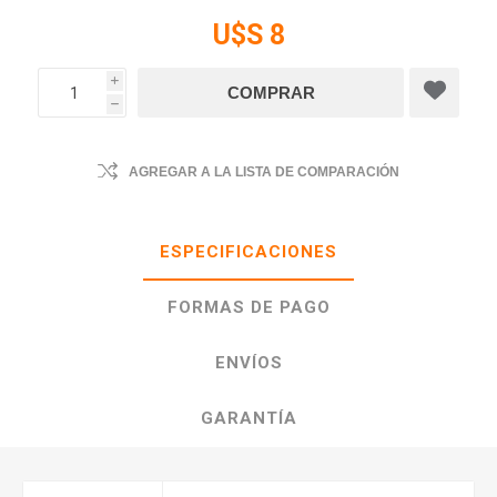
U$S 8
i
h
AGREGAR A LA LISTA DE COMPARACIÓN
ESPECIFICACIONES
FORMAS DE PAGO
ENVÍOS
GARANTÍA