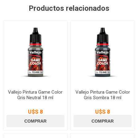
Productos relacionados
Vallejo Pintura Game Color
Vallejo Pintura Game Color
Gris Neutral 18 ml
Gris Sombra 18 ml
U$S 8
U$S 8