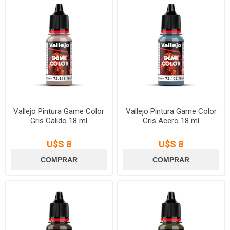
Vallejo Pintura Game Color
Vallejo Pintura Game Color
Gris Cálido 18 ml
Gris Acero 18 ml
U$S 8
U$S 8