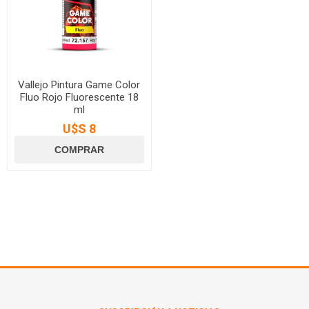
Vallejo Pintura Game Color
Fluo Rojo Fluorescente 18
ml
U$S 8