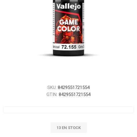
SKU:
8429551721554
GTIN:
8429551721554
13 EN STOCK