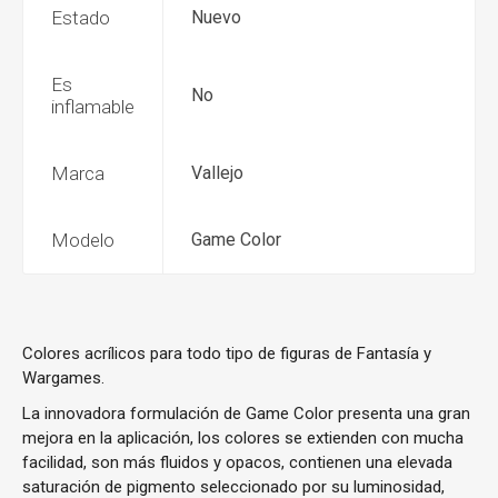
Estado
Nuevo
Es
No
inflamable
Marca
Vallejo
Modelo
Game Color
Colores acrílicos para todo tipo de figuras de Fantasía y
Wargames.
La innovadora formulación de Game Color presenta una gran
mejora en la aplicación, los colores se extienden con mucha
facilidad, son más fluidos y opacos, contienen una elevada
saturación de pigmento seleccionado por su luminosidad,