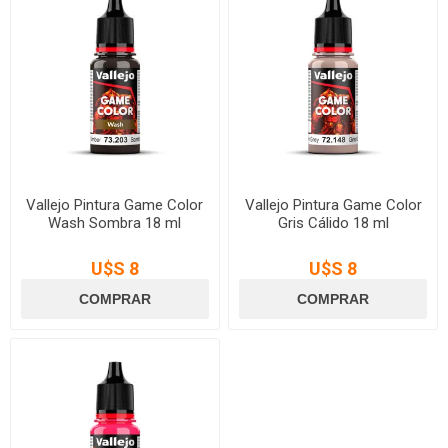
Vallejo Pintura Game Color
Vallejo Pintura Game Color
Wash Sombra 18 ml
Gris Cálido 18 ml
U$S 8
U$S 8