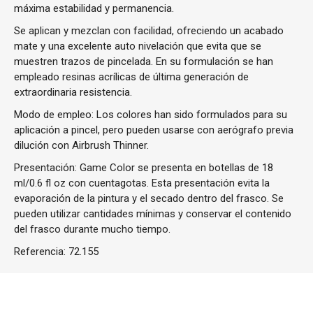
máxima estabilidad y permanencia.
Se aplican y mezclan con facilidad, ofreciendo un acabado
mate y una excelente auto nivelación que evita que se
muestren trazos de pincelada. En su formulación se han
empleado resinas acrílicas de última generación de
extraordinaria resistencia.
Modo de empleo: Los colores han sido formulados para su
aplicación a pincel, pero pueden usarse con aerógrafo previa
dilución con Airbrush Thinner.
Presentación: Game Color se presenta en botellas de 18
ml/0.6 fl oz con cuentagotas. Esta presentación evita la
evaporación de la pintura y el secado dentro del frasco. Se
pueden utilizar cantidades mínimas y conservar el contenido
del frasco durante mucho tiempo.
Referencia:
72.155