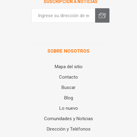
SUSCRIPCIÓN A NOTICIAS
SOBRE NOSOTROS
Mapa del sitio
Contacto
Buscar
Blog
Lo nuevo
Comunidades y Noticias
Dirección y Teléfonos