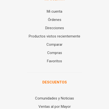
Mi cuenta
Órdenes
Direcciones
Productos vistos recientemente
Comparar
Compras
Favoritos
DESCUENTOS
Comunidades y Noticias
Ventas al por Mayor