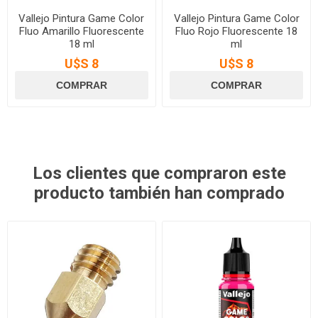
Vallejo Pintura Game Color
Vallejo Pintura Game Color
Fluo Amarillo Fluorescente
Fluo Rojo Fluorescente 18
18 ml
ml
U$S 8
U$S 8
Los clientes que compraron este
producto también han comprado