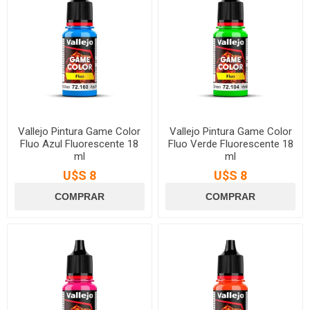
Vallejo Pintura Game Color
Vallejo Pintura Game Color
Fluo Azul Fluorescente 18
Fluo Verde Fluorescente 18
ml
ml
U$S 8
U$S 8