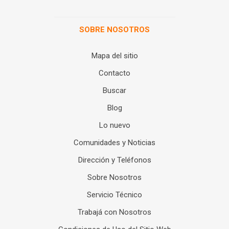
SOBRE NOSOTROS
Mapa del sitio
Contacto
Buscar
Blog
Lo nuevo
Comunidades y Noticias
Dirección y Teléfonos
Sobre Nosotros
Servicio Técnico
Trabajá con Nosotros