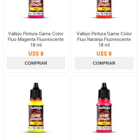
Vallejo Pintura Game Color
Vallejo Pintura Game Color
Fluo Magenta Fluorescente
Fluo Naranja Fluorescente
18 ml
18 ml
U$S 8
U$S 8