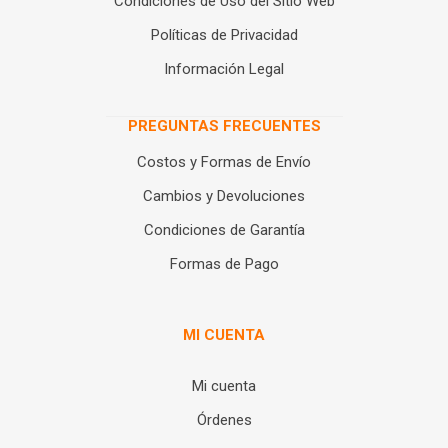
Condiciones de Uso del Sitio Web
Políticas de Privacidad
Información Legal
PREGUNTAS FRECUENTES
Costos y Formas de Envío
Cambios y Devoluciones
Condiciones de Garantía
Formas de Pago
MI CUENTA
Mi cuenta
Órdenes