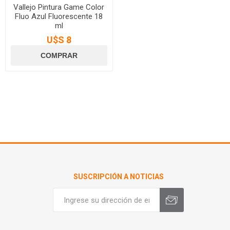
Vallejo Pintura Game Color
Fluo Azul Fluorescente 18
ml
U$S 8
SUSCRIPCIÓN A NOTICIAS