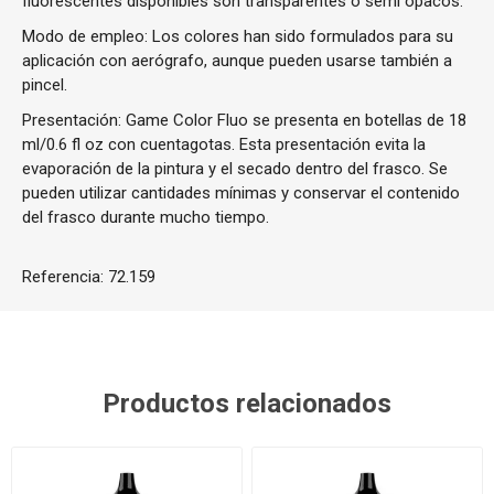
fluorescentes disponibles son transparentes o semi opacos.
Modo de empleo: Los colores han sido formulados para su
aplicación con aerógrafo, aunque pueden usarse también a
pincel.
Presentación: Game Color Fluo se presenta en botellas de 18
ml/0.6 fl oz con cuentagotas. Esta presentación evita la
evaporación de la pintura y el secado dentro del frasco. Se
pueden utilizar cantidades mínimas y conservar el contenido
del frasco durante mucho tiempo.
Referencia:
72.159
Productos relacionados