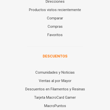
Direcciones
Productos vistos recientemente
Comparar
Compras
Favoritos
DESCUENTOS
Comunidades y Noticias
Ventas al por Mayor
Descuentos en Filamentos y Resinas
Tarjeta MacroCard Gamer
MacroPuntos