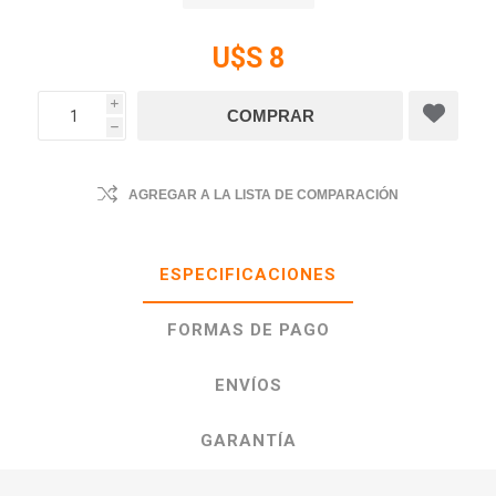
U$S 8
i
h
AGREGAR A LA LISTA DE COMPARACIÓN
ESPECIFICACIONES
FORMAS DE PAGO
ENVÍOS
GARANTÍA