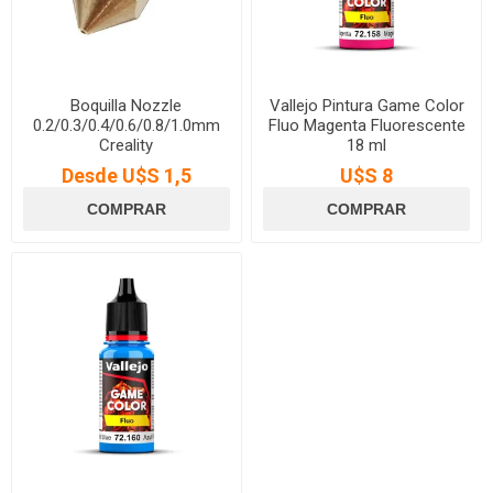
Boquilla Nozzle
Vallejo Pintura Game Color
0.2/0.3/0.4/0.6/0.8/1.0mm
Fluo Magenta Fluorescente
Creality
18 ml
Desde U$S 1,5
U$S 8