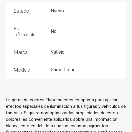
Estado
Nuevo
Es
No
inflamable
Marca
Vallejo
Modelo
Game Color
La gama de colores Fluorescentes es óptima para aplicar
efectos especiales de iluminación a tus figuras y vehículos de
fantasía. Si queremos optimizar las propiedades de estos
colores, es conveniente aplicarlos sobre una imprimación
blanca, esto es debido a que los escasos pigmentos