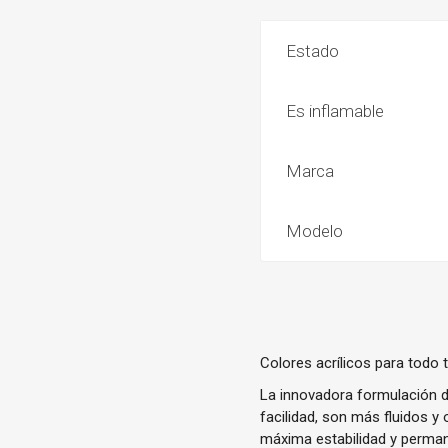
Estado
Es inflamable
Marca
Modelo
Colores acrílicos para todo 
La innovadora formulación d
facilidad, son más fluidos 
máxima estabilidad y perman