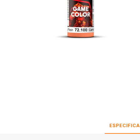
ESPECIFIC