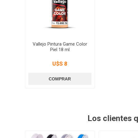
Vallejo Pintura Game Color
Piel 18 ml
U$S 8
Los clientes