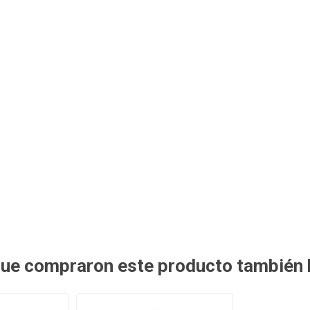
 que compraron este producto también