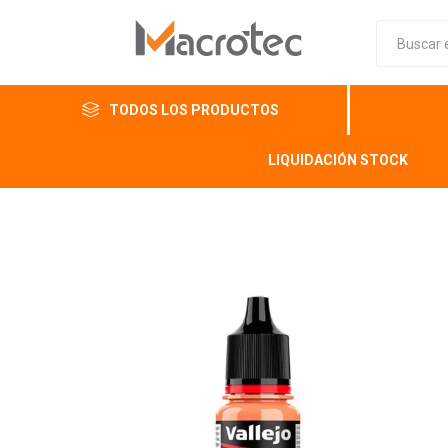
TODOS LOS PRODUCTOS
LIQUIDACIÓN STOCK