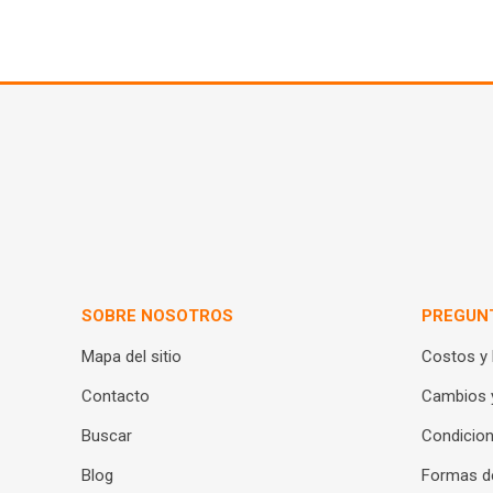
SOBRE NOSOTROS
PREGUN
Mapa del sitio
Costos y
Contacto
Cambios 
Buscar
Condicion
Blog
Formas d