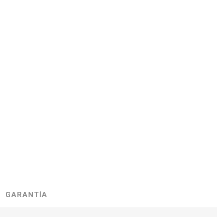
GARANTÍA