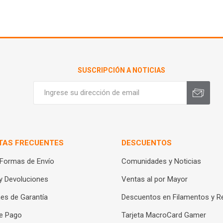
SUSCRIPCIÓN A NOTICIAS
TAS FRECUENTES
DESCUENTOS
 Formas de Envío
Comunidades y Noticias
y Devoluciones
Ventas al por Mayor
es de Garantía
Descuentos en Filamentos y R
e Pago
Tarjeta MacroCard Gamer