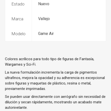
Estado
Nuevo
Marca
Vallejo
Modelo
Game Air
Colores acrílicos para todo tipo de figuras de Fantasía,
Wargames y Sci-Fi.
La nueva formulación incrementa la carga de pigmentos
ultrafinos, mejora la opacidad y su adherencia es excepcional
sobre figuras y maquetas de plástico, resina o metal,
previamente imprimadas.
Se pueden usar directamente con aerógrafo sin necesidad de
dilución y secan rápidamente, mostrando un acabado mate
autonivelante.