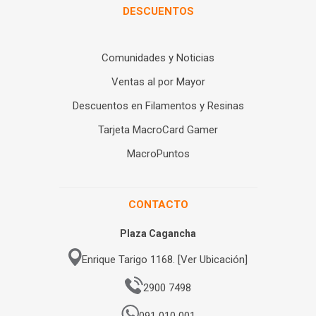
DESCUENTOS
Comunidades y Noticias
Ventas al por Mayor
Descuentos en Filamentos y Resinas
Tarjeta MacroCard Gamer
MacroPuntos
CONTACTO
Plaza Cagancha
Enrique Tarigo 1168. [Ver Ubicación]
2900 7498