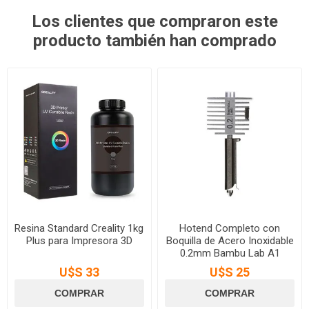
Los clientes que compraron este
producto también han comprado
Resina Standard Creality 1kg
Hotend Completo con
Plus para Impresora 3D
Boquilla de Acero Inoxidable
0.2mm Bambu Lab A1
Series
U$S 33
U$S 25