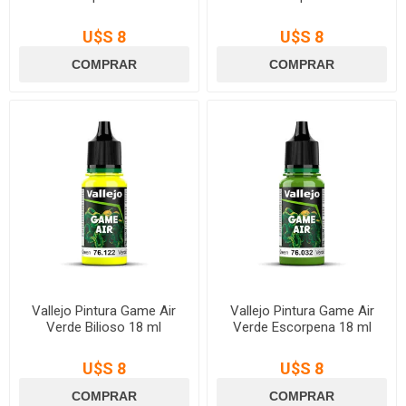
U$S 8
U$S 8
Vallejo Pintura Game Air
Vallejo Pintura Game Air
Verde Bilioso 18 ml
Verde Escorpena 18 ml
U$S 8
U$S 8