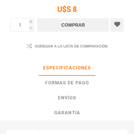
U$S 8
i
h
AGREGAR A LA LISTA DE COMPARACIÓN
ESPECIFICACIONES
FORMAS DE PAGO
ENVÍOS
GARANTÍA