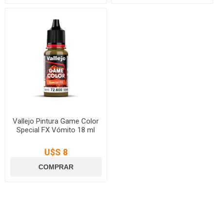
Vallejo Pintura Game Color
Special FX Vómito 18 ml
U$S 8