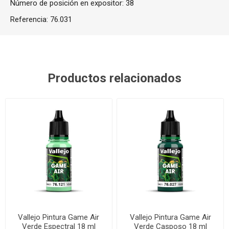
Número de posición en expositor: 38
Referencia:
76.031
Productos relacionados
Vallejo Pintura Game Air
Vallejo Pintura Game Air
Verde Espectral 18 ml
Verde Casposo 18 ml