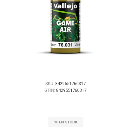
SKU:
8429551760317
GTIN:
8429551760317
10 EN STOCK