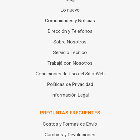
Lo nuevo
Comunidades y Noticias
Dirección y Teléfonos
Sobre Nosotros
Servicio Técnico
Trabajá con Nosotros
Condiciones de Uso del Sitio Web
Políticas de Privacidad
Información Legal
PREGUNTAS FRECUENTES
Costos y Formas de Envío
Cambios y Devoluciones