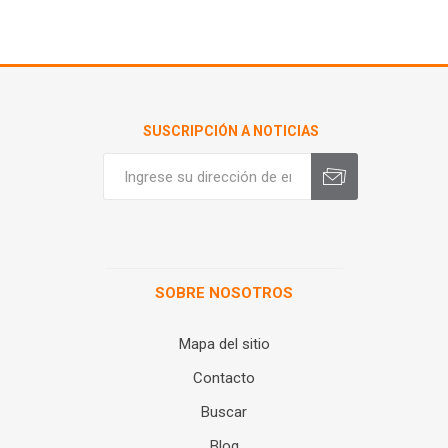
SUSCRIPCIÓN A NOTICIAS
SOBRE NOSOTROS
Mapa del sitio
Contacto
Buscar
Blog