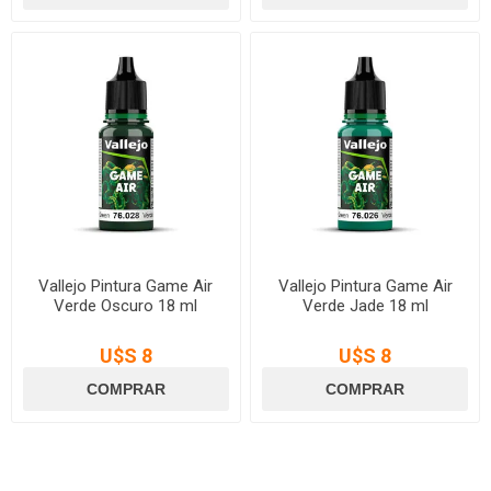
Vallejo Pintura Game Air
Vallejo Pintura Game Air
Verde Oscuro 18 ml
Verde Jade 18 ml
U$S 8
U$S 8