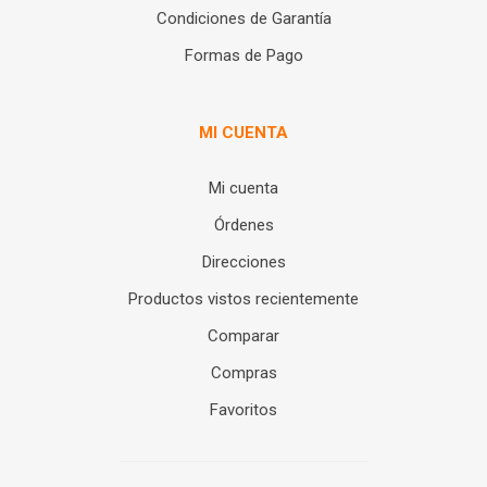
Condiciones de Garantía
Formas de Pago
MI CUENTA
Mi cuenta
Órdenes
Direcciones
Productos vistos recientemente
Comparar
Compras
Favoritos