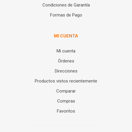
Condiciones de Garantía
Formas de Pago
MI CUENTA
Mi cuenta
Órdenes
Direcciones
Productos vistos recientemente
Comparar
Compras
Favoritos