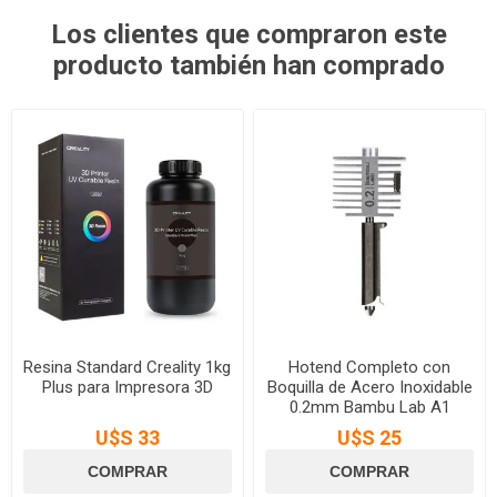
Los clientes que compraron este
producto también han comprado
Resina Standard Creality 1kg
Hotend Completo con
Plus para Impresora 3D
Boquilla de Acero Inoxidable
0.2mm Bambu Lab A1
Series
U$S 33
U$S 25