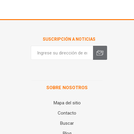
SUSCRIPCIÓN A NOTICIAS
SOBRE NOSOTROS
Mapa del sitio
Contacto
Buscar
Blog