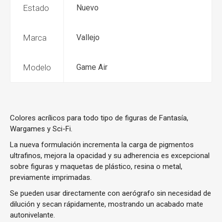
Estado
Nuevo
Marca
Vallejo
Modelo
Game Air
Colores acrílicos para todo tipo de figuras de Fantasía,
Wargames y Sci-Fi.
La nueva formulación incrementa la carga de pigmentos
ultrafinos, mejora la opacidad y su adherencia es excepcional
sobre figuras y maquetas de plástico, resina o metal,
previamente imprimadas.
Se pueden usar directamente con aerógrafo sin necesidad de
dilución y secan rápidamente, mostrando un acabado mate
autonivelante.