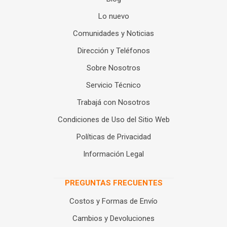
Lo nuevo
Comunidades y Noticias
Dirección y Teléfonos
Sobre Nosotros
Servicio Técnico
Trabajá con Nosotros
Condiciones de Uso del Sitio Web
Políticas de Privacidad
Información Legal
PREGUNTAS FRECUENTES
Costos y Formas de Envío
Cambios y Devoluciones