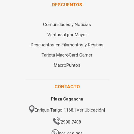
DESCUENTOS
Comunidades y Noticias
Ventas al por Mayor
Descuentos en Filamentos y Resinas
Tarjeta MacroCard Gamer
MacroPuntos
CONTACTO
Plaza Cagancha
Enrique Tarigo 1168. [Ver Ubicación]
2900 7498