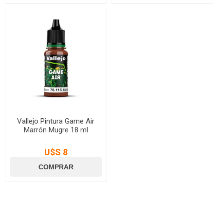
Vallejo Pintura Game Air
Marrón Mugre 18 ml
U$S 8