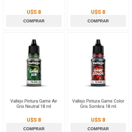
U$S 8
U$S 8
Vallejo Pintura Game Air
Vallejo Pintura Game Color
Gris Neutral 18 ml
Gris Sombra 18 ml
U$S 8
U$S 8