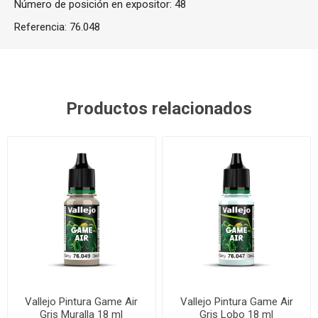
Número de posición en expositor: 48
Referencia:
76.048
Productos relacionados
Vallejo Pintura Game Air
Vallejo Pintura Game Air
Gris Muralla 18 ml
Gris Lobo 18 ml