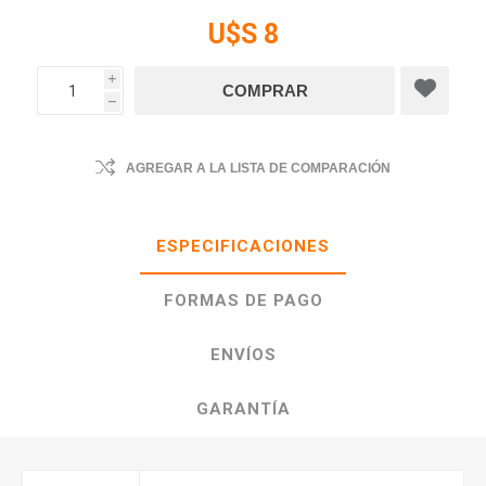
U$S 8
i
h
AGREGAR A LA LISTA DE COMPARACIÓN
ESPECIFICACIONES
FORMAS DE PAGO
ENVÍOS
GARANTÍA