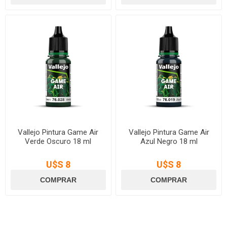
Vallejo Pintura Game Air
Vallejo Pintura Game Air
Verde Oscuro 18 ml
Azul Negro 18 ml
U$S 8
U$S 8