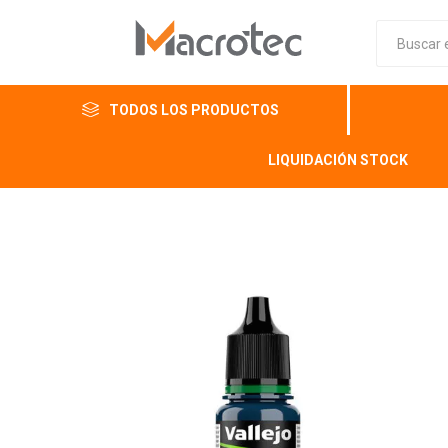
TODOS LOS PRODUCTOS
LIQUIDACIÓN STOCK