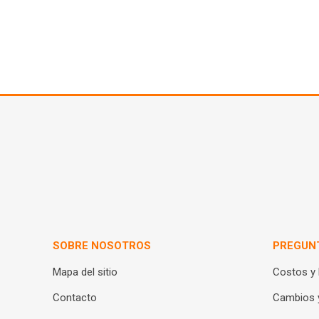
SOBRE NOSOTROS
PREGUN
Mapa del sitio
Costos y
Contacto
Cambios 