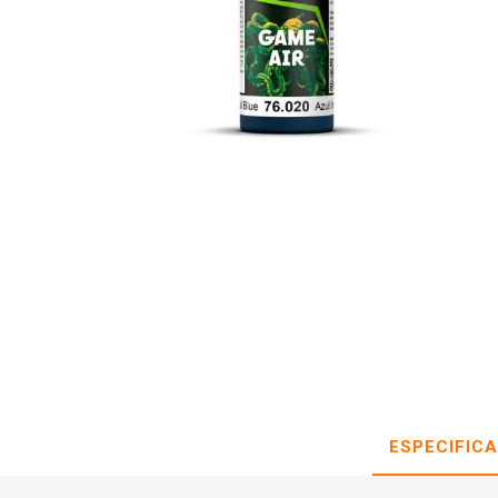
ESPECIFIC