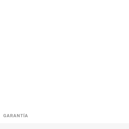
GARANTÍA