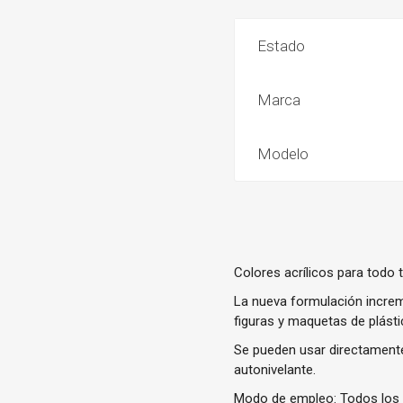
Estado
Marca
Modelo
Colores acrílicos para todo 
La nueva formulación increm
figuras y maquetas de plásti
Se pueden usar directament
autonivelante.
Modo de empleo: Todos los t