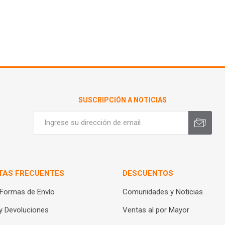
SUSCRIPCIÓN A NOTICIAS
TAS FRECUENTES
DESCUENTOS
 Formas de Envío
Comunidades y Noticias
y Devoluciones
Ventas al por Mayor