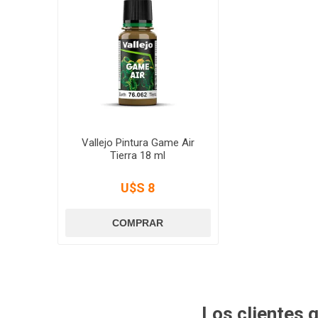
Vallejo Pintura Game Air
Tierra 18 ml
U$S 8
Los clientes