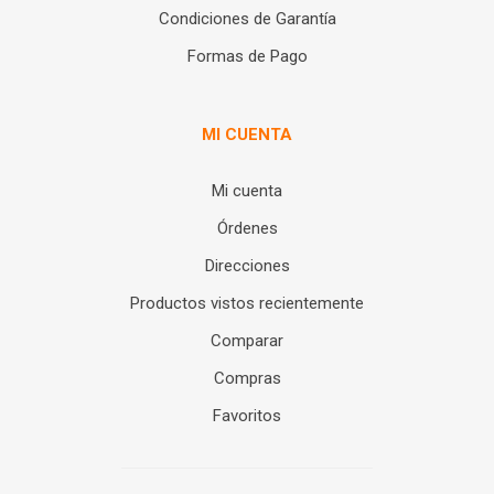
Condiciones de Garantía
Formas de Pago
MI CUENTA
Mi cuenta
Órdenes
Direcciones
Productos vistos recientemente
Comparar
Compras
Favoritos