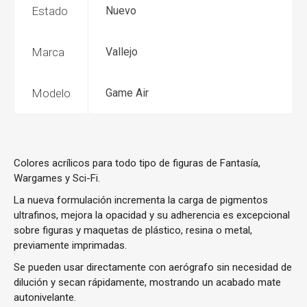
Estado
Nuevo
Marca
Vallejo
Modelo
Game Air
Colores acrílicos para todo tipo de figuras de Fantasía,
Wargames y Sci-Fi.
La nueva formulación incrementa la carga de pigmentos
ultrafinos, mejora la opacidad y su adherencia es excepcional
sobre figuras y maquetas de plástico, resina o metal,
previamente imprimadas.
Se pueden usar directamente con aerógrafo sin necesidad de
dilución y secan rápidamente, mostrando un acabado mate
autonivelante.