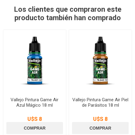
Los clientes que compraron este
producto también han comprado
Vallejo Pintura Game Air
Vallejo Pintura Game Air Piel
Azul Mágico 18 ml
de Parásitos 18 ml
U$S 8
U$S 8