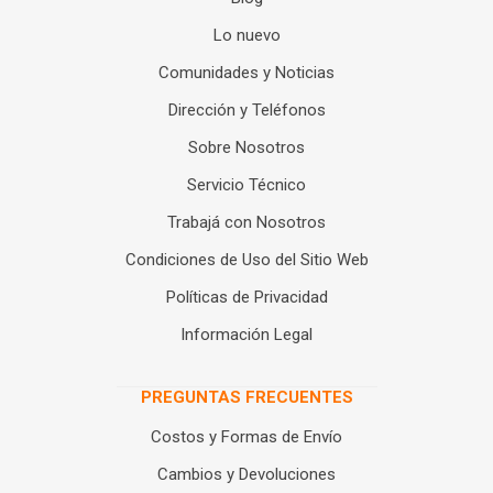
Lo nuevo
Comunidades y Noticias
Dirección y Teléfonos
Sobre Nosotros
Servicio Técnico
Trabajá con Nosotros
Condiciones de Uso del Sitio Web
Políticas de Privacidad
Información Legal
PREGUNTAS FRECUENTES
Costos y Formas de Envío
Cambios y Devoluciones