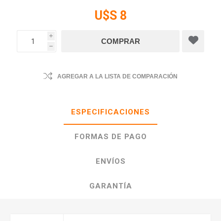
U$S 8
i
h
AGREGAR A LA LISTA DE COMPARACIÓN
ESPECIFICACIONES
FORMAS DE PAGO
ENVÍOS
GARANTÍA