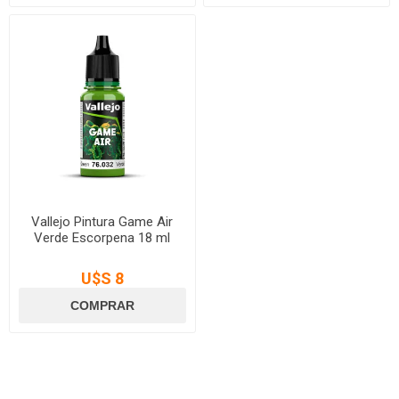
Vallejo Pintura Game Air
Verde Escorpena 18 ml
U$S 8