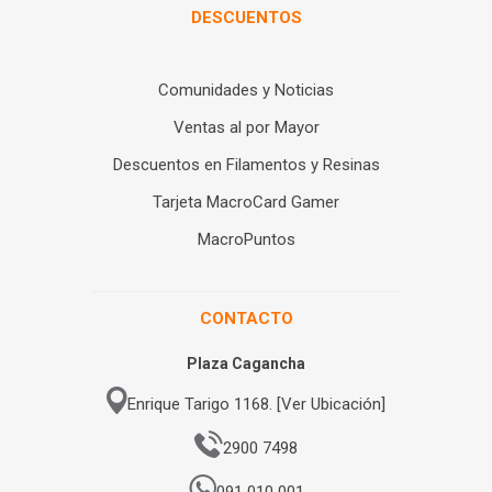
DESCUENTOS
Comunidades y Noticias
Ventas al por Mayor
Descuentos en Filamentos y Resinas
Tarjeta MacroCard Gamer
MacroPuntos
CONTACTO
Plaza Cagancha
Enrique Tarigo 1168. [Ver Ubicación]
2900 7498