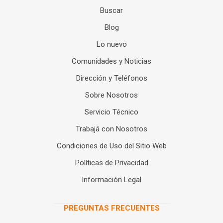
Buscar
Blog
Lo nuevo
Comunidades y Noticias
Dirección y Teléfonos
Sobre Nosotros
Servicio Técnico
Trabajá con Nosotros
Condiciones de Uso del Sitio Web
Políticas de Privacidad
Información Legal
PREGUNTAS FRECUENTES