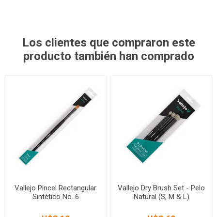
Los clientes que compraron este
producto también han comprado
Vallejo Pincel Rectangular
Vallejo Dry Brush Set - Pelo
Sintético No. 6
Natural (S, M & L)