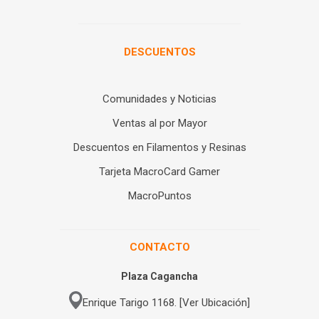
DESCUENTOS
Comunidades y Noticias
Ventas al por Mayor
Descuentos en Filamentos y Resinas
Tarjeta MacroCard Gamer
MacroPuntos
CONTACTO
Plaza Cagancha
Enrique Tarigo 1168. [Ver Ubicación]