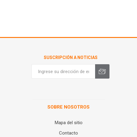
SUSCRIPCIÓN A NOTICIAS
SOBRE NOSOTROS
Mapa del sitio
Contacto