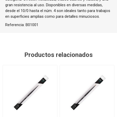
gran resistencia al uso.
Disponibles en diversas medidas,
desde el 10/0 hasta el núm. 4 son ideales tanto para trabajos
en superficies amplias como para detalles minuciosos.
Referencia:
B01001
Productos relacionados