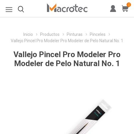
0
Inicio
Productos
Pinturas
Pinceles
Vallejo Pincel Pro Modeler Pro Modeler de Pelo Natural No. 1
Vallejo Pincel Pro Modeler Pro
Modeler de Pelo Natural No. 1