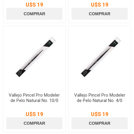
U$S 19
U$S 19
Vallejo Pincel Pro Modeler
Vallejo Pincel Pro Modeler
de Pelo Natural No. 10/0
de Pelo Natural No. 4/0
U$S 19
U$S 19