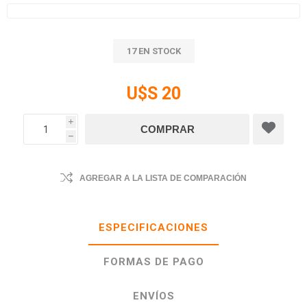
17 EN STOCK
U$S 20
i
h
AGREGAR A LA LISTA DE COMPARACIÓN
ESPECIFICACIONES
FORMAS DE PAGO
ENVÍOS