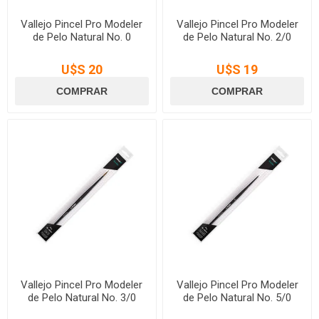
Vallejo Pincel Pro Modeler
Vallejo Pincel Pro Modeler
de Pelo Natural No. 0
de Pelo Natural No. 2/0
U$S 20
U$S 19
Vallejo Pincel Pro Modeler
Vallejo Pincel Pro Modeler
de Pelo Natural No. 3/0
de Pelo Natural No. 5/0