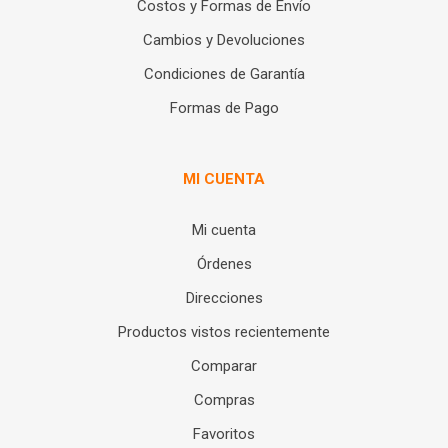
Costos y Formas de Envío
Cambios y Devoluciones
Condiciones de Garantía
Formas de Pago
MI CUENTA
Mi cuenta
Órdenes
Direcciones
Productos vistos recientemente
Comparar
Compras
Favoritos