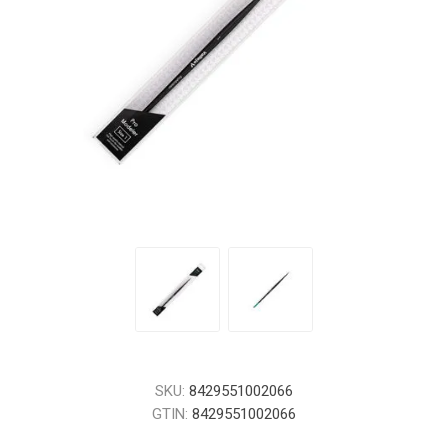
SKU:
8429551002066
GTIN:
8429551002066